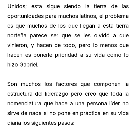
Unidos; esta sigue siendo la tierra de las
oportunidades para muchos latinos, el problema
es que muchos de los que llegan a esta tierra
norteña parece ser que se les olvidó a que
vinieron, y hacen de todo, pero lo menos que
hacen es ponerle prioridad a su vida como lo
hizo Gabriel.
Son muchos los factores que componen la
estructura del liderazgo pero creo que toda la
nomenclatura que hace a una persona líder no
sirve de nada si no pone en práctica en su vida
diaria los siguientes pasos: