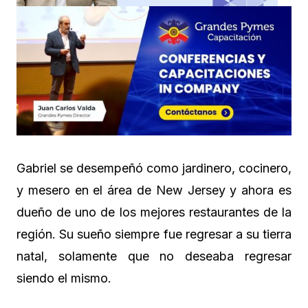
Gabriel se desempeñó como jardinero, cocinero,
y mesero en el área de New Jersey y ahora es
dueño de uno de los mejores restaurantes de la
región. Su sueño siempre fue regresar a su tierra
natal, solamente que no deseaba regresar
siendo el mismo.