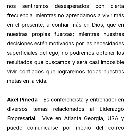
nos sentiremos desesperados con cierta
frecuencia, mientras no aprendamos a vivir más
en el presente, a confiar más en Dios, que en
nuestras propias fuerzas; mientras nuestras
decisiones estén motivadas por las necesidades
superficiales del ego, no podremos obtener los
resultados que buscamos y será casi imposible
vivir confiados que lograremos todas nuestras
metas en la vida.
Axel Pineda –
Es conferencista y entrenador en
diversos temas relacionados al Liderazgo
Empresarial. Vive en Atlanta Georgia, USA y
puede comunicarse por medio del correo