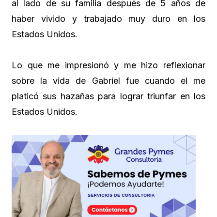
al lado de su familia después de 5 años de
haber vivido y trabajado muy duro en los
Estados Unidos.
Lo que me impresionó y me hizo reflexionar
sobre la vida de Gabriel fue cuando el me
platicó sus hazañas para lograr triunfar en los
Estados Unidos.