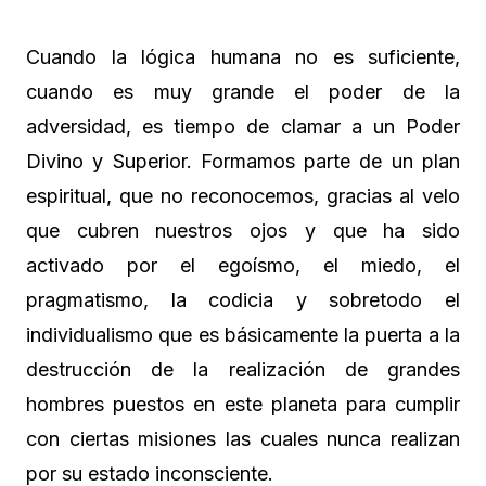
Cuando la lógica humana no es suficiente,
cuando es muy grande el poder de la
adversidad, es tiempo de clamar a un Poder
Divino y Superior. Formamos parte de un plan
espiritual, que no reconocemos, gracias al velo
que cubren nuestros ojos y que ha sido
activado por el egoísmo, el miedo, el
pragmatismo, la codicia y sobretodo el
individualismo que es básicamente la puerta a la
destrucción de la realización de grandes
hombres puestos en este planeta para cumplir
con ciertas misiones las cuales nunca realizan
por su estado inconsciente.