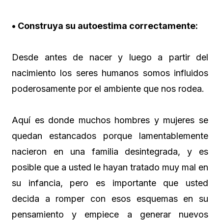
• Construya su autoestima correctamente:
Desde antes de nacer y luego a partir del
nacimiento los seres humanos somos influidos
poderosamente por el ambiente que nos rodea.
Aquí es donde muchos hombres y mujeres se
quedan estancados porque lamentablemente
nacieron en una familia desintegrada, y es
posible que a usted le hayan tratado muy mal en
su infancia, pero es importante que usted
decida a romper con esos esquemas en su
pensamiento y empiece a generar nuevos