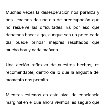
Muchas veces la desesperación nos paraliza y
nos llenamos de una ola de preocupación que
no resuelve las dificultades. Es por eso que
debemos hacer algo, aunque sea un poco cada
día puede brindar mejores resultados que
mucho hoy y nada mañana.
Una acción reflexiva de nuestros hechos, es
recomendable, dentro de lo que la angustia del
momento nos permita.
Mientras estemos en este nivel de conciencia
marginal en el que ahora vivimos, es seguro que