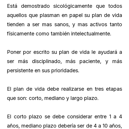
Está demostrado sicológicamente que todos
aquellos que plasman en papel su plan de vida
tienden a ser mas sanos, y mas activos tanto
físicamente como también intelectualmente.
Poner por escrito su plan de vida le ayudará a
ser más disciplinado, más paciente, y más
persistente en sus prioridades.
El plan de vida debe realizarse en tres etapas
que son: corto, mediano y largo plazo.
El corto plazo se debe considerar entre 1 a 4
años, mediano plazo debería ser de 4 a 10 años,