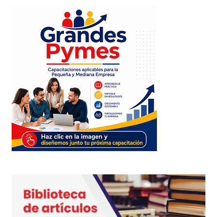
Enviar Comentario