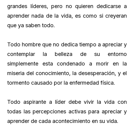
grandes líderes, pero no quieren dedicarse a
aprender nada de la vida, es como si creyeran
que ya saben todo.
Todo hombre que no dedica tiempo a apreciar y
contemplar la belleza de su entorno
simplemente esta condenado a morir en la
miseria del conocimiento, la desesperación, y el
tormento causado por la enfermedad física.
Todo aspirante a líder debe vivir la vida con
todas las percepciones activas para apreciar y
aprender de cada acontecimiento en su vida.