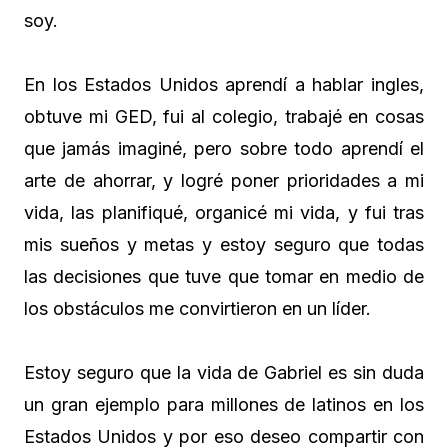
soy.
En los Estados Unidos aprendí a hablar ingles,
obtuve mi GED, fui al colegio, trabajé en cosas
que jamás imaginé, pero sobre todo aprendí el
arte de ahorrar, y logré poner prioridades a mi
vida, las planifiqué, organicé mi vida, y fui tras
mis sueños y metas y estoy seguro que todas
las decisiones que tuve que tomar en medio de
los obstáculos me convirtieron en un líder.
Estoy seguro que la vida de Gabriel es sin duda
un gran ejemplo para millones de latinos en los
Estados Unidos y por eso deseo compartir con