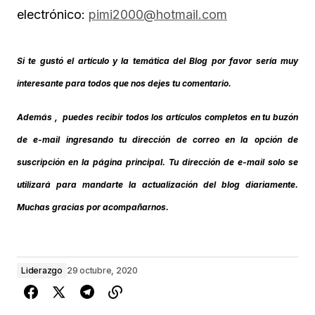
electrónico:
pimi2000@hotmail.com
Si te gustó el artículo y la temática del Blog por favor sería muy
interesante para todos que nos dejes tu comentario.
Además , puedes recibir todos los artículos completos en tu buzón
de e-mail ingresando tu dirección de correo en la opción de
suscripción en la página principal. Tu dirección de e-mail solo se
utilizará para mandarte la actualización del blog diariamente.
Muchas gracias por acompañarnos.
Liderazgo
29 octubre, 2020