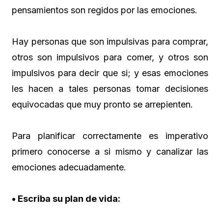
pensamientos son regidos por las emociones.
Hay personas que son impulsivas para comprar,
otros son impulsivos para comer, y otros son
impulsivos para decir que si; y esas emociones
les hacen a tales personas tomar decisiones
equivocadas que muy pronto se arrepienten.
Para planificar correctamente es imperativo
primero conocerse a si mismo y canalizar las
emociones adecuadamente.
• Escriba su plan de vida: