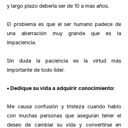
y largo plazo debería ser de 10 a mas años.
El problema es que el ser humano padece de
una aberración muy grande que es la
impaciencia.
Sin duda la paciencia es la virtud más
importante de todo líder.
• Dedique su vida a adquirir conocimiento:
Me causa confusión y tristeza cuando hablo
con muchas personas que aseguran tener el
deseo de cambiar su vida y convertirse en