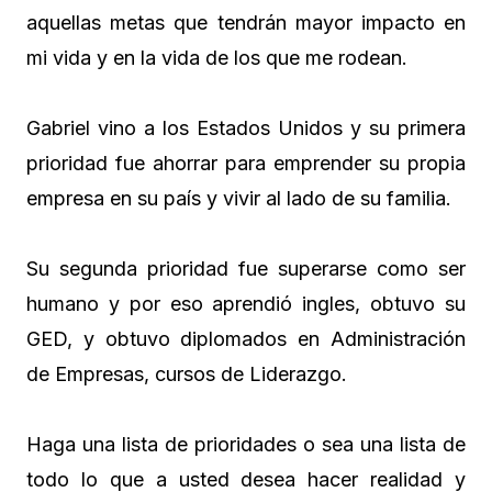
aquellas metas que tendrán mayor impacto en
mi vida y en la vida de los que me rodean.
Gabriel vino a los Estados Unidos y su primera
prioridad fue ahorrar para emprender su propia
empresa en su país y vivir al lado de su familia.
Su segunda prioridad fue superarse como ser
humano y por eso aprendió ingles, obtuvo su
GED, y obtuvo diplomados en Administración
de Empresas, cursos de Liderazgo.
Haga una lista de prioridades o sea una lista de
todo lo que a usted desea hacer realidad y