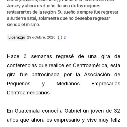
Jersey y ahora es dueño de uno de los mejores
restaurantes de la región. Su sueño siempre fue regresar
a su tierra natal, solamente que no deseaba regresar
siendo el mismo.
Liderazgo
29 octubre, 2020
2
Hace 6 semanas regresé de una gira de
conferencias que realice en Centroamérica, esta
gira fue patrocinada por la Asociación de
Pequeños y Medianos Empresarios
Centroamericanos.
En Guatemala conocí a Gabriel un joven de 32
años que ahora es empresario y vive muy feliz