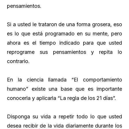
pensamientos.
Si a usted le trataron de una forma grosera, eso
es lo que está programado en su mente, pero
ahora es el tiempo indicado para que usted
reprograme sus pensamientos y repita lo
contrario.
En la ciencia llamada “El comportamiento
humano” existe una base que es importante
conocerla y aplicarla “La regla de los 21 días”.
Disponga su vida a repetir todo lo que usted
desea recibir de la vida diariamente durante los