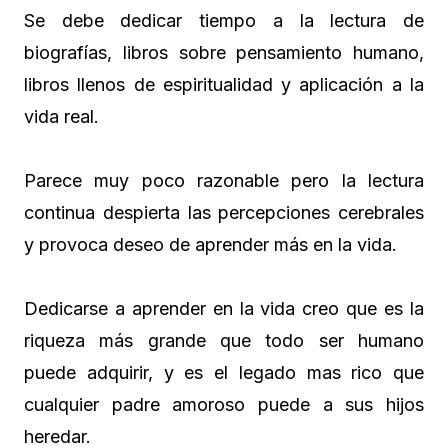
Se debe dedicar tiempo a la lectura de
biografías, libros sobre pensamiento humano,
libros llenos de espiritualidad y aplicación a la
vida real.
Parece muy poco razonable pero la lectura
continua despierta las percepciones cerebrales
y provoca deseo de aprender más en la vida.
Dedicarse a aprender en la vida creo que es la
riqueza más grande que todo ser humano
puede adquirir, y es el legado mas rico que
cualquier padre amoroso puede a sus hijos
heredar.