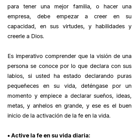
para tener una mejor familia, o hacer una
empresa, debe empezar a creer en su
capacidad, en sus virtudes, y habilidades y
creerle a Dios.
Es imperativo comprender que la visión de una
persona se conoce por lo que declara con sus
labios, si usted ha estado declarando puras
pequeñeces en su vida, deténgase por un
momento y empiece a declarar sueños, ideas,
metas, y anhelos en grande, y ese es el buen
inicio de la activación de la fe en la vida.
• Active la fe en su vida diaria: