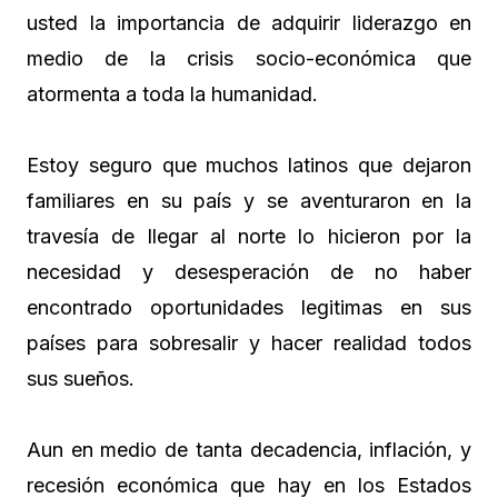
usted la importancia de adquirir liderazgo en
medio de la crisis socio-económica que
atormenta a toda la humanidad.
Estoy seguro que muchos latinos que dejaron
familiares en su país y se aventuraron en la
travesía de llegar al norte lo hicieron por la
necesidad y desesperación de no haber
encontrado oportunidades legitimas en sus
países para sobresalir y hacer realidad todos
sus sueños.
Aun en medio de tanta decadencia, inflación, y
recesión económica que hay en los Estados