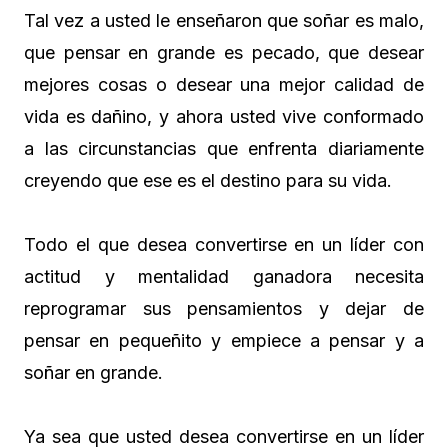
Tal vez a usted le enseñaron que soñar es malo,
que pensar en grande es pecado, que desear
mejores cosas o desear una mejor calidad de
vida es dañino, y ahora usted vive conformado
a las circunstancias que enfrenta diariamente
creyendo que ese es el destino para su vida.
Todo el que desea convertirse en un líder con
actitud y mentalidad ganadora necesita
reprogramar sus pensamientos y dejar de
pensar en pequeñito y empiece a pensar y a
soñar en grande.
Ya sea que usted desea convertirse en un líder