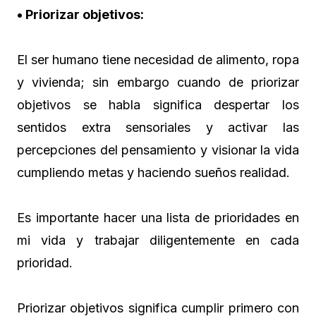
• Priorizar objetivos:
El ser humano tiene necesidad de alimento, ropa
y vivienda; sin embargo cuando de priorizar
objetivos se habla significa despertar los
sentidos extra sensoriales y activar las
percepciones del pensamiento y visionar la vida
cumpliendo metas y haciendo sueños realidad.
Es importante hacer una lista de prioridades en
mi vida y trabajar diligentemente en cada
prioridad.
Priorizar objetivos significa cumplir primero con