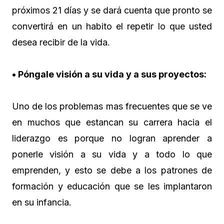
próximos 21 días y se dará cuenta que pronto se
convertirá en un habito el repetir lo que usted
desea recibir de la vida.
• Póngale visión a su vida y a sus proyectos:
Uno de los problemas mas frecuentes que se ve
en muchos que estancan su carrera hacia el
liderazgo es porque no logran aprender a
ponerle visión a su vida y a todo lo que
emprenden, y esto se debe a los patrones de
formación y educación que se les implantaron
en su infancia.