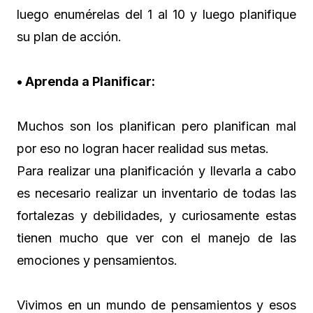
luego enumérelas del 1 al 10 y luego planifique
su plan de acción.
• Aprenda a Planificar:
Muchos son los planifican pero planifican mal
por eso no logran hacer realidad sus metas.
Para realizar una planificación y llevarla a cabo
es necesario realizar un inventario de todas las
fortalezas y debilidades, y curiosamente estas
tienen mucho que ver con el manejo de las
emociones y pensamientos.
Vivimos en un mundo de pensamientos y esos