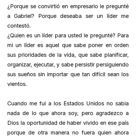
¿Porque se convirtió en empresario le pregunté
a Gabriel? Porque deseaba ser un líder me
contestó.
¿Quien es un líder para usted le pregunté? Para
mi un líder es aquel que sabe poner en orden
sus prioridades de la vida, que sabe planificar,
organizar, ejecutar, y sabe persistir persiguiendo
sus sueños sin importar que tan difícil sean los
vientos.
Cuando me fui a los Estados Unidos no sabia
nada de lo que ahora soy, pero agradezco a
Dios la oportunidad de haber vivido en ese país
porque de otra manera no fuera quien ahora