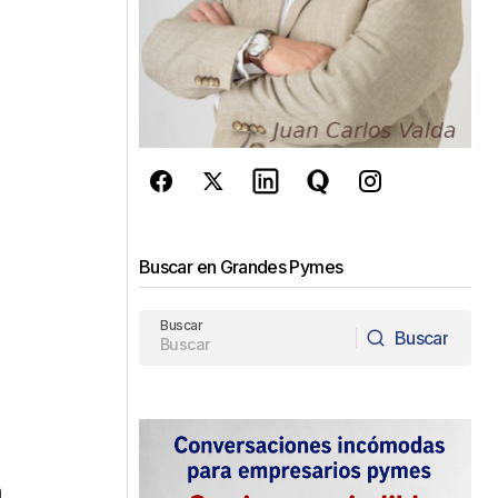
Buscar en Grandes Pymes
Buscar
Buscar
Buscar
n