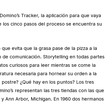
Domino’s Tracker, la aplicación para que vaya
 los cinco pasos del proceso se encuentra su
que evita que la grasa pase de la pizza a la
o de comunicación. Storytelling en todas partes
os curiosos para leer mientras se come la
ratura necesaria para hornear su orden a la
 postre? ¿Qué hay en los puntos? Los tres
mino’s representan las tres tiendas con las que
 y Ann Arbor, Michigan. En 1960 dos hermanos