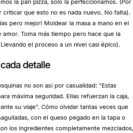
mos la pan pizza, solo la perfeccionamos. (Por
or criticar que esto no es nada nuevo. No falta).
ías pero mejor! Moldear la masa a mano en el
de amor. Toma más tiempo pero hace que la
 (Llevando el proceso a un nivel casi épico).
cada detalle
squinas no son así por casualidad: “Estas
ara máxima seguridad. Ellas refuerzan la caja,
ante su viaje”. Cómo olvidar tantas veces que
agulladas, con el queso pegado en la tapa o
con los ingredientes completamente mezclados