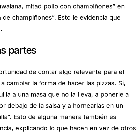
hawaiana, mitad pollo con champiñones” en
a de champiñones”. Esto le evidencia que
.
as partes
rtunidad de contar algo relevante para el
a cambiar la forma de hacer las pizzas. Sí,
lla a una masa que no la lleva, a ponerle a
r debajo de la salsa y a hornearlas en un
illa”. Esto de alguna manera también es
ncia, explicando lo que hacen en vez de otros