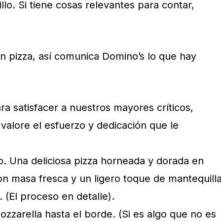
llo. Si tiene cosas relevantes para contar,
 pizza, así comunica Domino’s lo que hay
a satisfacer a nuestros mayores críticos,
valore el esfuerzo y dedicación que le
. Una deliciosa pizza horneada y dorada en
on masa fresca y un ligero toque de mantequilla
 (El proceso en detalle).
zzarella hasta el borde. (Si es algo que no es