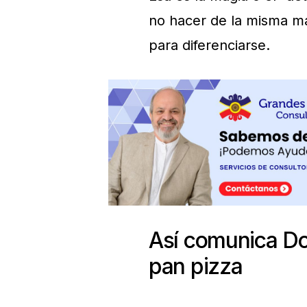
no hacer de la misma m
para diferenciarse.
Así comunica Dom
pan pizza