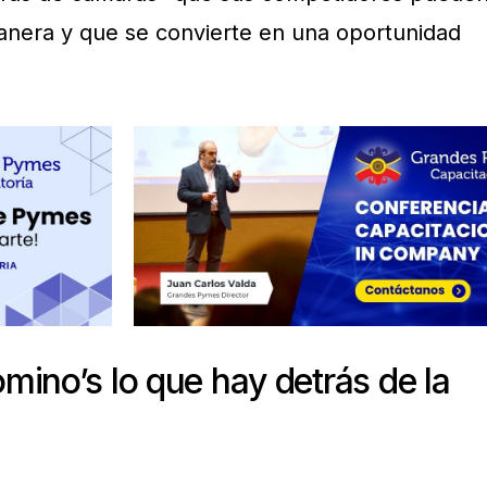
anera y que se convierte en una oportunidad
ino’s lo que hay detrás de la