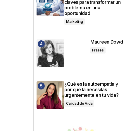
claves para transformar un
problema en una
oportunidad
Marketing
Maureen Dowd
Frases
¿Qué es la autoempatía y
por qué la necesitas
urgentemente en tu vida?
Calidad de Vida