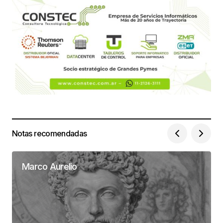
Notas recomendadas
Marco Aurelio