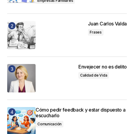
Empresas Familiares
Juan Carlos Valda
Frases
Envejecer no es delito
Calidad de Vida
Cómo pedir feedback y estar dispuesto a
escucharlo
Comunicación