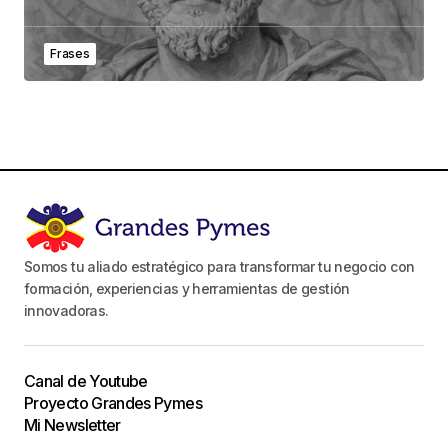
Frases
Somos tu aliado estratégico para transformar tu negocio con
formación, experiencias y herramientas de gestión
innovadoras.
Canal de Youtube
Proyecto Grandes Pymes
Mi Newsletter