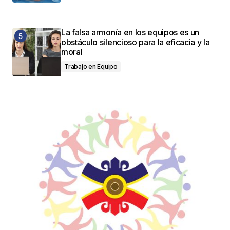
La falsa armonía en los equipos es un
obstáculo silencioso para la eficacia y la
moral
Trabajo en Equipo