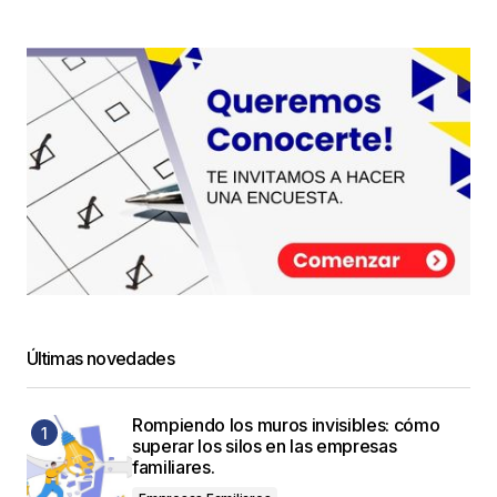
Últimas novedades
Rompiendo los muros invisibles: cómo
superar los silos en las empresas
familiares.