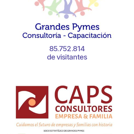
85.752.814
de visitantes