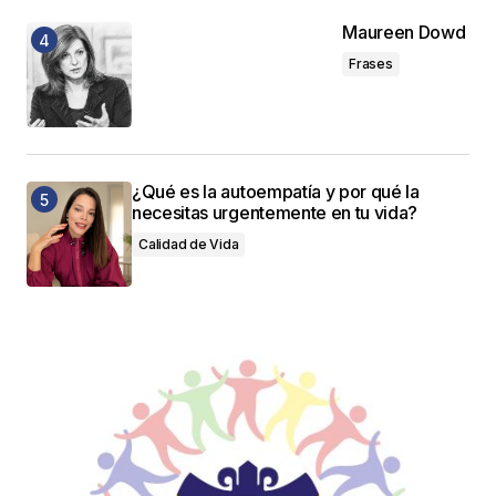
Maureen Dowd
Frases
¿Qué es la autoempatía y por qué la
necesitas urgentemente en tu vida?
Calidad de Vida