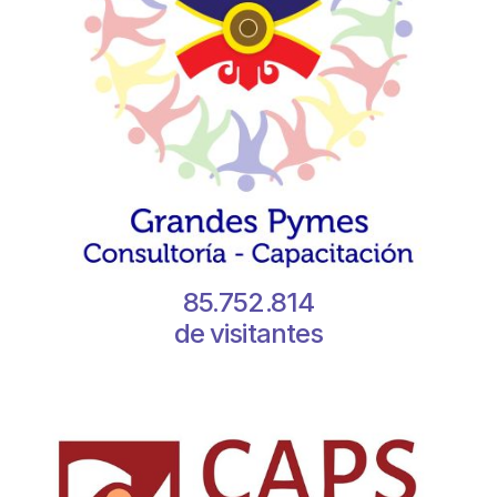
85.752.814
de visitantes