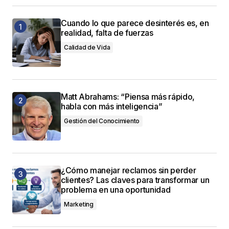
Cuando lo que parece desinterés es, en
realidad, falta de fuerzas
Calidad de Vida
Matt Abrahams: “Piensa más rápido,
habla con más inteligencia”
Gestión del Conocimiento
¿Cómo manejar reclamos sin perder
clientes? Las claves para transformar un
problema en una oportunidad
Marketing