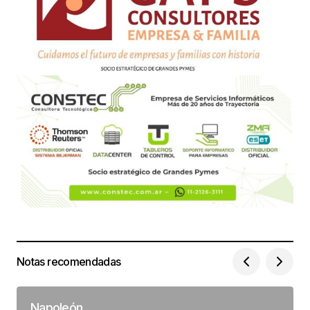
Notas recomendadas
Napoleón