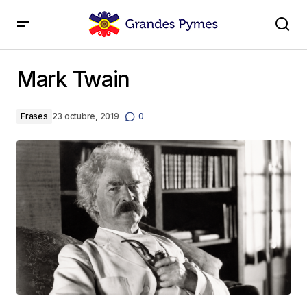
Mark Twain
Mark Twain
Frases
23 octubre, 2019
0