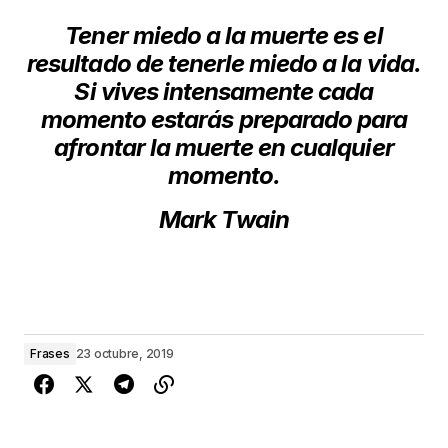
Tener miedo a la muerte es el
resultado de tenerle miedo a la vida.
Si vives intensamente cada
momento estarás preparado para
afrontar la muerte en cualquier
momento.
Mark Twain
Frases
23 octubre, 2019