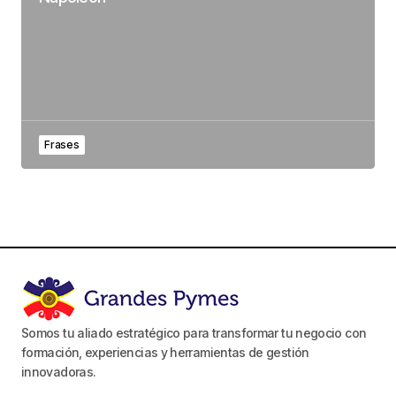
Frases
Somos tu aliado estratégico para transformar tu negocio con
formación, experiencias y herramientas de gestión
innovadoras.