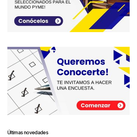
Últimas novedades