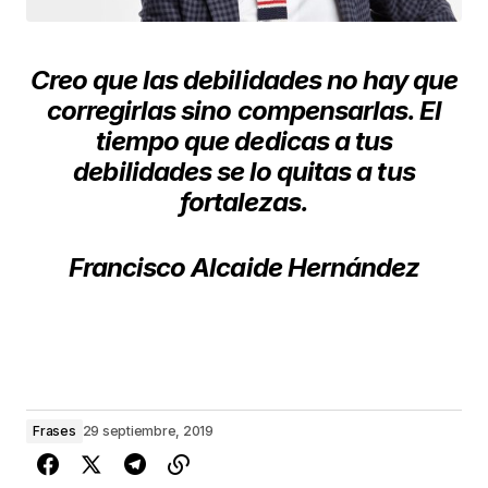
Creo que las debilidades no hay que
corregirlas sino compensarlas. El
tiempo que dedicas a tus
debilidades se lo quitas a tus
fortalezas.
Francisco Alcaide Hernández
Frases
29 septiembre, 2019