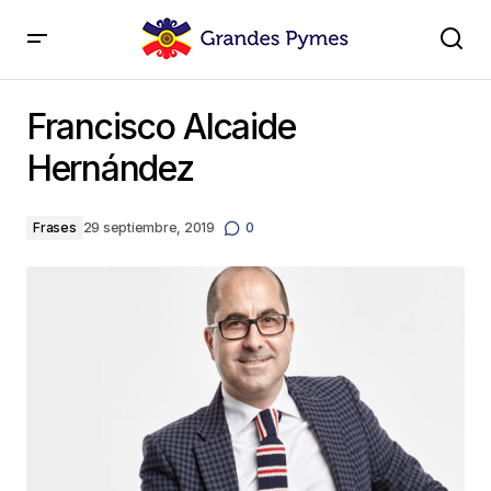
Francisco Alcaide Hernández
Francisco Alcaide
Hernández
Frases
29 septiembre, 2019
0