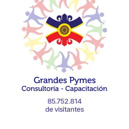
85.752.814
de visitantes