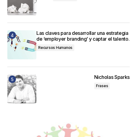
Las claves para desarrollar una estrategia
de ‘employer branding’ y captar el talento.
Recursos Humanos
Nicholas Sparks
Frases