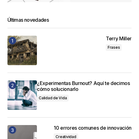
Últimas novedades
Terry Miller
Frases
¿Experimentas Burnout? Aquí te decimos
cómo solucionarlo
Calidad de Vida
10 errores comunes de innovación
Creatividad