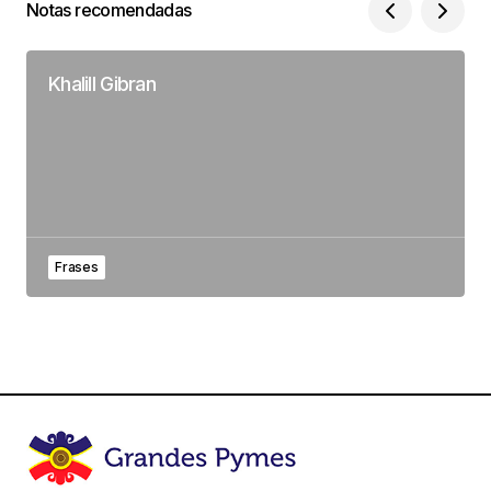
Notas recomendadas
Khalill Gibran
Frases