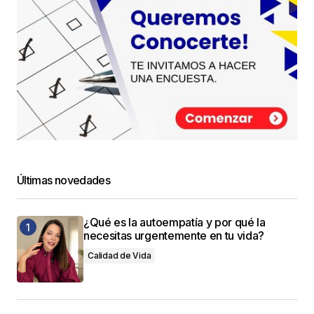
Últimas novedades
¿Qué es la autoempatía y por qué la
necesitas urgentemente en tu vida?
Calidad de Vida