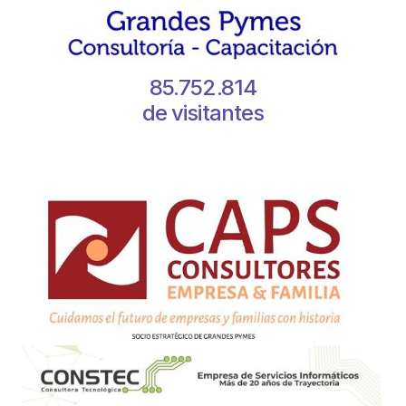
85.752.814
de visitantes