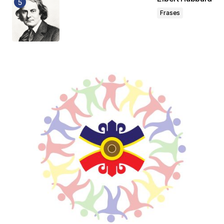
Frases