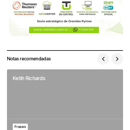
Notas recomendadas
Ketih Richards
Frases