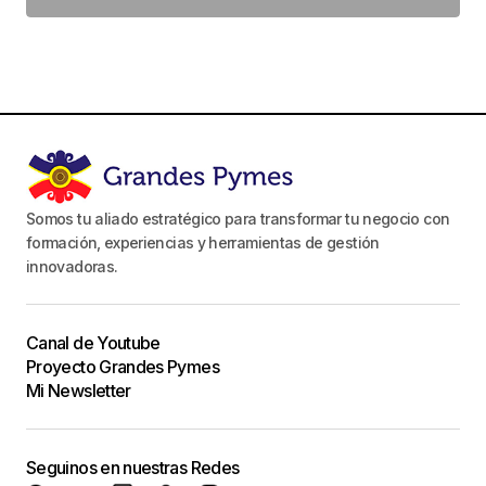
Somos tu aliado estratégico para transformar tu negocio con
formación, experiencias y herramientas de gestión
innovadoras.
Canal de Youtube
Proyecto Grandes Pymes
Mi Newsletter
Seguinos en nuestras Redes