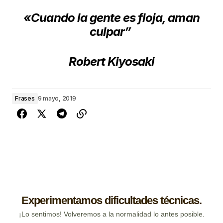
«Cuando la gente es floja, aman
culpar”
Robert Kiyosaki
Frases
9 mayo, 2019