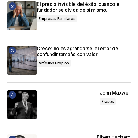
El precio invisible del éxito: cuando el
fundador se olvida de sí mismo.
Empresas Familiares
Crecer no es agrandarse: el error de
confundir tamaño con valor
Artículos Propios
John Maxwell
Frases
Elbert Hubbard