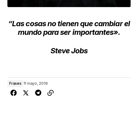
“Las cosas no tienen que cambiar el
mundo para ser importantes».
Steve Jobs
Frases
11 mayo, 2019