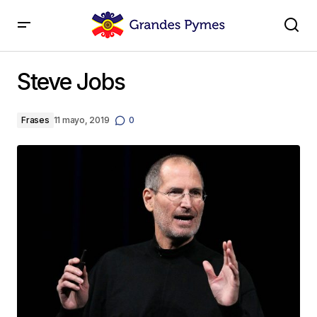
Steve Jobs
Steve Jobs
Frases
11 mayo, 2019
0