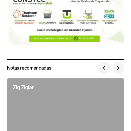
Notas recomendadas
Zig Ziglar