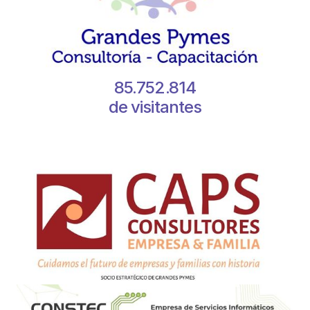
85.752.814
de visitantes