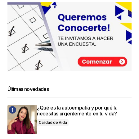
Últimas novedades
¿Qué es la autoempatía y por qué la
necesitas urgentemente en tu vida?
Calidad de Vida