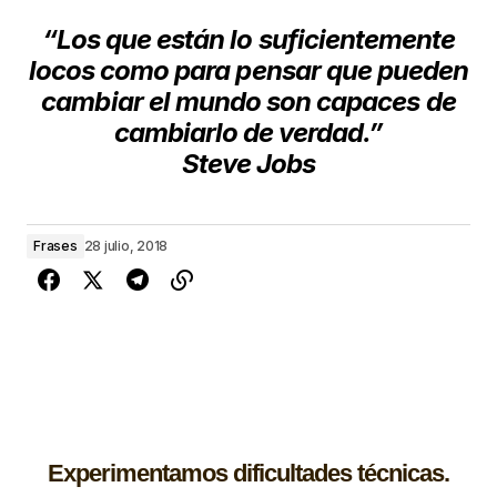
“Los que están lo suficientemente
locos como para pensar que pueden
cambiar el mundo son capaces de
cambiarlo de verdad.”
Steve Jobs
Frases
28 julio, 2018