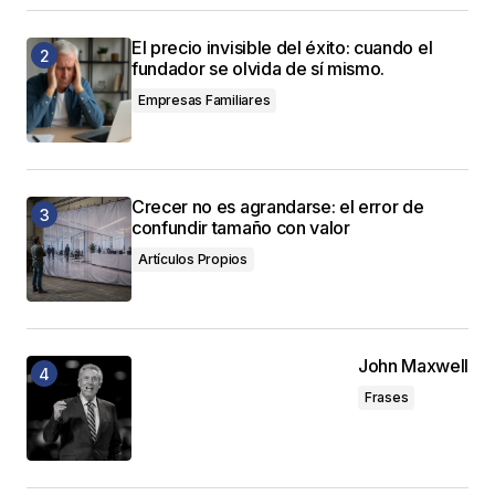
El precio invisible del éxito: cuando el
fundador se olvida de sí mismo.
Empresas Familiares
Crecer no es agrandarse: el error de
confundir tamaño con valor
Artículos Propios
John Maxwell
Frases