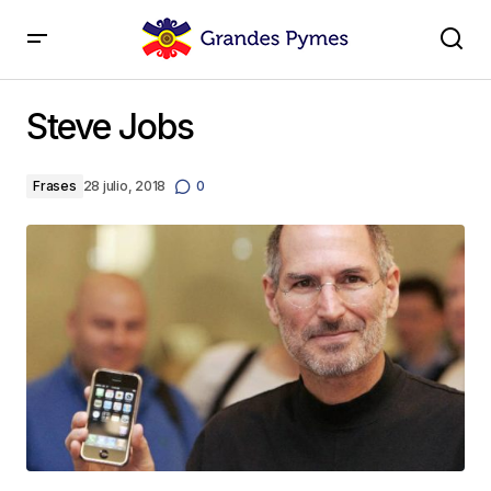
Steve Jobs
Steve Jobs
Frases
28 julio, 2018
0