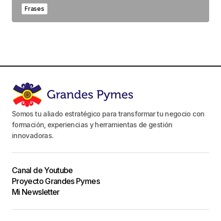
Frases
Somos tu aliado estratégico para transformar tu negocio con
formación, experiencias y herramientas de gestión
innovadoras.
Canal de Youtube
Proyecto Grandes Pymes
Mi Newsletter