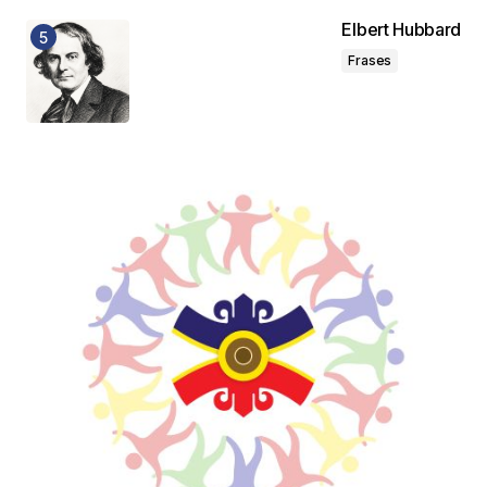
Elbert Hubbard
Frases