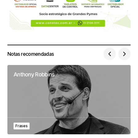
Notas recomendadas
Anthony Robbins
Frases