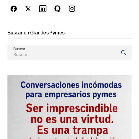
Enviar Comentario
Buscar en Grandes Pymes
Buscar