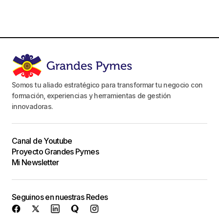
Somos tu aliado estratégico para transformar tu negocio con
formación, experiencias y herramientas de gestión
innovadoras.
Canal de Youtube
Proyecto Grandes Pymes
Mi Newsletter
Seguinos en nuestras Redes