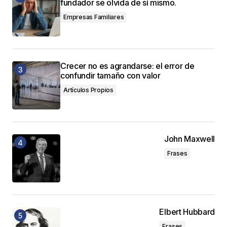
fundador se olvida de sí mismo.
Empresas Familiares
Crecer no es agrandarse: el error de
confundir tamaño con valor
Artículos Propios
John Maxwell
Frases
Elbert Hubbard
Frases