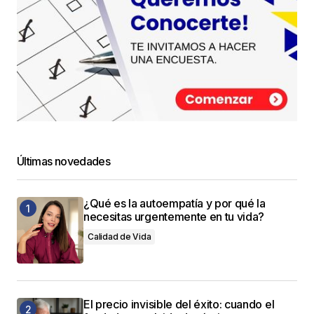
Últimas novedades
¿Qué es la autoempatía y por qué la
necesitas urgentemente en tu vida?
Calidad de Vida
El precio invisible del éxito: cuando el