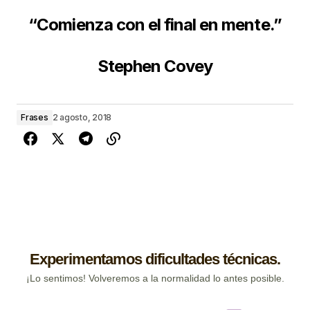
“Comienza con el final en mente.”
Stephen Covey
Frases
2 agosto, 2018