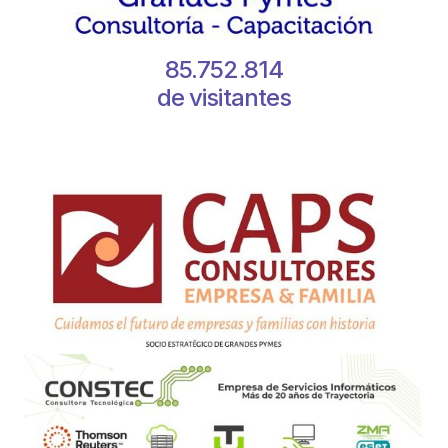
85.752.814
de visitantes