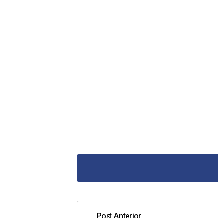
Post Anterior