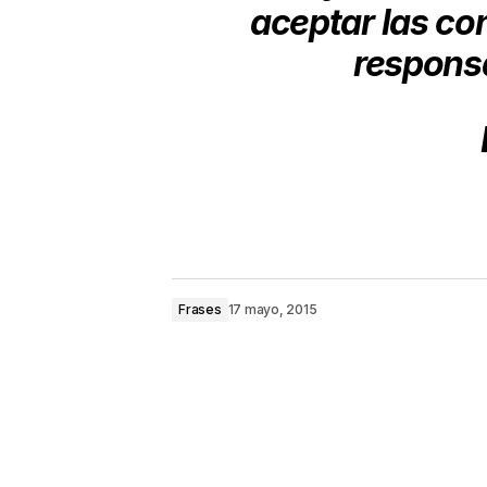
aceptar las co
responsa
Frases
17 mayo, 2015