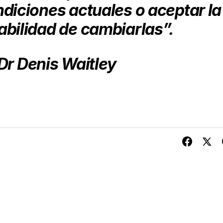
ndiciones actuales o aceptar la
bilidad de cambiarlas”.
Dr Denis Waitley