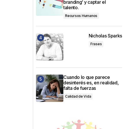
branding’ y captar el
talento.
Recursos Humanos
Nicholas Sparks
Frases
Cuando lo que parece
desinterés es, en realidad,
falta de fuerzas
Calidad de Vida