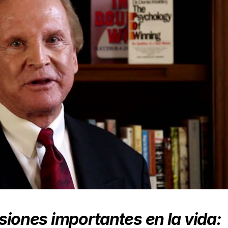
siones importantes en la vida: