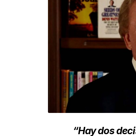
“Hay dos deci