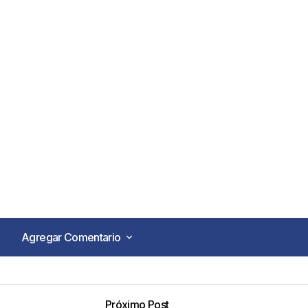
Agregar Comentario
Agregar Comentario
Próximo Post