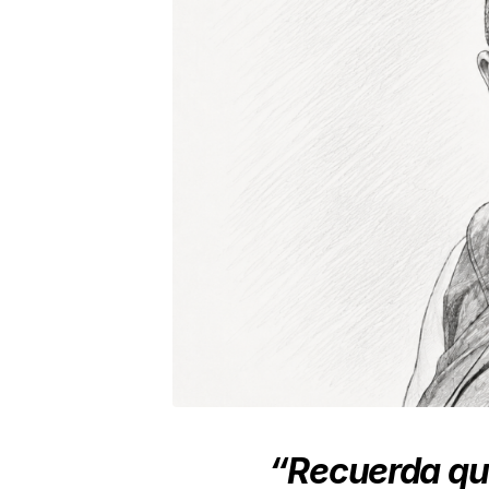
“Recuerda que