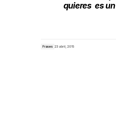
quieres
es un
Frases
23 abril, 2015