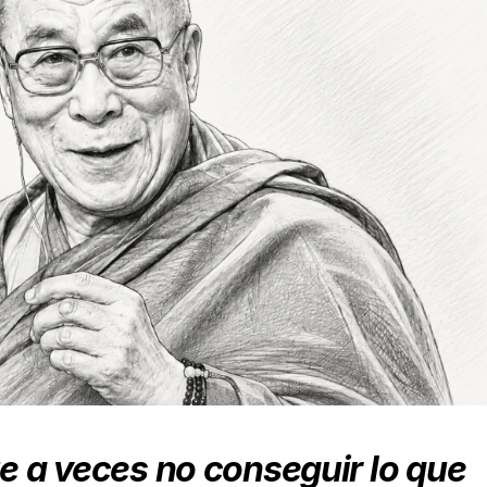
 a veces no conseguir lo que