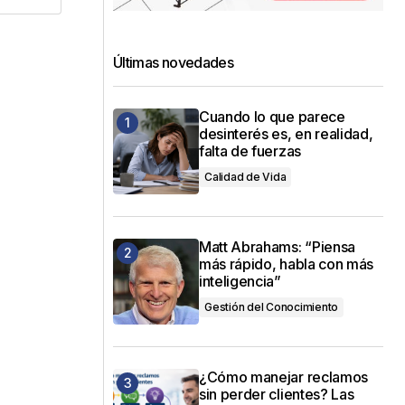
Últimas novedades
Cuando lo que parece
desinterés es, en realidad,
falta de fuerzas
Calidad de Vida
Matt Abrahams: “Piensa
más rápido, habla con más
inteligencia”
Gestión del Conocimiento
¿Cómo manejar reclamos
sin perder clientes? Las