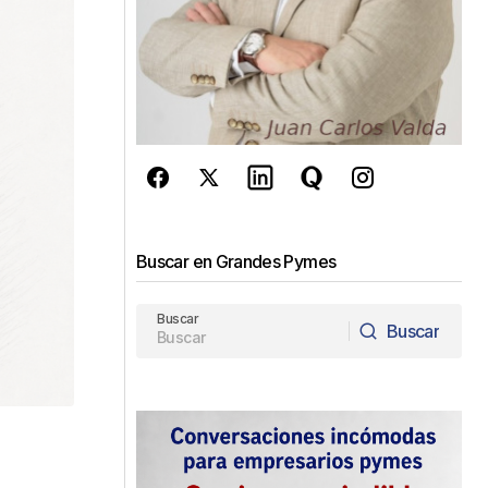
Buscar en Grandes Pymes
Buscar
Buscar
Buscar