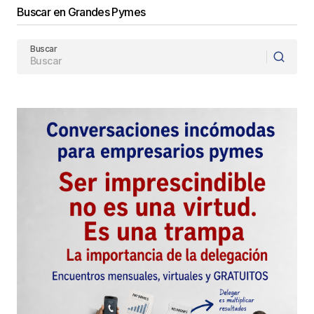
Buscar en Grandes Pymes
Buscar