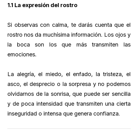
1.1 La expresión del rostro
Si observas con calma, te darás cuenta que el
rostro nos da muchísima información. Los ojos y
la boca son los que más transmiten las
emociones.
La alegría, el miedo, el enfado, la tristeza, el
asco, el desprecio o la sorpresa y no podemos
olvidarnos de la sonrisa, que puede ser sencilla
y de poca intensidad que transmiten una cierta
inseguridad o intensa que genera confianza.