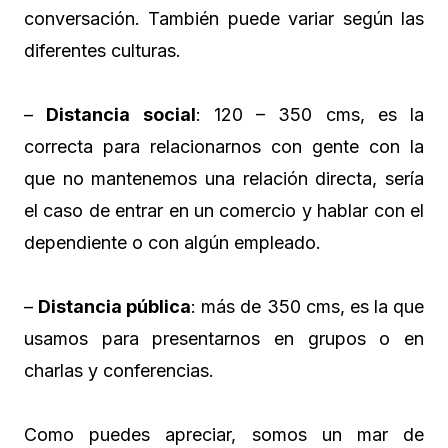
conversación. También puede variar según las
diferentes culturas.
–
Distancia social
: 120 – 350 cms, es la
correcta para relacionarnos con gente con la
que no mantenemos una relación directa, sería
el caso de entrar en un comercio y hablar con el
dependiente o con algún empleado.
–
Distancia pública
: más de 350 cms, es la que
usamos para presentarnos en grupos o en
charlas y conferencias.
Como puedes apreciar, somos un mar de