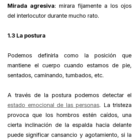
Mirada agresiva
: mirara fijamente a los ojos
del interlocutor durante mucho rato.
1.3 La postura
Podemos definirla como la posición que
mantiene el cuerpo cuando estamos de pie,
sentados, caminando, tumbados, etc.
A través de la postura podemos detectar el
estado emocional de las personas
. La tristeza
provoca que los hombros estén caídos, una
cierta inclinación de la espalda hacia delante
puede significar cansancio y agotamiento, si la