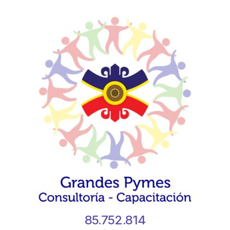
85.752.814