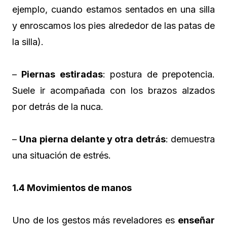
ejemplo, cuando estamos sentados en una silla
y enroscamos los pies alrededor de las patas de
la silla).
–
Piernas estiradas
: postura de prepotencia.
Suele ir acompañada con los brazos alzados
por detrás de la nuca.
–
Una pierna delante y otra detrás
: demuestra
una situación de estrés.
1.4 Movimientos de manos
Uno de los gestos más reveladores es
enseñar