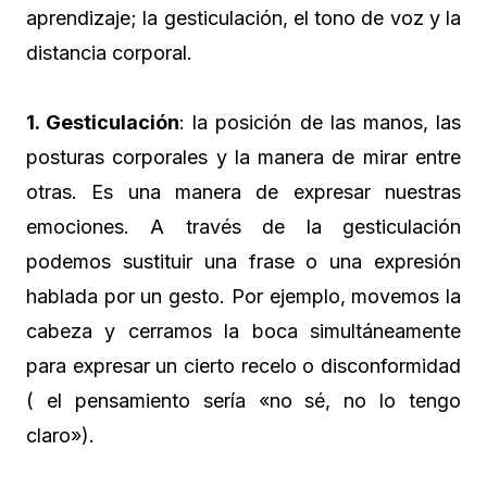
aprendizaje; la gesticulación, el tono de voz y la
distancia corporal.
1. Gesticulación
: la posición de las manos, las
posturas corporales y la manera de mirar entre
otras. Es una manera de expresar nuestras
emociones. A través de la gesticulación
podemos sustituir una frase o una expresión
hablada por un gesto. Por ejemplo, movemos la
cabeza y cerramos la boca simultáneamente
para expresar un cierto recelo o disconformidad
( el pensamiento sería «no sé, no lo tengo
claro»).