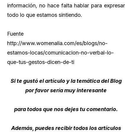
información, no hace falta hablar para expresar
todo lo que estamos sintiendo.
Fuente
http://www.womenalia.com/es/blogs/no-
estamos-locas/comunicacion-no-verbal-lo-
que-tus-gestos-dicen-de-ti
Si te gustó el artículo y la temática del Blog
por favor sería muy interesante
para todos que nos dejes tu comentario.
Además, puedes recibir todos los artículos