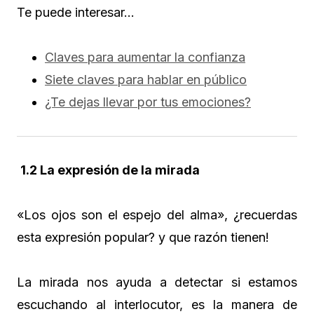
Te puede interesar…
Claves para aumentar la confianza
Siete claves para hablar en público
¿Te dejas llevar por tus emociones?
1.2 La expresión de la mirada
«Los ojos son el espejo del alma», ¿recuerdas
esta expresión popular? y que razón tienen!
La mirada nos ayuda a detectar si estamos
escuchando al interlocutor, es la manera de