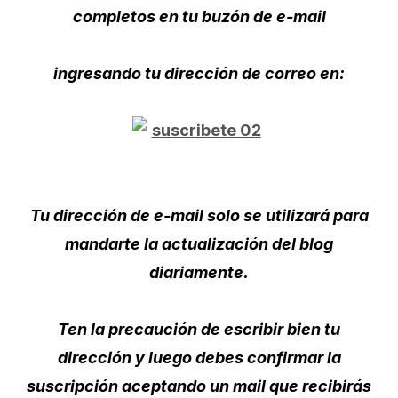
completos en tu buzón de e-mail
ingresando tu dirección de correo en:
Tu dirección de e-mail solo se utilizará para
mandarte la actualización del blog
diariamente.
Ten la precaución de escribir bien tu
dirección y luego debes confirmar la
suscripción aceptando un mail que recibirás