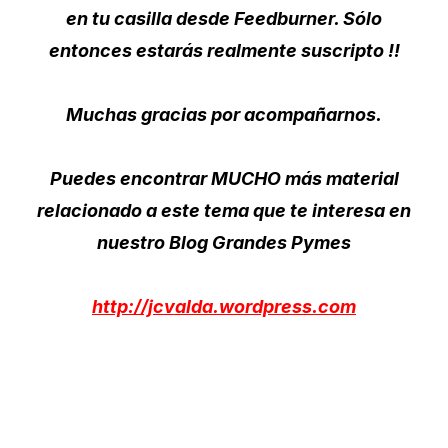
en tu casilla desde Feedburner. Sólo
entonces estarás realmente suscripto !!
Muchas gracias por acompañarnos.
Puedes encontrar MUCHO más material
relacionado a este tema que te interesa en
nuestro Blog Grandes Pymes
http://jcvalda.wordpress.com