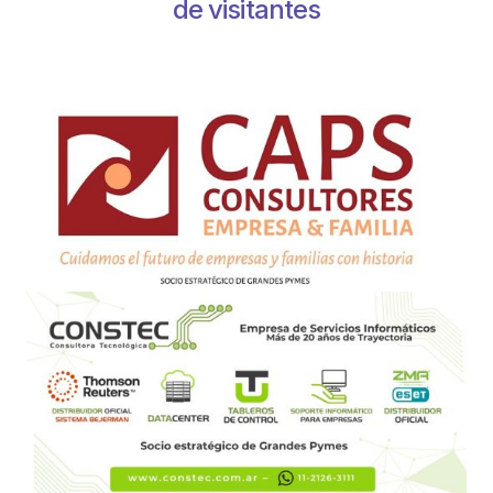
de visitantes