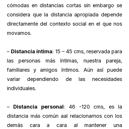
cómodas en distancias cortas sin embargo se
considera que la distancia apropiada depende
directamente del contexto social en el que nos
movamos.
–
Distancia íntima
: 15 – 45 cms, reservada para
las personas más íntimas, nuestra pareja,
familiares y amigos íntimos. Aún así puede
variar dependiendo de las necesidades
individuales.
–
Distancia personal
: 46 -120 cms, es la
distancia más común aal relacionarnos con los
demás cara a cara al mantener una