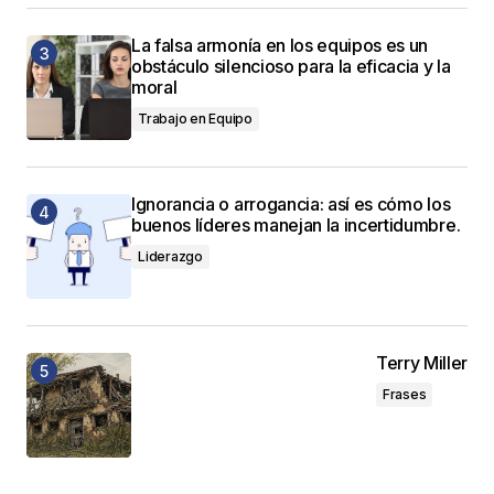
La falsa armonía en los equipos es un
obstáculo silencioso para la eficacia y la
moral
Trabajo en Equipo
Ignorancia o arrogancia: así es cómo los
buenos líderes manejan la incertidumbre.
Liderazgo
Terry Miller
Frases