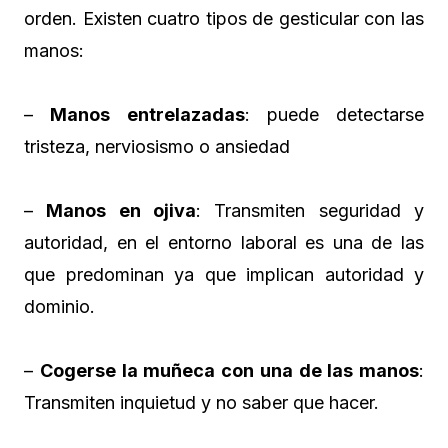
orden. Existen cuatro tipos de gesticular con las
manos:
–
Manos entrelazadas
: puede detectarse
tristeza, nerviosismo o ansiedad
–
Manos en ojiva
: Transmiten seguridad y
autoridad, en el entorno laboral es una de las
que predominan ya que implican autoridad y
dominio.
–
Cogerse la muñeca con una de las manos
:
Transmiten inquietud y no saber que hacer.