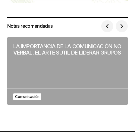
Notas recomendadas
LA IMPORTANCIA DE LA COMUNICACIÓN NO
VERBAL. EL ARTE SUTIL DE LIDERAR GRUPOS
Comunicación