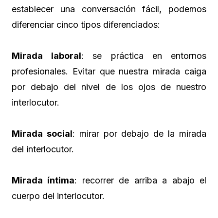
establecer una conversación fácil, podemos
diferenciar cinco tipos diferenciados:
Mirada laboral
: se práctica en entornos
profesionales. Evitar que nuestra mirada caiga
por debajo del nivel de los ojos de nuestro
interlocutor.
Mirada social
: mirar por debajo de la mirada
del interlocutor.
Mirada íntima
: recorrer de arriba a abajo el
cuerpo del interlocutor.