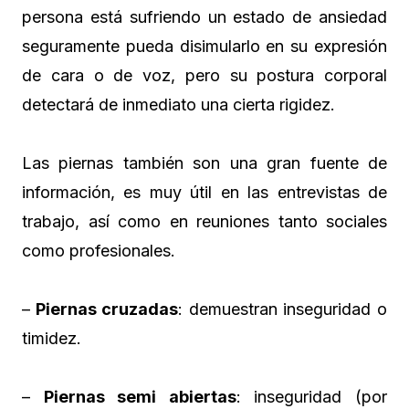
persona está sufriendo un estado de ansiedad
seguramente pueda disimularlo en su expresión
de cara o de voz, pero su postura corporal
detectará de inmediato una cierta rigidez.
Las piernas también son una gran fuente de
información, es muy útil en las entrevistas de
trabajo, así como en reuniones tanto sociales
como profesionales.
–
Piernas cruzadas
: demuestran inseguridad o
timidez.
–
Piernas semi abiertas
: inseguridad (por