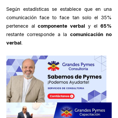
Según estadísticas se establece que en una
comunicación face to face tan solo el 35%
pertenece al
componente verbal
y el
65%
restante corresponde a la
comunicación no
verbal
.