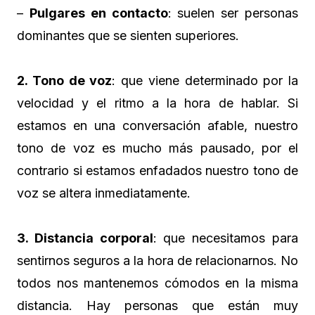
–
Pulgares en contacto
: suelen ser personas
dominantes que se sienten superiores.
2. Tono de voz
: que viene determinado por la
velocidad y el ritmo a la hora de hablar. Si
estamos en una conversación afable, nuestro
tono de voz es mucho más pausado, por el
contrario si estamos enfadados nuestro tono de
voz se altera inmediatamente.
3. Distancia corporal
: que necesitamos para
sentirnos seguros a la hora de relacionarnos. No
todos nos mantenemos cómodos en la misma
distancia. Hay personas que están muy