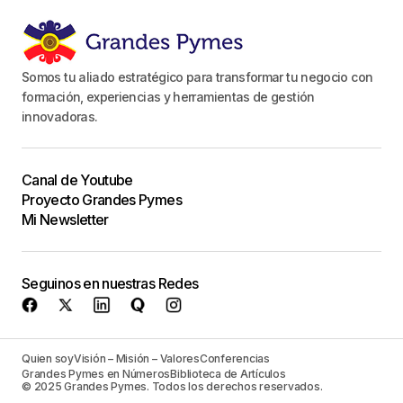
Somos tu aliado estratégico para transformar tu negocio con
formación, experiencias y herramientas de gestión
innovadoras.
Canal de Youtube
Proyecto Grandes Pymes
Mi Newsletter
Seguinos en nuestras Redes
Quien soy
Visión – Misión – Valores
Conferencias
Grandes Pymes en Números
Biblioteca de Artículos
© 2025 Grandes Pymes. Todos los derechos reservados.