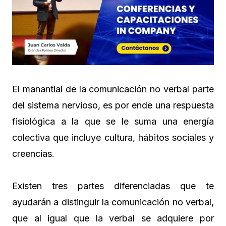
El manantial de la comunicación no verbal parte
del sistema nervioso, es por ende una respuesta
fisiológica a la que se le suma una energía
colectiva que incluye cultura, hábitos sociales y
creencias.
Existen tres partes diferenciadas que te
ayudarán a distinguir la comunicación no verbal,
que al igual que la verbal se adquiere por