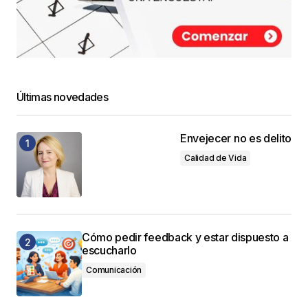
Últimas novedades
Envejecer no es delito
Calidad de Vida
Cómo pedir feedback y estar dispuesto a
escucharlo
Comunicación