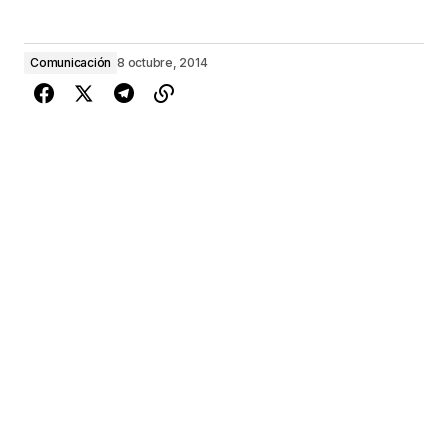
Comunicación
8 octubre, 2014