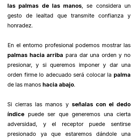
las palmas de las manos
, se considera un
gesto de lealtad que transmite confianza y
honradez.
En el entorno profesional podemos mostrar las
palmas hacia arriba
para dar una orden y no
presionar, y si queremos imponer y dar una
orden firme lo adecuado será colocar la
palma
de las manos
hacia abajo
.
Si cierras las manos y
señalas con el dedo
índice
puede ser que generemos una cierta
adversidad, y el receptor puede sentirse
presionado ya que estaremos dándole una