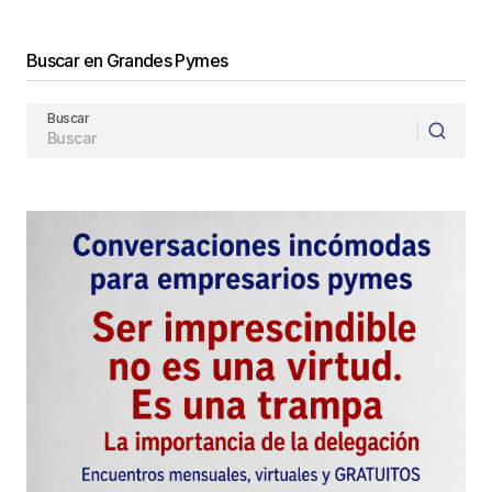
Enviar Comentario
Buscar en Grandes Pymes
Buscar