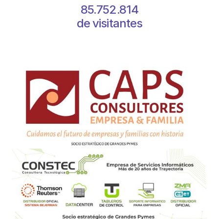
85.752.814
de visitantes