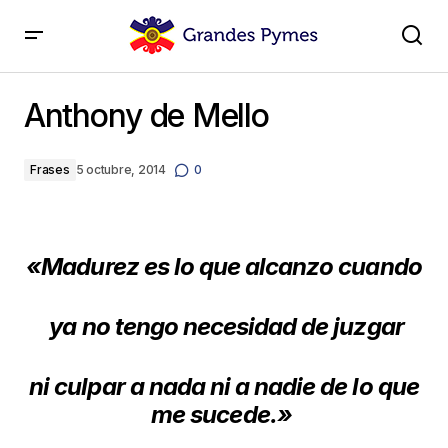
Anthony de Mello
Anthony de Mello
Frases
5 octubre, 2014
0
«Madurez es lo que alcanzo cuando
ya no tengo necesidad de juzgar
ni culpar a nada ni a nadie de lo que
me sucede.»