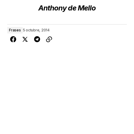
Anthony de Mello
Frases
5 octubre, 2014