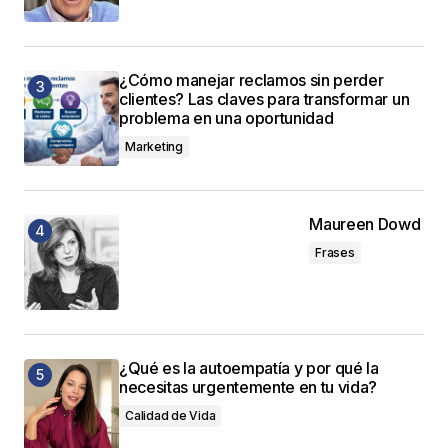
¿Cómo manejar reclamos sin perder
clientes? Las claves para transformar un
problema en una oportunidad
Marketing
Maureen Dowd
Frases
¿Qué es la autoempatía y por qué la
necesitas urgentemente en tu vida?
Calidad de Vida