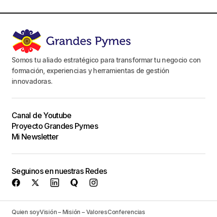
Somos tu aliado estratégico para transformar tu negocio con
formación, experiencias y herramientas de gestión
innovadoras.
Canal de Youtube
Proyecto Grandes Pymes
Mi Newsletter
Seguinos en nuestras Redes
Quien soy
Visión – Misión – Valores
Conferencias