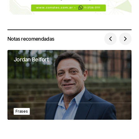
Notas recomendadas
Jordan Belfort
Frases