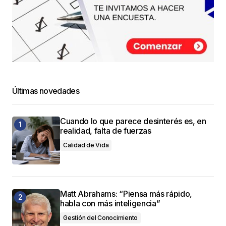
Últimas novedades
Cuando lo que parece desinterés es, en
realidad, falta de fuerzas
Calidad de Vida
Matt Abrahams: “Piensa más rápido,
habla con más inteligencia”
Gestión del Conocimiento