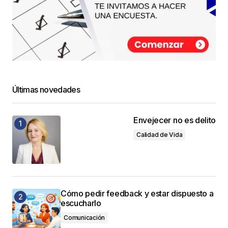
Últimas novedades
Envejecer no es delito
Calidad de Vida
Cómo pedir feedback y estar dispuesto a
escucharlo
Comunicación