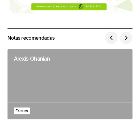
Notas recomendadas
Alexis Ohanian
Frases