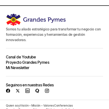
Somos tu aliado estratégico para transformar tu negocio con
formación, experiencias y herramientas de gestión
innovadoras.
Canal de Youtube
Proyecto Grandes Pymes
Mi Newsletter
Seguinos en nuestras Redes
Quien soy
Visión – Misión – Valores
Conferencias