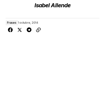
Isabel Allende
Frases
1 octubre, 2014