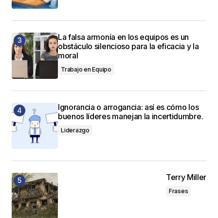
La falsa armonía en los equipos es un
obstáculo silencioso para la eficacia y la
moral
Trabajo en Equipo
Ignorancia o arrogancia: así es cómo los
buenos líderes manejan la incertidumbre.
Liderazgo
Terry Miller
Frases