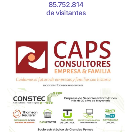
85.752.814
de visitantes