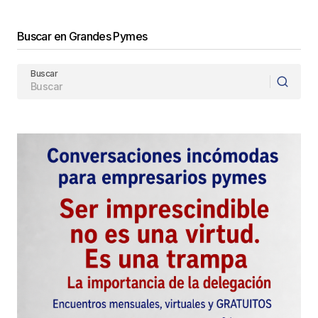
Buscar en Grandes Pymes
Buscar