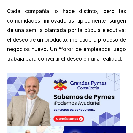
Cada compañía lo hace distinto, pero las
comunidades innovadoras típicamente surgen
de una semilla plantada por la cúpula ejecutiva:
el deseo de un producto, mercado o proceso de
negocios nuevo. Un “foro” de empleados luego
trabaja para convertir el deseo en una realidad.