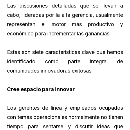
Las discusiones detalladas que se llevan a
cabo, lideradas por la alta gerencia, usualmente
representan el motor más productivo y
económico para incrementar las ganancias.
Estas son siete características clave que hemos
identificado como parte integral de
comunidades innovadoras exitosas.
Cree espacio para innovar
Los gerentes de línea y empleados ocupados
con temas operacionales normalmente no tienen
tiempo para sentarse y discutir ideas que