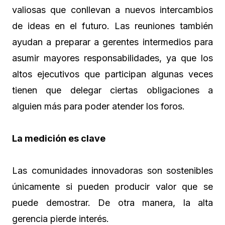
valiosas que conllevan a nuevos intercambios
de ideas en el futuro. Las reuniones también
ayudan a preparar a gerentes intermedios para
asumir mayores responsabilidades, ya que los
altos ejecutivos que participan algunas veces
tienen que delegar ciertas obligaciones a
alguien más para poder atender los foros.
La medición es clave
Las comunidades innovadoras son sostenibles
únicamente si pueden producir valor que se
puede demostrar. De otra manera, la alta
gerencia pierde interés.