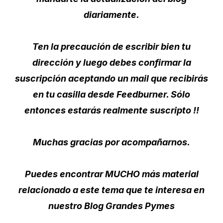
diariamente.
Ten la precaución de escribir bien tu
dirección y luego debes confirmar la
suscripción aceptando un mail que recibirás
en tu casilla desde Feedburner. Sólo
entonces estarás realmente suscripto !!
Muchas gracias por acompañarnos.
Puedes encontrar MUCHO más material
relacionado a este tema que te interesa en
nuestro Blog Grandes Pymes