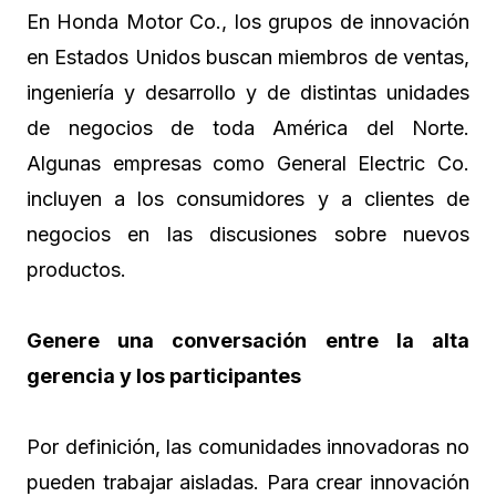
En Honda Motor Co., los grupos de innovación
en Estados Unidos buscan miembros de ventas,
ingeniería y desarrollo y de distintas unidades
de negocios de toda América del Norte.
Algunas empresas como General Electric Co.
incluyen a los consumidores y a clientes de
negocios en las discusiones sobre nuevos
productos.
Genere una conversación entre la alta
gerencia y los participantes
Por definición, las comunidades innovadoras no
pueden trabajar aisladas. Para crear innovación