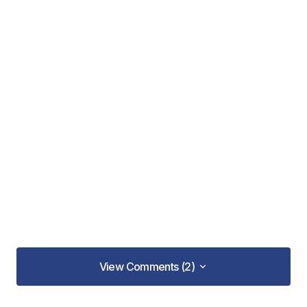
View Comments (2)
View Comments (2)