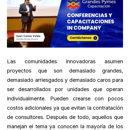
Las comunidades innovadoras asumen
proyectos que son demasiado grandes,
demasiado arriesgados y demasiado caros para
ser desarrollados por unidades que operan
individualmente. Pueden crearse con pocos
costos adicionales ya que evitan la contratación
de consultores. Después de todo, aquellos que
manejan el tema ya conocen la mayoría de los