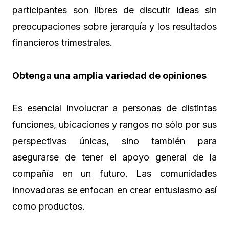
participantes son libres de discutir ideas sin
preocupaciones sobre jerarquía y los resultados
financieros trimestrales.
Obtenga una amplia variedad de opiniones
Es esencial involucrar a personas de distintas
funciones, ubicaciones y rangos no sólo por sus
perspectivas únicas, sino también para
asegurarse de tener el apoyo general de la
compañía en un futuro. Las comunidades
innovadoras se enfocan en crear entusiasmo así
como productos.