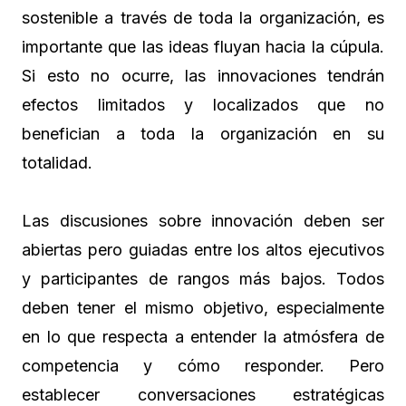
sostenible a través de toda la organización, es
importante que las ideas fluyan hacia la cúpula.
Si esto no ocurre, las innovaciones tendrán
efectos limitados y localizados que no
benefician a toda la organización en su
totalidad.
Las discusiones sobre innovación deben ser
abiertas pero guiadas entre los altos ejecutivos
y participantes de rangos más bajos. Todos
deben tener el mismo objetivo, especialmente
en lo que respecta a entender la atmósfera de
competencia y cómo responder. Pero
establecer conversaciones estratégicas