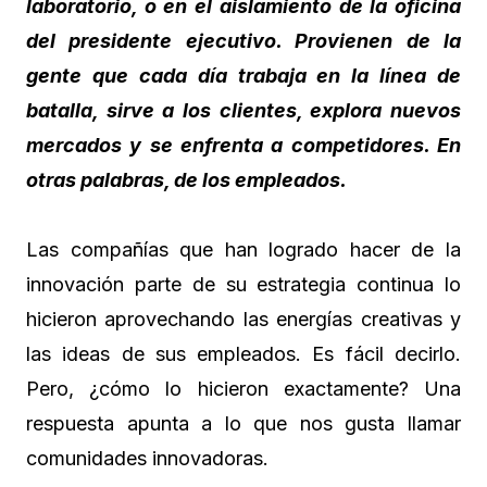
laboratorio, o en el aislamiento de la oficina
del presidente ejecutivo. Provienen de la
gente que cada día trabaja en la línea de
batalla, sirve a los clientes, explora nuevos
mercados y se enfrenta a competidores. En
otras palabras, de los empleados.
Las compañías que han logrado hacer de la
innovación parte de su estrategia continua lo
hicieron aprovechando las energías creativas y
las ideas de sus empleados. Es fácil decirlo.
Pero, ¿cómo lo hicieron exactamente? Una
respuesta apunta a lo que nos gusta llamar
comunidades innovadoras.