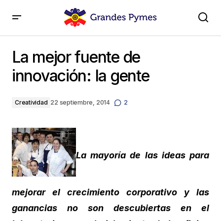
La mejor fuente de innovación: la gente
La mejor fuente de
innovación: la gente
Creatividad
22 septiembre, 2014
2
La mayoría de las ideas para
mejorar el crecimiento corporativo y las
ganancias no son descubiertas en el