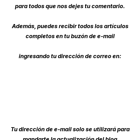
para todos que nos dejes tu comentario.
Además, puedes recibir todos los artículos
completos en tu buzón de e-mail
ingresando tu dirección de correo en:
Tu dirección de e-mail solo se utilizará para
mandarte la actualización del blog