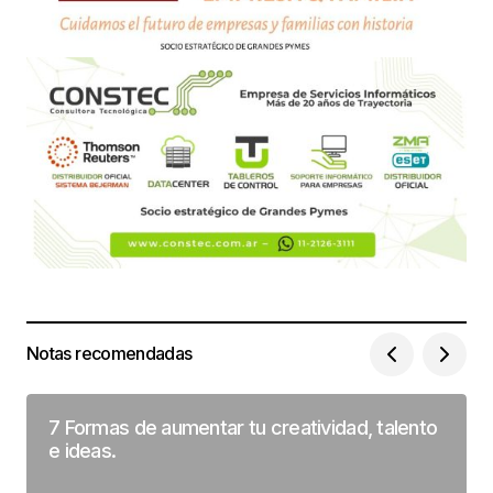
Notas recomendadas
7 Formas de aumentar tu creatividad, talento
e ideas.