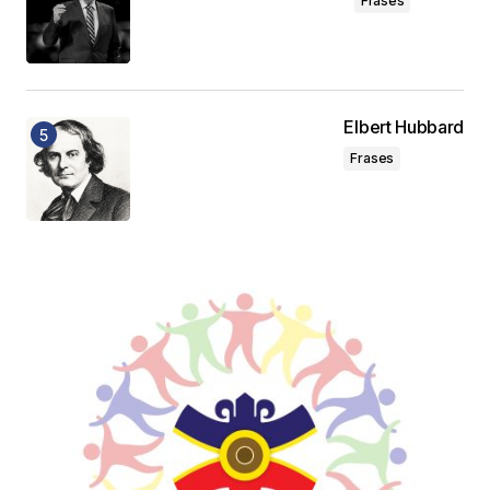
Frases
Elbert Hubbard
Frases