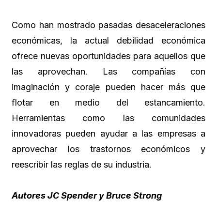
Como han mostrado pasadas desaceleraciones
económicas, la actual debilidad económica
ofrece nuevas oportunidades para aquellos que
las aprovechan. Las compañías con
imaginación y coraje pueden hacer más que
flotar en medio del estancamiento.
Herramientas como las comunidades
innovadoras pueden ayudar a las empresas a
aprovechar los trastornos económicos y
reescribir las reglas de su industria.
Autores
JC Spender y Bruce Strong