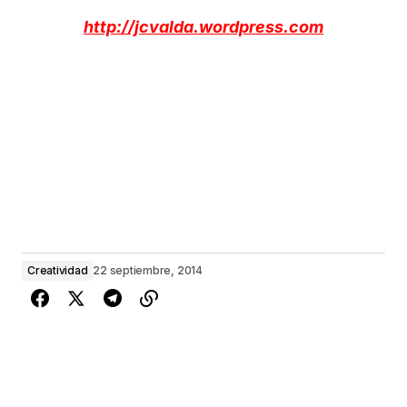
http://jcvalda.wordpress.com
Creatividad
22 septiembre, 2014