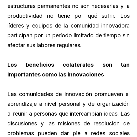
estructuras permanentes no son necesarias y la
productividad no tiene por qué sufrir. Los
líderes y equipos de la comunidad innovadora
participan por un período limitado de tiempo sin
afectar sus labores regulares.
Los beneficios colaterales son tan
importantes como las innovaciones
Las comunidades de innovación promueven el
aprendizaje a nivel personal y de organización
al reunir a personas que intercambian ideas. Las
discusiones y las misiones de resolución de
problemas pueden dar pie a redes sociales