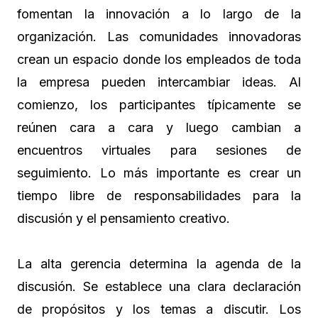
fomentan la innovación a lo largo de la
organización. Las comunidades innovadoras
crean un espacio donde los empleados de toda
la empresa pueden intercambiar ideas. Al
comienzo, los participantes típicamente se
reúnen cara a cara y luego cambian a
encuentros virtuales para sesiones de
seguimiento. Lo más importante es crear un
tiempo libre de responsabilidades para la
discusión y el pensamiento creativo.
La alta gerencia determina la agenda de la
discusión. Se establece una clara declaración
de propósitos y los temas a discutir. Los