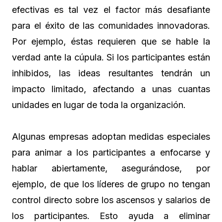
efectivas es tal vez el factor más desafiante
para el éxito de las comunidades innovadoras.
Por ejemplo, éstas requieren que se hable la
verdad ante la cúpula. Si los participantes están
inhibidos, las ideas resultantes tendrán un
impacto limitado, afectando a unas cuantas
unidades en lugar de toda la organización.
Algunas empresas adoptan medidas especiales
para animar a los participantes a enfocarse y
hablar abiertamente, asegurándose, por
ejemplo, de que los líderes de grupo no tengan
control directo sobre los ascensos y salarios de
los participantes. Esto ayuda a eliminar