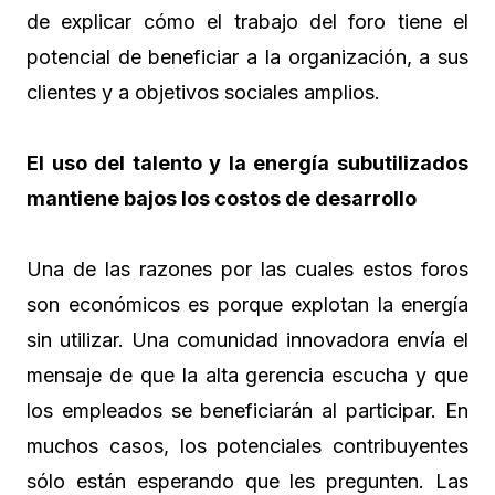
de explicar cómo el trabajo del foro tiene el
potencial de beneficiar a la organización, a sus
clientes y a objetivos sociales amplios.
El uso del talento y la energía subutilizados
mantiene bajos los costos de desarrollo
Una de las razones por las cuales estos foros
son económicos es porque explotan la energía
sin utilizar. Una comunidad innovadora envía el
mensaje de que la alta gerencia escucha y que
los empleados se beneficiarán al participar. En
muchos casos, los potenciales contribuyentes
sólo están esperando que les pregunten. Las