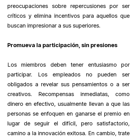
preocupaciones sobre repercusiones por ser
críticos y elimina incentivos para aquellos que
buscan impresionar a sus superiores.
Promueva la participación, sin presiones
Los miembros deben tener entusiasmo por
participar. Los empleados no pueden ser
obligados a revelar sus pensamientos o a ser
creativos. Recompensas inmediatas, como
dinero en efectivo, usualmente llevan a que las
personas se enfoquen en ganarse el premio en
lugar de seguir el difícil, pero satisfactorio,
camino a la innovación exitosa. En cambio, trate