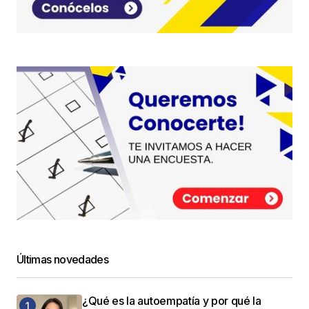
Últimas novedades
¿Qué es la autoempatía y por qué la