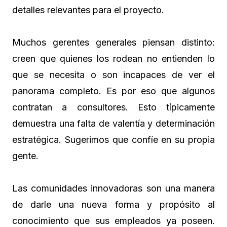
detalles relevantes para el proyecto.
Muchos gerentes generales piensan distinto:
creen que quienes los rodean no entienden lo
que se necesita o son incapaces de ver el
panorama completo. Es por eso que algunos
contratan a consultores. Esto típicamente
demuestra una falta de valentía y determinación
estratégica. Sugerimos que confíe en su propia
gente.
Las comunidades innovadoras son una manera
de darle una nueva forma y propósito al
conocimiento que sus empleados ya poseen.