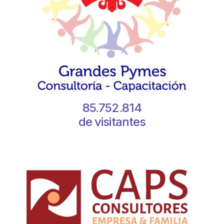
85.752.814
de visitantes