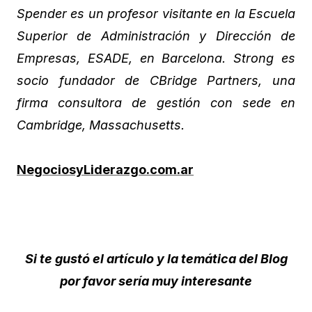
Spender es un profesor visitante en la Escuela
Superior de Administración y Dirección de
Empresas, ESADE, en Barcelona. Strong es
socio fundador de CBridge Partners, una
firma consultora de gestión con sede en
Cambridge, Massachusetts.
NegociosyLiderazgo.com.ar
Si te gustó el artículo y la temática del Blog
por favor sería muy interesante