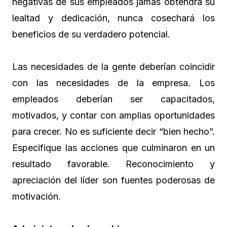
negativas de sus empleados jamás obtendrá su
lealtad y dedicación, nunca cosechará los
beneficios de su verdadero potencial.
Las necesidades de la gente deberían coincidir
con las necesidades de la empresa. Los
empleados deberían ser capacitados,
motivados, y contar con amplias oportunidades
para crecer. No es suficiente decir “bien hecho”.
Especifique las acciones que culminaron en un
resultado favorable. Reconocimiento y
apreciación del líder son fuentes poderosas de
motivación.