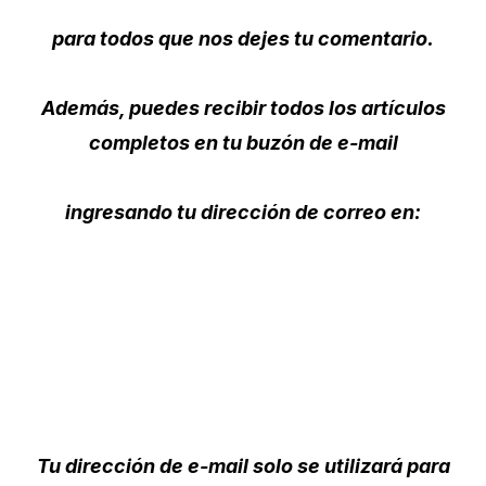
para todos que nos dejes tu comentario.
Además, puedes recibir todos los artículos
completos en tu buzón de e-mail
ingresando tu dirección de correo en:
Tu dirección de e-mail solo se utilizará para