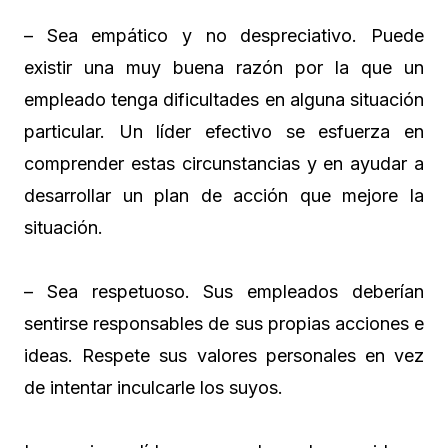
– Sea empático y no despreciativo. Puede
existir una muy buena razón por la que un
empleado tenga dificultades en alguna situación
particular. Un líder efectivo se esfuerza en
comprender estas circunstancias y en ayudar a
desarrollar un plan de acción que mejore la
situación.
– Sea respetuoso. Sus empleados deberían
sentirse responsables de sus propias acciones e
ideas. Respete sus valores personales en vez
de intentar inculcarle los suyos.