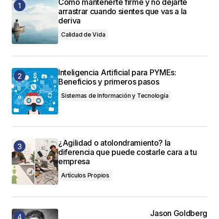
Cómo mantenerte firme y no dejarte
arrastrar cuando sientes que vas a la
deriva
Calidad de Vida
Inteligencia Artificial para PYMEs:
Beneficios y primeros pasos
Sistemas de Información y Tecnología
¿Agilidad o atolondramiento? la
diferencia que puede costarle cara a tu
empresa
Artículos Propios
Jason Goldberg