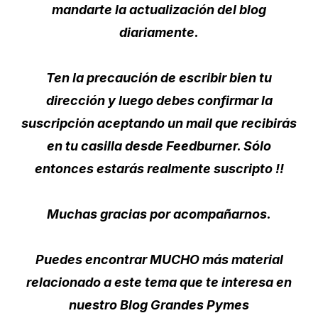
mandarte la actualización del blog
diariamente.
Ten la precaución de escribir bien tu
dirección y luego debes confirmar la
suscripción aceptando un mail que recibirás
en tu casilla desde Feedburner. Sólo
entonces estarás realmente suscripto !!
Muchas gracias por acompañarnos.
Puedes encontrar MUCHO más material
relacionado a este tema que te interesa en
nuestro Blog Grandes Pymes