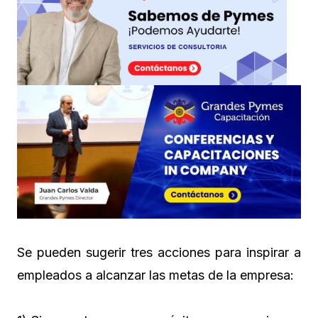
Se pueden sugerir tres acciones para inspirar a
empleados a alcanzar las metas de la empresa: