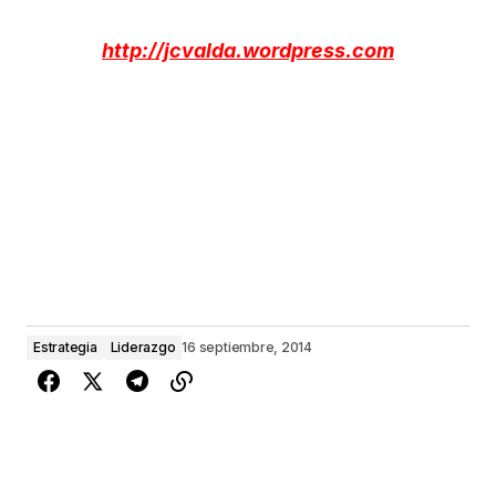
http://jcvalda.wordpress.com
Estrategia
Liderazgo
16 septiembre, 2014