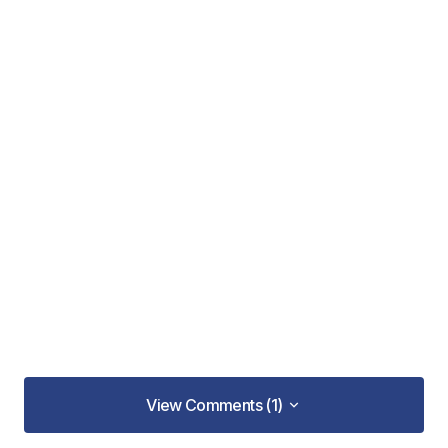
View Comments (1)
View Comments (1)