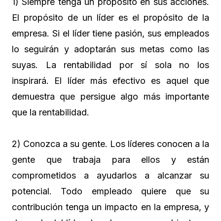
1) Siempre tenga un propósito en sus acciones.
El propósito de un líder es el propósito de la
empresa. Si el líder tiene pasión, sus empleados
lo seguirán y adoptarán sus metas como las
suyas. La rentabilidad por sí sola no los
inspirará. El líder más efectivo es aquel que
demuestra que persigue algo más importante
que la rentabilidad.
2) Conozca a su gente. Los líderes conocen a la
gente que trabaja para ellos y están
comprometidos a ayudarlos a alcanzar su
potencial. Todo empleado quiere que su
contribución tenga un impacto en la empresa, y