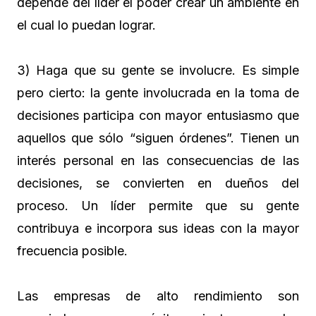
depende del líder el poder crear un ambiente en
el cual lo puedan lograr.
3) Haga que su gente se involucre. Es simple
pero cierto: la gente involucrada en la toma de
decisiones participa con mayor entusiasmo que
aquellos que sólo “siguen órdenes”. Tienen un
interés personal en las consecuencias de las
decisiones, se convierten en dueños del
proceso. Un líder permite que su gente
contribuya e incorpora sus ideas con la mayor
frecuencia posible.
Las empresas de alto rendimiento son