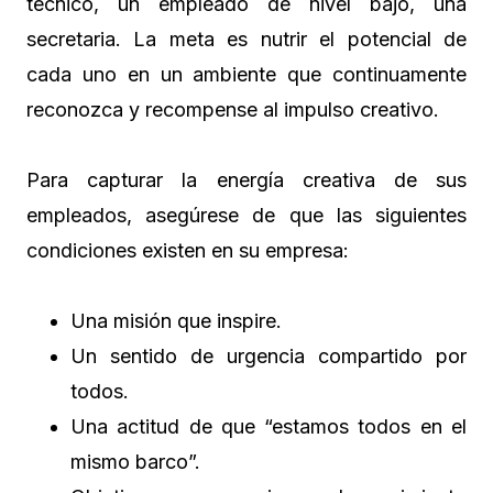
técnico, un empleado de nivel bajo, una
secretaria. La meta es nutrir el potencial de
cada uno en un ambiente que continuamente
reconozca y recompense al impulso creativo.
Para capturar la energía creativa de sus
empleados, asegúrese de que las siguientes
condiciones existen en su empresa:
Una misión que inspire.
Un sentido de urgencia compartido por
todos.
Una actitud de que “estamos todos en el
mismo barco”.