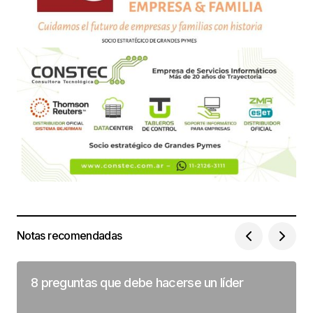
Notas recomendadas
8 preguntas que debe hacerse un líder