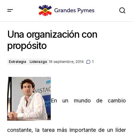
Una organización con propósito
Una organización con
propósito
Estrategia
Liderazgo
16 septiembre, 2014
1
En un mundo de cambio
constante, la tarea más importante de un líder