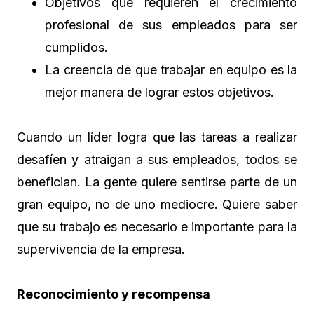
Objetivos que requieren el crecimiento
profesional de sus empleados para ser
cumplidos.
La creencia de que trabajar en equipo es la
mejor manera de lograr estos objetivos.
Cuando un líder logra que las tareas a realizar
desafíen y atraigan a sus empleados, todos se
benefician. La gente quiere sentirse parte de un
gran equipo, no de uno mediocre. Quiere saber
que su trabajo es necesario e importante para la
supervivencia de la empresa.
Reconocimiento y recompensa