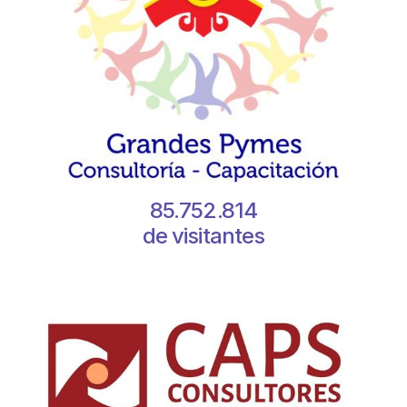
85.752.814
de visitantes