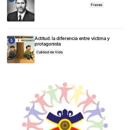
Frases
Actitud: la diferencia entre víctima y
protagonista
Calidad de Vida