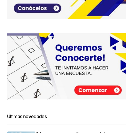
Últimas novedades