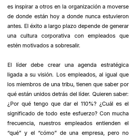
es inspirar a otros en la organización a moverse
de donde están hoy a donde nunca estuvieron
antes. El éxito a largo plazo depende de generar
una cultura corporativa con empleados que
estén motivados a sobresalir.
El líder debe crear una agenda estratégica
ligada a su visión. Los empleados, al igual que
los miembros de una tribu, tienen que saber por
qué están unidos detrás del líder. Quieren saber:
¿Por qué tengo que dar el 110%? ¿Cuál es el
significado de todo este esfuerzo? Con mucha
frecuencia, nuestros empleados entienden el
“qué” y el “cómo” de una empresa, pero no