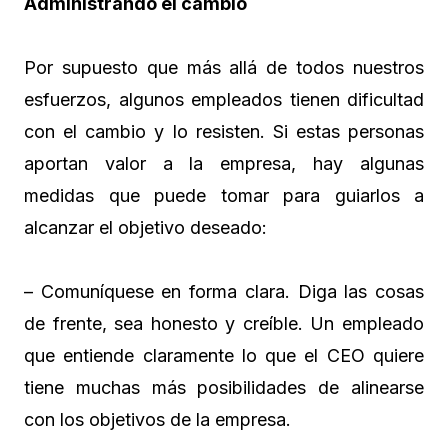
Administrando el cambio
Por supuesto que más allá de todos nuestros
esfuerzos, algunos empleados tienen dificultad
con el cambio y lo resisten. Si estas personas
aportan valor a la empresa, hay algunas
medidas que puede tomar para guiarlos a
alcanzar el objetivo deseado:
– Comuníquese en forma clara. Diga las cosas
de frente, sea honesto y creíble. Un empleado
que entiende claramente lo que el CEO quiere
tiene muchas más posibilidades de alinearse
con los objetivos de la empresa.