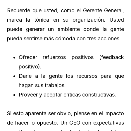
Recuerde que usted, como el Gerente General,
marca la tónica en su organización. Usted
puede generar un ambiente donde la gente
pueda sentirse más cómoda con tres acciones:
Ofrecer refuerzos positivos (feedback
positivo).
Darle a la gente los recursos para que
hagan sus trabajos.
Proveer y aceptar críticas constructivas.
Si esto aparenta ser obvio, piense en el impacto
de hacer lo opuesto. Un CEO con expectativas