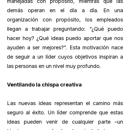
manejadas con propósito, mientras que las
demás operan en el día a día. En una
organización con propósito, los empleados
llegan a trabajar preguntando: “¿Qué puedo
hacer hoy? ¿Qué ideas puedo aportar que nos
ayuden a ser mejores?”. Esta motivación nace
de seguir a un líder cuyos objetivos inspiran a
las personas en un nivel muy profundo.
Ventilando la chispa creativa
Las nuevas ideas representan el camino más
seguro al éxito. Un líder comprende que estas
ideas pueden venir de cualquier parte –un