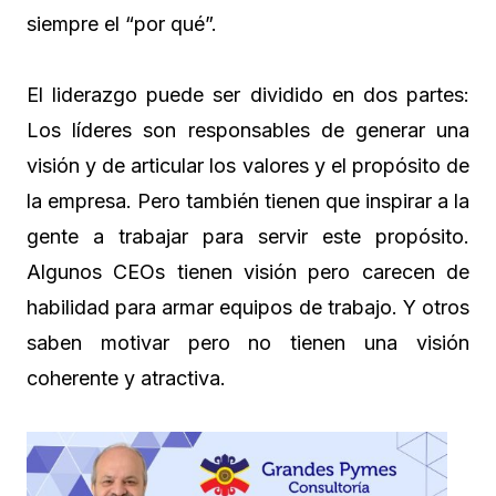
siempre el “por qué”.
El liderazgo puede ser dividido en dos partes:
Los líderes son responsables de generar una
visión y de articular los valores y el propósito de
la empresa. Pero también tienen que inspirar a la
gente a trabajar para servir este propósito.
Algunos CEOs tienen visión pero carecen de
habilidad para armar equipos de trabajo. Y otros
saben motivar pero no tienen una visión
coherente y atractiva.