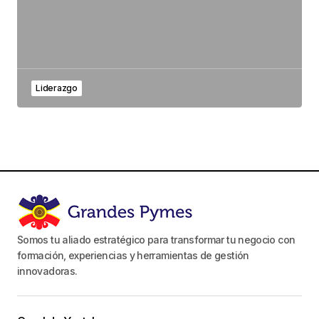
Liderazgo
Somos tu aliado estratégico para transformar tu negocio con
formación, experiencias y herramientas de gestión
innovadoras.