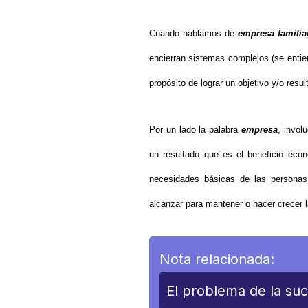
Cuando hablamos de
empresa familia
encierran sistemas complejos (se entie
propósito de lograr un objetivo y/o resul
Por un lado la palabra
empresa
, invol
un resultado que es el beneficio econ
necesidades básicas de las personas
alcanzar para mantener o hacer crecer 
Nota relacionada:
El problema de la suc