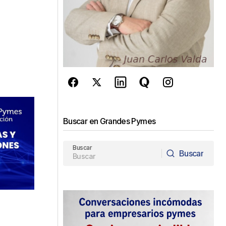
Buscar en Grandes Pymes
Buscar
Buscar
Buscar