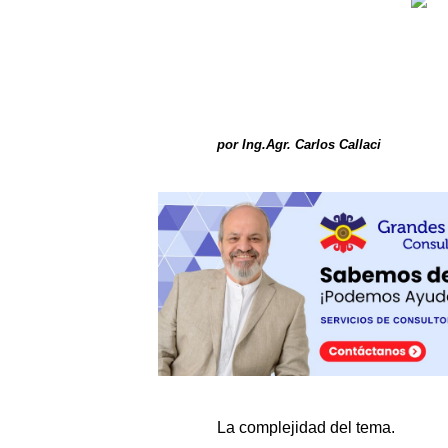
por Ing.Agr. Carlos Callaci
La complejidad del tema.