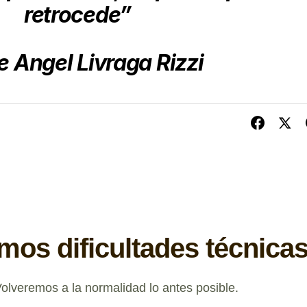
retrocede”
e Angel Livraga Rizzi