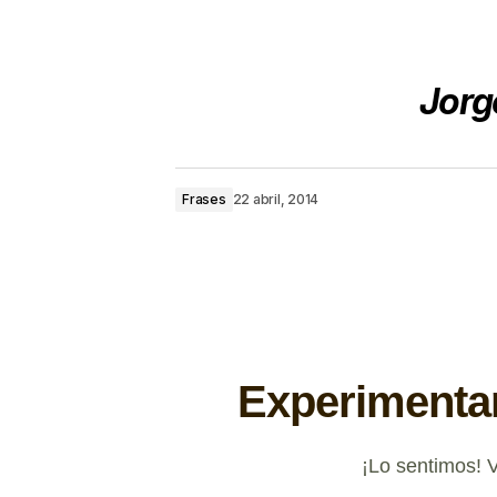
Jorg
Frases
22 abril, 2014