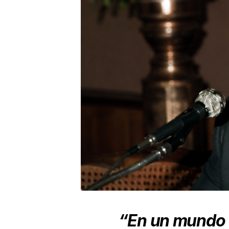
“En un mundo