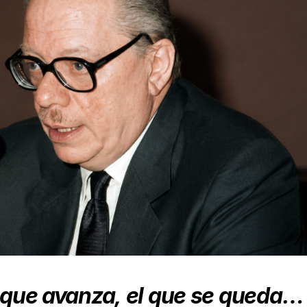
 que avanza,
el que se queda…