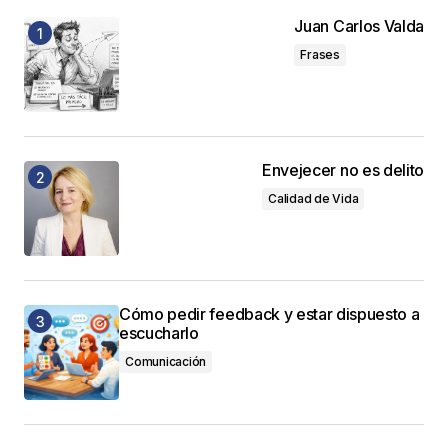
Juan Carlos Valda
Frases
Envejecer no es delito
Calidad de Vida
Cómo pedir feedback y estar dispuesto a
escucharlo
Comunicación