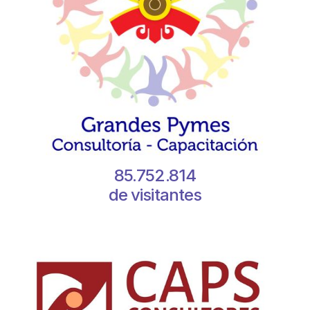
85.752.814
de visitantes