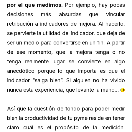
por el que medimos.
Por ejemplo, hay pocas
decisiones más absurdas que vincular
retribución a indicadores de mejora. Al hacerlo,
se pervierte la utilidad del indicador, que deja de
ser un medio para convertirse en un fin. A partir
de ese momento, que la mejora tenga o no
tenga realmente lugar se convierte en algo
anecdótico porque lo que importa es que el
indicador “salga bien”. Si alguien no ha vivido
nunca esta experiencia, que levante la mano…
Así que la cuestión de fondo para poder medir
bien la productividad de tu pyme reside en tener
claro cuál es el propósito de la medición.