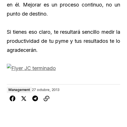
en él. Mejorar es un proceso continuo, no un
punto de destino.
Si tienes eso claro, te resultará sencillo medir la
productividad de tu pyme y tus resultados te lo
agradecerán.
Management
27 octubre, 2013