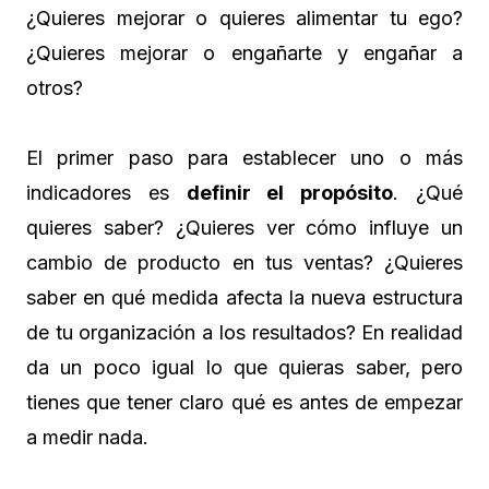
¿Quieres mejorar o quieres alimentar tu ego?
¿Quieres mejorar o engañarte y engañar a
otros?
El primer paso para establecer uno o más
indicadores es
definir el propósito
. ¿Qué
quieres saber? ¿Quieres ver cómo influye un
cambio de producto en tus ventas? ¿Quieres
saber en qué medida afecta la nueva estructura
de tu organización a los resultados? En realidad
da un poco igual lo que quieras saber, pero
tienes que tener claro qué es antes de empezar
a medir nada.