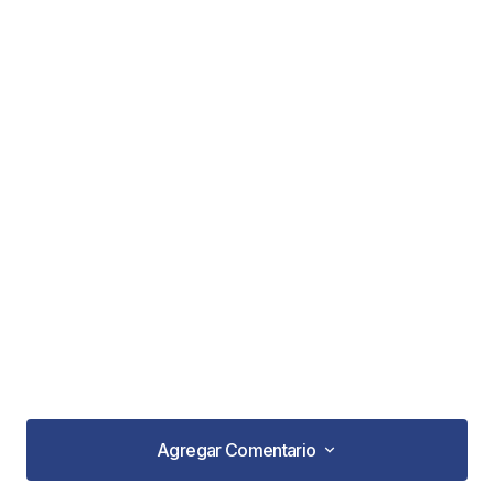
Agregar Comentario
Agregar Comentario