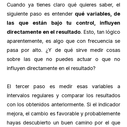
Cuando ya tienes claro qué quieres saber, el
siguiente paso es entender
qué variables, de
las que están bajo tu control, influyen
directamente en el resultado
. Esto, tan lógico
aparentemente, es algo que con frecuencia se
pasa por alto. ¿Y de qué sirve medir cosas
sobre las que no puedes actuar o que no
influyen directamente en el resultado?
El tercer paso es medir esas variables a
intervalos regulares y comparar los resultados
con los obtenidos anteriormente. Si el indicador
mejora, el cambio es favorable y probablemente
hayas descubierto un buen camino por el que