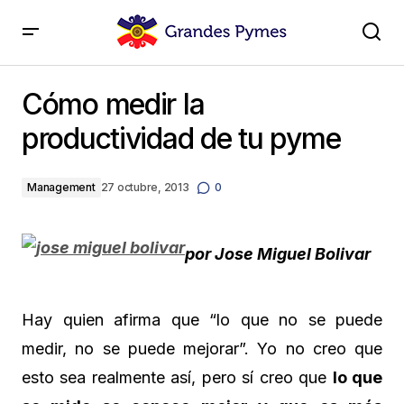
Cómo medir la productividad de tu pyme
Cómo medir la
productividad de tu pyme
Management
27 octubre, 2013
0
por Jose Miguel Bolivar
Hay quien afirma que “lo que no se puede
medir, no se puede mejorar”. Yo no creo que
esto sea realmente así, pero sí creo que
lo que