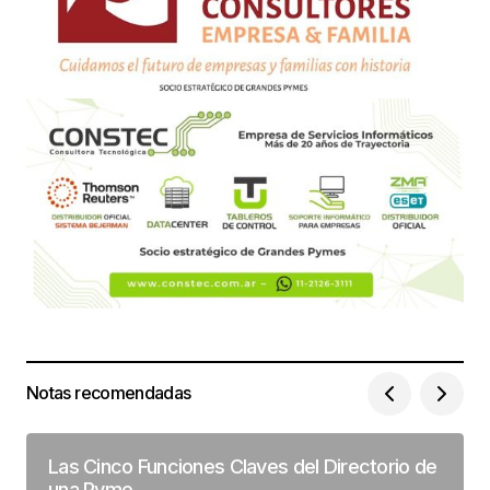
Notas recomendadas
Las Cinco Funciones Claves del Directorio de
una Pyme