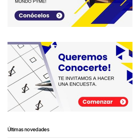
Últimas novedades