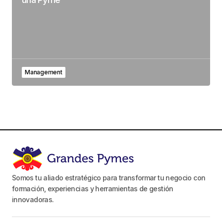
Management
Somos tu aliado estratégico para transformar tu negocio con
formación, experiencias y herramientas de gestión
innovadoras.