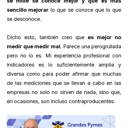
se mide se conoce mejor y que es más
sencillo mejorar
lo que se conoce que lo que
se desconoce.
Dicho esto, también creo que
es mejor no
medir que medir mal
. Parece una perogrullada
pero no lo es. Mi experiencia profesional con
indicadores es lo suficientemente amplia y
diversa como para poder afirmar que muchas
de las mediciones que se llevan a cabo en las
empresas no solo no sirven de nada, sino que,
en ocasiones, son incluso contraproducentes.