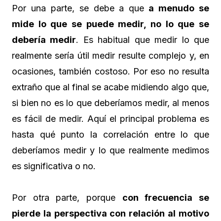
Por una parte, se debe a que
a menudo se
mide lo que se puede medir, no lo que se
debería medir
. Es habitual que medir lo que
realmente sería útil medir resulte complejo y, en
ocasiones, también costoso. Por eso no resulta
extraño que al final se acabe midiendo algo que,
si bien no es lo que deberíamos medir, al menos
es fácil de medir. Aquí el principal problema es
hasta qué punto la correlación entre lo que
deberíamos medir y lo que realmente medimos
es significativa o no.
Por otra parte, porque
con frecuencia se
pierde la perspectiva con relación al motivo