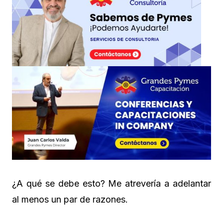
¿A qué se debe esto? Me atrevería a adelantar
al menos un par de razones.