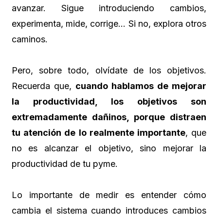
avanzar. Sigue introduciendo cambios,
experimenta, mide, corrige… Si no, explora otros
caminos.
Pero, sobre todo, olvídate de los objetivos.
Recuerda que,
cuando hablamos de mejorar
la productividad, los objetivos son
extremadamente dañinos, porque distraen
tu atención de lo realmente importante
, que
no es alcanzar el objetivo, sino mejorar la
productividad de tu pyme.
Lo importante de medir es entender cómo
cambia el sistema cuando introduces cambios