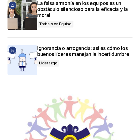
La falsa armonía en los equipos es un
obstáculo silencioso para la eficacia y la
moral
Trabajo en Equipo
Ignorancia o arrogancia: así es cómo los
buenos líderes manejan la incertidumbre.
Liderazgo