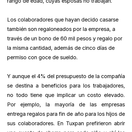
rango de edad, cuyas esposas no trabajan.
Los colaboradores que hayan decido casarse
también son regaloneados por la empresa, a
través de un bono de 60 mil pesos y regalo por
la misma cantidad, además de cinco días de
permiso con goce de sueldo.
Y aunque el 4% del presupuesto de la compañía
se destina a beneficios para los trabajadores,
no todo tiene que implicar un costo elevado.
Por ejemplo, la mayoría de las empresas
entrega regalos para fin de año para los hijos de
sus colaboradores. En Tuxpan prefirieron abrir