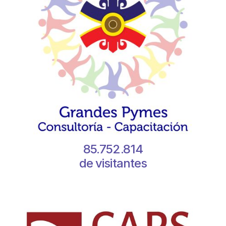
85.752.814
de visitantes