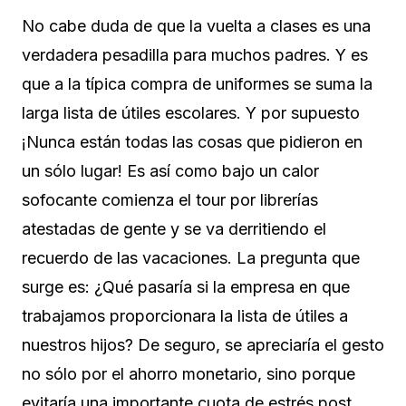
No cabe duda de que la vuelta a clases es una
verdadera pesadilla para muchos padres. Y es
que a la típica compra de uniformes se suma la
larga lista de útiles escolares. Y por supuesto
¡Nunca están todas las cosas que pidieron en
un sólo lugar! Es así como bajo un calor
sofocante comienza el tour por librerías
atestadas de gente y se va derritiendo el
recuerdo de las vacaciones. La pregunta que
surge es: ¿Qué pasaría si la empresa en que
trabajamos proporcionara la lista de útiles a
nuestros hijos? De seguro, se apreciaría el gesto
no sólo por el ahorro monetario, sino porque
evitaría una importante cuota de estrés post