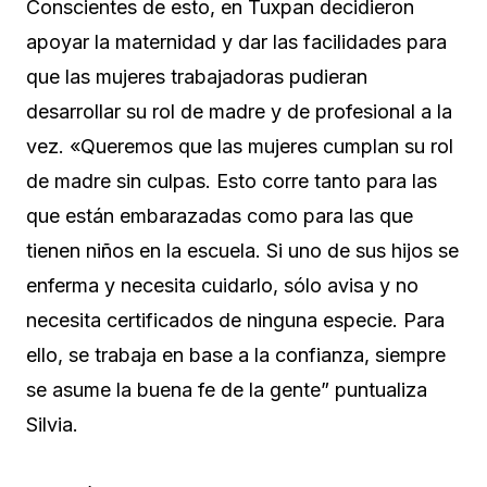
Conscientes de esto, en Tuxpan decidieron
apoyar la maternidad y dar las facilidades para
que las mujeres trabajadoras pudieran
desarrollar su rol de madre y de profesional a la
vez. «Queremos que las mujeres cumplan su rol
de madre sin culpas. Esto corre tanto para las
que están embarazadas como para las que
tienen niños en la escuela. Si uno de sus hijos se
enferma y necesita cuidarlo, sólo avisa y no
necesita certificados de ninguna especie. Para
ello, se trabaja en base a la confianza, siempre
se asume la buena fe de la gente” puntualiza
Silvia.