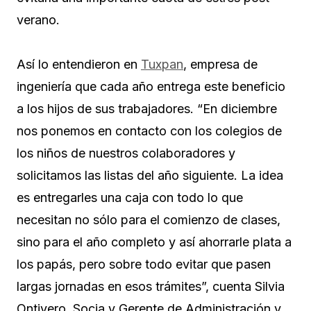
verano.
Así lo entendieron en
Tuxpan
, empresa de
ingeniería que cada año entrega este beneficio
a los hijos de sus trabajadores. “En diciembre
nos ponemos en contacto con los colegios de
los niños de nuestros colaboradores y
solicitamos las listas del año siguiente. La idea
es entregarles una caja con todo lo que
necesitan no sólo para el comienzo de clases,
sino para el año completo y así ahorrarle plata a
los papás, pero sobre todo evitar que pasen
largas jornadas en esos trámites”, cuenta Silvia
Ontivero, Socia y Gerente de Administración y