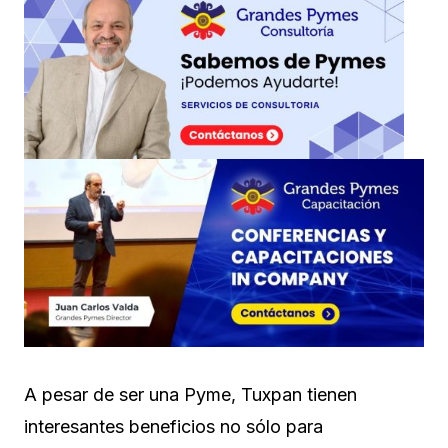
A pesar de ser una Pyme, Tuxpan tienen
interesantes beneficios no sólo para