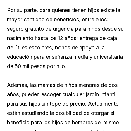
Por su parte, para quienes tienen hijos existe la
mayor cantidad de beneficios, entre ellos:
seguro gratuito de urgencia para niños desde su
nacimiento hasta los 12 años; entrega de caja
de útiles escolares; bonos de apoyo a la
educación para enseñanza media y universitaria
de 50 mil pesos por hijo.
Además, las mamás de niños menores de dos
años, pueden escoger cualquier jardín infantil
para sus hijos sin tope de precio. Actualmente
están estudiando la posibilidad de otorgar el
beneficio para los hijos de hombres del mismo