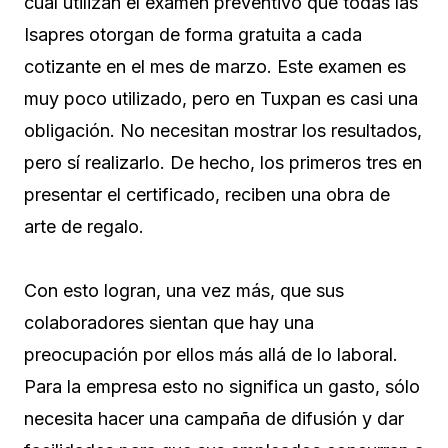
cual utilizan el examen preventivo que todas las
Isapres otorgan de forma gratuita a cada
cotizante en el mes de marzo. Este examen es
muy poco utilizado, pero en Tuxpan es casi una
obligación. No necesitan mostrar los resultados,
pero sí realizarlo. De hecho, los primeros tres en
presentar el certificado, reciben una obra de
arte de regalo.
Con esto logran, una vez más, que sus
colaboradores sientan que hay una
preocupación por ellos más allá de lo laboral.
Para la empresa esto no significa un gasto, sólo
necesita hacer una campaña de difusión y dar