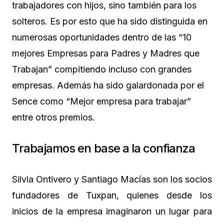
trabajadores con hijos, sino también para los
solteros. Es por esto que ha sido distinguida en
numerosas oportunidades dentro de las “10
mejores Empresas para Padres y Madres que
Trabajan” compitiendo incluso con grandes
empresas. Además ha sido galardonada por el
Sence como “Mejor empresa para trabajar”
entre otros premios.
Trabajamos en base a la confianza
Silvia Ontivero y Santiago Macías son los socios
fundadores de Tuxpan, quienes desde los
inicios de la empresa imaginaron un lugar para