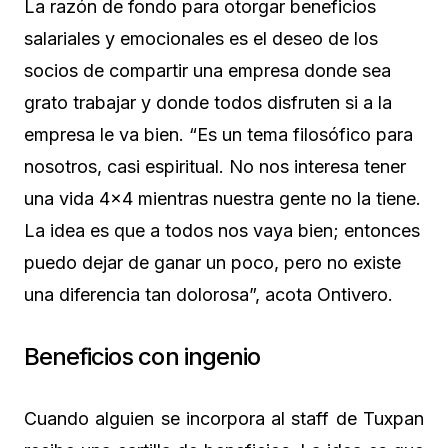
La razón de fondo para otorgar beneficios
salariales y emocionales es el deseo de los
socios de compartir una empresa donde sea
grato trabajar y donde todos disfruten si a la
empresa le va bien. “Es un tema filosófico para
nosotros, casi espiritual. No nos interesa tener
una vida 4×4 mientras nuestra gente no la tiene.
La idea es que a todos nos vaya bien; entonces
puedo dejar de ganar un poco, pero no existe
una diferencia tan dolorosa”, acota Ontivero.
Beneficios con ingenio
Cuando alguien se incorpora al staff de Tuxpan