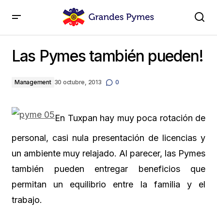
Las Pymes también pueden!
Las Pymes también pueden!
Management
30 octubre, 2013
0
En Tuxpan hay muy poca rotación de
personal, casi nula presentación de licencias y
un ambiente muy relajado. Al parecer, las Pymes
también pueden entregar beneficios que
permitan un equilibrio entre la familia y el
trabajo.