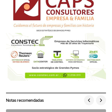
Notas recomendadas