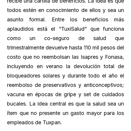
recibe una cartilla de beneficios. La idea es que
todos estén en conocimiento de ellos y sea un
asunto formal. Entre los beneficios más
aplaudidos está el “TuxiSalud” que funciona
como un co-seguro de salud que
trimestralmente devuelve hasta 110 mil pesos del
costo que no reembolsan las Isapres y Fonasa,
incluyendo en verano la devolución total de
bloqueadores solares y durante todo el año el
reembolso de preservativos y anticonceptivos;
vacuna en épocas de gripe y set de cuidados
bucales. La idea central es que la salud sea un
ítem que no presente un gasto mayor para los
empleados de Tuxpan.