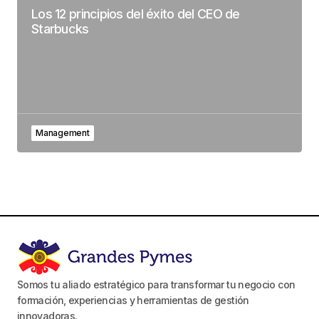
Los 12 principios del éxito del CEO de
Starbucks
Management
Somos tu aliado estratégico para transformar tu negocio con
formación, experiencias y herramientas de gestión
innovadoras.