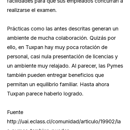
facilidades para que sus empleados concurran a
realizarse el examen.
Prácticas como las antes descritas generan un
ambiente de mucha colaboración. Quizás por
ello, en Tuxpan hay muy poca rotación de
personal, casi nula presentación de licencias y
un ambiente muy relajado. Al parecer, las Pymes
también pueden entregar beneficios que
permitan un equilibrio familiar. Hasta ahora
Tuxpan parece haberlo logrado.
Fuente
http://uai.eclass.cl/comunidad/articulo/19902/la