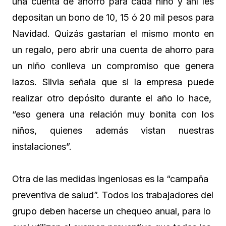
una cuenta de ahorro para cada niño y ahí les
depositan un bono de 10, 15 ó 20 mil pesos para
Navidad. Quizás gastarían el mismo monto en
un regalo, pero abrir una cuenta de ahorro para
un niño conlleva un compromiso que genera
lazos. Silvia señala que si la empresa puede
realizar otro depósito durante el año lo hace,
“eso genera una relación muy bonita con los
niños, quienes además vistan nuestras
instalaciones”.
Otra de las medidas ingeniosas es la “campaña
preventiva de salud”. Todos los trabajadores del
grupo deben hacerse un chequeo anual, para lo