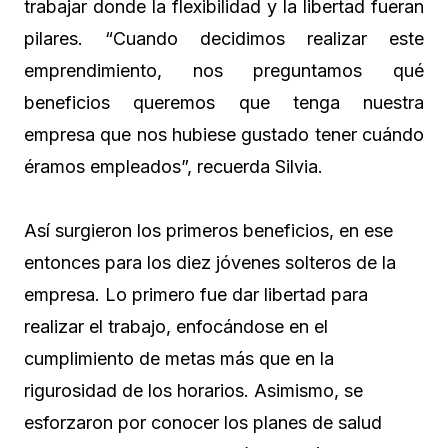
trabajar donde la flexibilidad y la libertad fueran
pilares. “Cuando decidimos realizar este
emprendimiento, nos preguntamos qué
beneficios queremos que tenga nuestra
empresa que nos hubiese gustado tener cuándo
éramos empleados”, recuerda Silvia.
Así surgieron los primeros beneficios, en ese
entonces para los diez jóvenes solteros de la
empresa. Lo primero fue dar libertad para
realizar el trabajo, enfocándose en el
cumplimiento de metas más que en la
rigurosidad de los horarios. Asimismo, se
esforzaron por conocer los planes de salud