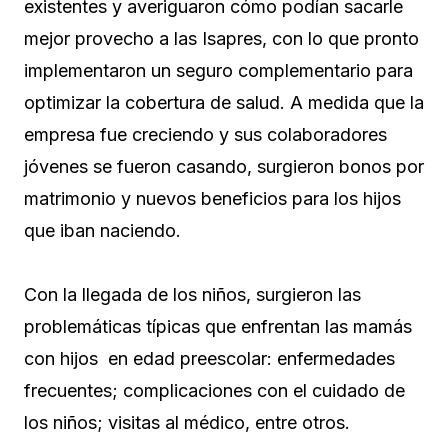
existentes y averiguaron cómo podían sacarle
mejor provecho a las Isapres, con lo que pronto
implementaron un seguro complementario para
optimizar la cobertura de salud. A medida que la
empresa fue creciendo y sus colaboradores
jóvenes se fueron casando, surgieron bonos por
matrimonio y nuevos beneficios para los hijos
que iban naciendo.
Con la llegada de los niños, surgieron las
problemáticas típicas que enfrentan las mamás
con hijos en edad preescolar: enfermedades
frecuentes; complicaciones con el cuidado de
los niños; visitas al médico, entre otros.