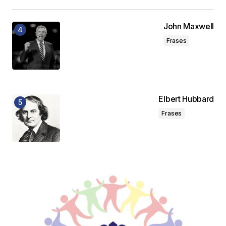
John Maxwell
Frases
Elbert Hubbard
Frases