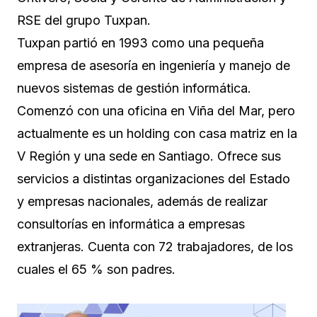
RSE del grupo Tuxpan.
Tuxpan partió en 1993 como una pequeña
empresa de asesoría en ingeniería y manejo de
nuevos sistemas de gestión informática.
Comenzó con una oficina en Viña del Mar, pero
actualmente es un holding con casa matriz en la
V Región y una sede en Santiago. Ofrece sus
servicios a distintas organizaciones del Estado
y empresas nacionales, además de realizar
consultorías en informática a empresas
extranjeras. Cuenta con 72 trabajadores, de los
cuales el 65 % son padres.