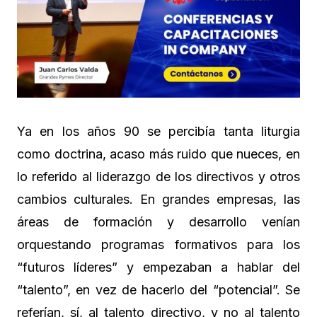
Ya en los años 90 se percibía tanta liturgia
como doctrina, acaso más ruido que nueces, en
lo referido al liderazgo de los directivos y otros
cambios culturales. En grandes empresas, las
áreas de formación y desarrollo venían
orquestando programas formativos para los
“futuros líderes” y empezaban a hablar del
“talento”, en vez de hacerlo del “potencial”. Se
referían, sí, al talento directivo, y no al talento