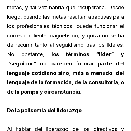
metas, y tal vez habría que recuperarla. Desde
luego, cuando las metas resultan atractivas para
los profesionales técnicos, puede funcionar el
correspondiente magnetismo, y quizá no se ha
de recurrir tanto al seguidismo tras los líderes.
No obstante,
los términos “líder” y
“seguidor” no parecen formar parte del
lenguaje cotidiano sino, más a menudo, del
lenguaje de la formación, de la consultoría, o
de la pompa y circunstancia.
De la polisemia del liderazgo
Al hablar del liderazgo de los directivos y