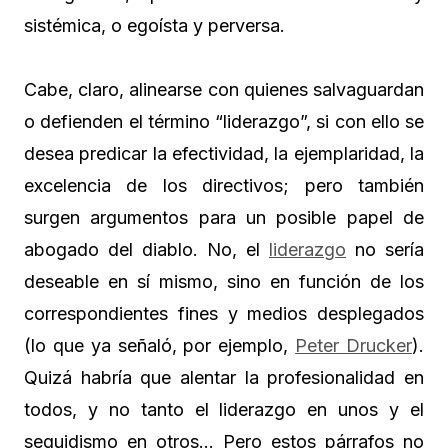
sistémica, o egoísta y perversa.
Cabe, claro, alinearse con quienes salvaguardan
o defienden el término “liderazgo”, si con ello se
desea predicar la efectividad, la ejemplaridad, la
excelencia de los directivos; pero también
surgen argumentos para un posible papel de
abogado del diablo. No, el
liderazgo
no sería
deseable en sí mismo, sino en función de los
correspondientes fines y medios desplegados
(lo que ya señaló, por ejemplo,
Peter Drucker
).
Quizá habría que alentar la profesionalidad en
todos, y no tanto el liderazgo en unos y el
seguidismo en otros… Pero estos párrafos no