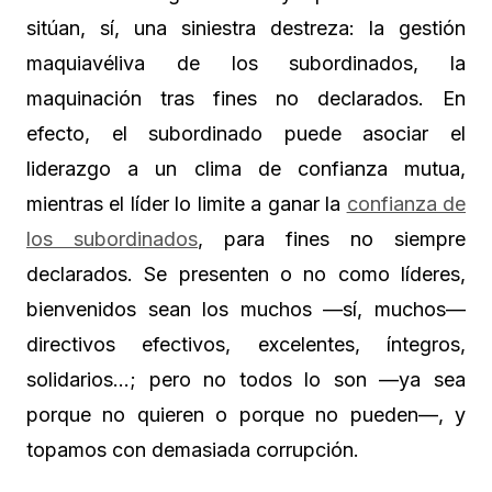
sitúan, sí, una siniestra destreza: la gestión
maquiavéliva de los subordinados, la
maquinación tras fines no declarados. En
efecto, el subordinado puede asociar el
liderazgo a un clima de confianza mutua,
mientras el líder lo limite a ganar la
confianza de
los subordinados
, para fines no siempre
declarados. Se presenten o no como líderes,
bienvenidos sean los muchos —sí, muchos—
directivos efectivos, excelentes, íntegros,
solidarios…; pero no todos lo son —ya sea
porque no quieren o porque no pueden—, y
topamos con demasiada corrupción.