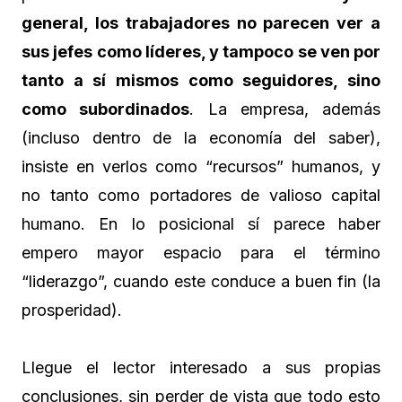
general, los trabajadores no parecen ver a
sus jefes como líderes, y tampoco se ven por
tanto a sí mismos como seguidores, sino
como subordinados
. La empresa, además
(incluso dentro de la economía del saber),
insiste en verlos como “recursos” humanos, y
no tanto como portadores de valioso capital
humano. En lo posicional sí parece haber
empero mayor espacio para el término
“liderazgo”, cuando este conduce a buen fin (la
prosperidad).
Llegue el lector interesado a sus propias
conclusiones, sin perder de vista que todo esto