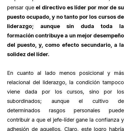
pensar que
el directivo es líder por mor de su
puesto ocupado, y no tanto por los cursos de
liderazgo; aunque sin duda toda la
formación contribuye a un mejor desempeño
del puesto, y, como efecto secundario, a la
solidez del líder.
En cuanto al lado menos posicional y más
relacional del liderazgo, la condición tampoco
viene dada por los cursos, sino por los
subordinados; aunque el cultivo de
determinados rasgos personales puede
contribuir a que el jefe-líder gane la confianza y
adhesión de aquellos. Claro, este logro habría