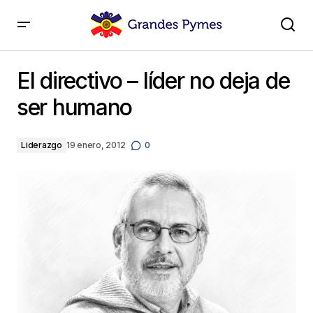
El directivo – líder no deja de ser humano
El directivo – líder no deja de
ser humano
Liderazgo
19 enero, 2012
0