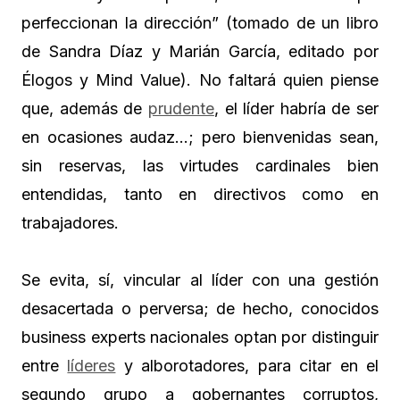
perfeccionan la dirección” (tomado de un libro
de Sandra Díaz y Marián García, editado por
Élogos y Mind Value). No faltará quien piense
que, además de
prudente
, el líder habría de ser
en ocasiones audaz…; pero bienvenidas sean,
sin reservas, las virtudes cardinales bien
entendidas, tanto en directivos como en
trabajadores.
Se evita, sí, vincular al líder con una gestión
desacertada o perversa; de hecho, conocidos
business experts nacionales optan por distinguir
entre
líderes
y alborotadores, para citar en el
segundo grupo a gobernantes corruptos,