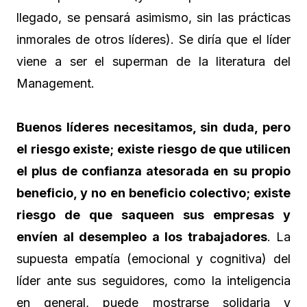
llegado, se pensará asimismo, sin las prácticas
inmorales de otros líderes). Se diría que el líder
viene a ser el superman de la literatura del
Management.
Buenos líderes necesitamos, sin duda, pero
el riesgo existe; existe riesgo de que utilicen
el plus de confianza atesorada en su propio
beneficio, y no en beneficio colectivo; existe
riesgo de que saqueen sus empresas y
envíen al desempleo a los trabajadores
. La
supuesta empatía (emocional y cognitiva) del
líder ante sus seguidores, como la inteligencia
en general, puede mostrarse solidaria y