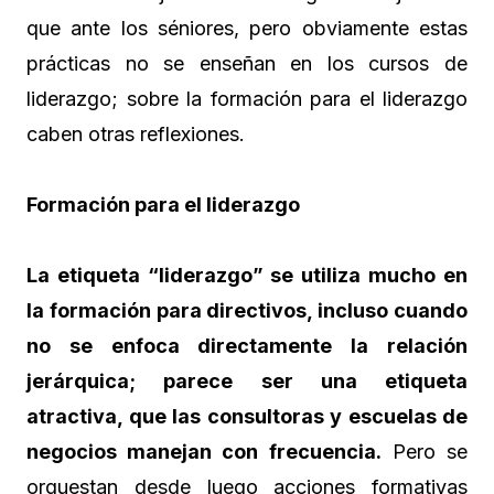
que ante los séniores, pero obviamente estas
prácticas no se enseñan en los cursos de
liderazgo; sobre la formación para el liderazgo
caben otras reflexiones.
Formación para el liderazgo
La etiqueta “liderazgo” se utiliza mucho en
la formación para directivos, incluso cuando
no se enfoca directamente la relación
jerárquica; parece ser una etiqueta
atractiva, que las consultoras y escuelas de
negocios manejan con frecuencia.
Pero se
orquestan desde luego acciones formativas