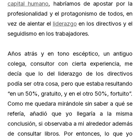
capital humano
, habríamos de apostar por la
profesionalidad y el protagonismo de todos, en
vez de alentar el
liderazgo
en los directivos y el
seguidismo en los trabajadores.
Años atrás y en tono escéptico, un antiguo
colega, consultor con cierta experiencia, me
decía que lo del liderazgo de los directivos
podía ser otra cosa, pero que estaba resultando
“en un 50%, gratuito, y en el otro 50%, fortuito”.
Como me quedara mirándole sin saber a qué se
refería, añadió que yo llegaría a la misma
conclusión, si observaba a mi alrededor además
de consultar libros. Por entonces, lo que yo