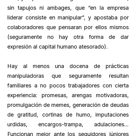
sin tapujos ni ambages, que “en la empresa
liderar consiste en manipular”, y apostaba por
colaboradores que pensaran por ellos mismos
(seguramente no hay otra forma de dar
expresión al capital humano atesorado).
Hay al menos una docena de prácticas
manipuladoras que seguramente resultan
familiares a no pocos trabajadores con cierta
experiencia: promesas, arengas motivadoras,
promulgación de memes, generación de deudas
de gratitud, cortinas de humo, imputaciones
urdidas, encargos-trampa, adulaciones…
Funcionan mejor ante los seguidores júniores