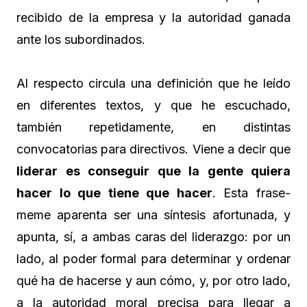
recibido de la empresa y la autoridad ganada
ante los subordinados.
Al respecto circula una definición que he leído
en diferentes textos, y que he escuchado,
también repetidamente, en distintas
convocatorias para directivos. Viene a decir que
liderar es conseguir que la gente quiera
hacer lo que tiene que hacer
. Esta frase-
meme aparenta ser una síntesis afortunada, y
apunta, sí, a ambas caras del liderazgo: por un
lado, al poder formal para determinar y ordenar
qué ha de hacerse y aun cómo, y, por otro lado,
a la autoridad moral precisa para llegar a