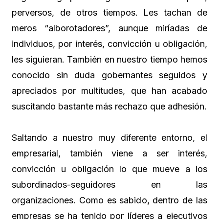
perversos, de otros tiempos. Les tachan de
meros “alborotadores”, aunque miríadas de
individuos, por interés, convicción u obligación,
les siguieran. También en nuestro tiempo hemos
conocido sin duda gobernantes seguidos y
apreciados por multitudes, que han acabado
suscitando bastante más rechazo que adhesión.
Saltando a nuestro muy diferente entorno, el
empresarial, también viene a ser interés,
convicción u obligación lo que mueve a los
subordinados-seguidores en las
organizaciones. Como es sabido, dentro de las
empresas se ha tenido por líderes a ejecutivos