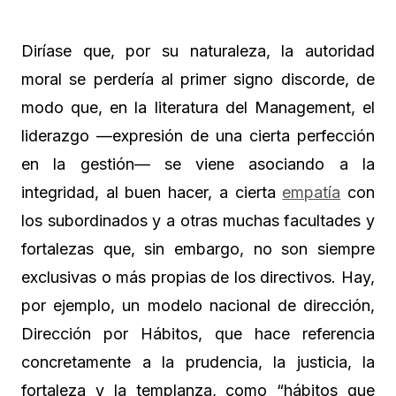
Diríase que, por su naturaleza, la autoridad
moral se perdería al primer signo discorde, de
modo que, en la literatura del Management, el
liderazgo —expresión de una cierta perfección
en la gestión— se viene asociando a la
integridad, al buen hacer, a cierta
empatía
con
los subordinados y a otras muchas facultades y
fortalezas que, sin embargo, no son siempre
exclusivas o más propias de los directivos. Hay,
por ejemplo, un modelo nacional de dirección,
Dirección por Hábitos, que hace referencia
concretamente a la prudencia, la justicia, la
fortaleza y la templanza, como “hábitos que