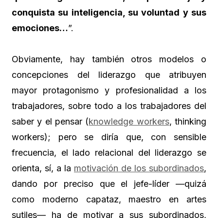
conquista su inteligencia, su voluntad y sus
emociones…
”.
Obviamente, hay también otros modelos o
concepciones del liderazgo que atribuyen
mayor protagonismo y profesionalidad a los
trabajadores, sobre todo a los trabajadores del
saber y el pensar (
knowledge workers
, thinking
workers); pero se diría que, con sensible
frecuencia, el lado relacional del liderazgo se
orienta, sí, a la
motivación de los subordinados
,
dando por preciso que el jefe-líder —quizá
como moderno capataz, maestro en artes
sutiles— ha de motivar a sus subordinados,