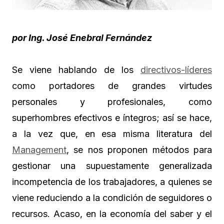
por Ing. José Enebral Fernández
Se viene hablando de los
directivos-líderes
como portadores de grandes virtudes
personales y profesionales, como
superhombres efectivos e íntegros; así se hace,
a la vez que, en esa misma literatura del
Management
, se nos proponen métodos para
gestionar una supuestamente generalizada
incompetencia de los trabajadores, a quienes se
viene reduciendo a la condición de seguidores o
recursos. Acaso, en la economía del saber y el