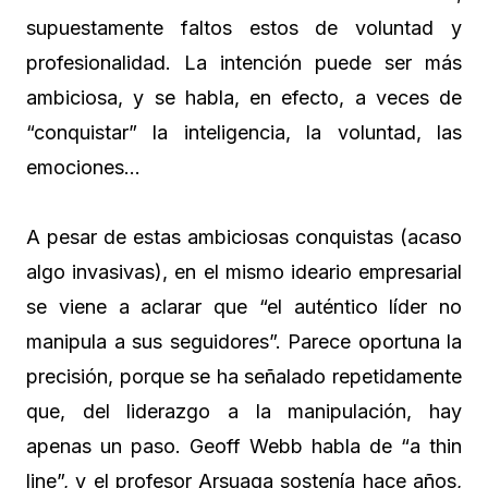
supuestamente faltos estos de voluntad y
profesionalidad. La intención puede ser más
ambiciosa, y se habla, en efecto, a veces de
“conquistar” la inteligencia, la voluntad, las
emociones…
A pesar de estas ambiciosas conquistas (acaso
algo invasivas), en el mismo ideario empresarial
se viene a aclarar que “el auténtico líder no
manipula a sus seguidores”. Parece oportuna la
precisión, porque se ha señalado repetidamente
que, del liderazgo a la manipulación, hay
apenas un paso. Geoff Webb habla de “a thin
line”, y el profesor Arsuaga sostenía hace años,