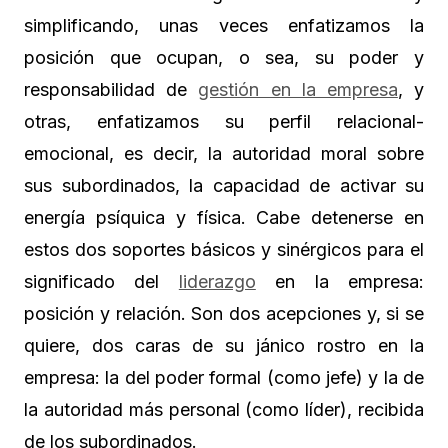
simplificando, unas veces enfatizamos la
posición que ocupan, o sea, su poder y
responsabilidad de
gestión en la empresa
, y
otras, enfatizamos su perfil relacional-
emocional, es decir, la autoridad moral sobre
sus subordinados, la capacidad de activar su
energía psíquica y física. Cabe detenerse en
estos dos soportes básicos y sinérgicos para el
significado del
liderazgo
en la empresa:
posición y relación. Son dos acepciones y, si se
quiere, dos caras de su jánico rostro en la
empresa: la del poder formal (como jefe) y la de
la autoridad más personal (como líder), recibida
de los subordinados.