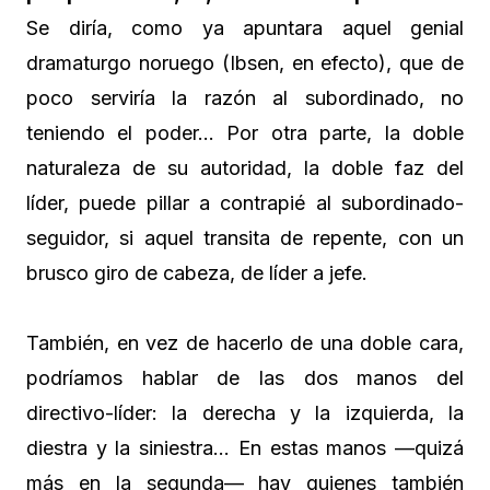
Se diría, como ya apuntara aquel genial
dramaturgo noruego (Ibsen, en efecto), que de
poco serviría la razón al subordinado, no
teniendo el poder… Por otra parte, la doble
naturaleza de su autoridad, la doble faz del
líder, puede pillar a contrapié al subordinado-
seguidor, si aquel transita de repente, con un
brusco giro de cabeza, de líder a jefe.
También, en vez de hacerlo de una doble cara,
podríamos hablar de las dos manos del
directivo-líder: la derecha y la izquierda, la
diestra y la siniestra… En estas manos —quizá
más en la segunda— hay quienes también