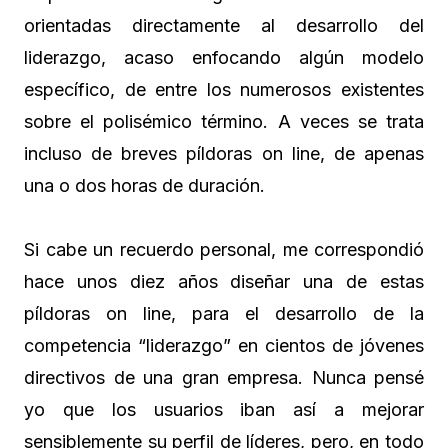
orientadas directamente al desarrollo del
liderazgo, acaso enfocando algún modelo
específico, de entre los numerosos existentes
sobre el polisémico término. A veces se trata
incluso de breves píldoras on line, de apenas
una o dos horas de duración.
Si cabe un recuerdo personal, me correspondió
hace unos diez años diseñar una de estas
píldoras on line, para el desarrollo de la
competencia “liderazgo” en cientos de jóvenes
directivos de una gran empresa. Nunca pensé
yo que los usuarios iban así a mejorar
sensiblemente su perfil de líderes, pero, en todo