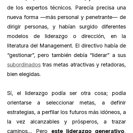
de los expertos técnicos. Parecía precisa una
nueva forma —más personal y penetrante— de
dirigir personas, y habían surgido diferentes
modelos de liderazgo o dirección, en la
literatura del Management. El directivo había de
“gestionar”, pero también debía “liderar” a sus
subordinados
tras metas atractivas y retadoras,
bien elegidas.
Sí, el liderazgo podía ser otra cosa; podía
orientarse a seleccionar metas, a definir
estrategias, a perfilar los futuros más idóneos, a
la vez alcanzables y prósperos, a trazar
caminos… Pero
este liderazgo generativo,