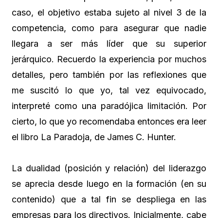
caso, el objetivo estaba sujeto al nivel 3 de la
competencia, como para asegurar que nadie
llegara a ser más líder que su superior
jerárquico. Recuerdo la experiencia por muchos
detalles, pero también por las reflexiones que
me suscitó lo que yo, tal vez equivocado,
interpreté como una paradójica limitación. Por
cierto, lo que yo recomendaba entonces era leer
el libro La Paradoja, de James C. Hunter.
La dualidad (posición y relación) del liderazgo
se aprecia desde luego en la formación (en su
contenido) que a tal fin se despliega en las
empresas para los directivos. Inicialmente, cabe