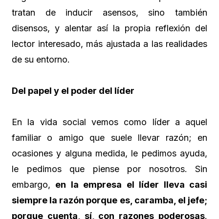
tratan de inducir asensos, sino también
disensos, y alentar así la propia reflexión del
lector interesado, más ajustada a las realidades
de su entorno.
Del papel y el poder del líder
En la vida social vemos como líder a aquel
familiar o amigo que suele llevar razón; en
ocasiones y alguna medida, le pedimos ayuda,
le pedimos que piense por nosotros. Sin
embargo,
en la empresa el líder lleva casi
siempre la razón porque es, caramba, el jefe;
porque cuenta, sí, con razones poderosas
.