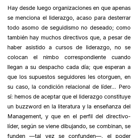
Hay desde luego organizaciones en que apenas
se menciona el liderazgo, acaso para desterrar
todo asomo de seguidismo no deseado; como
también hay muchos directivos que, a pesar de
haber asistido a cursos de liderazgo, no se
colocan el nimbo correspondiente cuando
llegan a su despacho cada día; que esperan a
que los supuestos seguidores les otorguen, en
su caso, la condición relacional de líder… Pero
sí: hemos de aceptar que el liderazgo constituye
un buzzword en la literatura y la enseñanza del
Management, y que en el perfil del directivo-
líder, según se viene dibujando, se combinan, se
funden —tal vez se confunden—, el poder