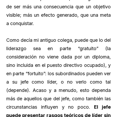
de ser más una consecuencia que un objetivo
visible; más un efecto generado, que una meta
a conquistar.
Como decía mi antiguo colega, puede que lo del
liderazgo sea en parte “gratuito” (la
consideración no viene dada por un diploma,
sino incluida en el puesto directivo ocupado), y
en parte “fortuito”: los subordinados pueden ver
a su jefe como líder, o no verlo como tal
(depende). Acaso y a menudo, esto dependa
más de aquellos que del jefe, como también las
circunstancias influyen y no poco.
El jefe
puede presentar rasgos teóricos de líder sin