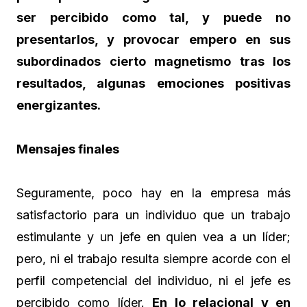
ser percibido como tal, y puede no
presentarlos, y provocar empero en sus
subordinados cierto magnetismo tras los
resultados, algunas emociones positivas
energizantes.
Mensajes finales
Seguramente, poco hay en la empresa más
satisfactorio para un individuo que un trabajo
estimulante y un jefe en quien vea a un líder;
pero, ni el trabajo resulta siempre acorde con el
perfil competencial del individuo, ni el jefe es
percibido como líder.
En lo relacional y en