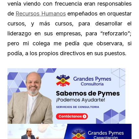
venía viendo con frecuencia eran responsables
de
Recursos Humanos
empeñados en orquestar
cursos, y más cursos, para desarrollar el
liderazgo en sus empresas, para “reforzarlo”;
pero mi colega me pedía que observara, si
podía, a los propios directivos en sus puestos.