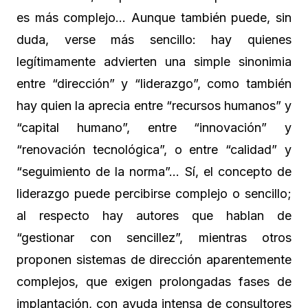
es más complejo… Aunque también puede, sin
duda, verse más sencillo: hay quienes
legítimamente advierten una simple sinonimia
entre “dirección” y “liderazgo”, como también
hay quien la aprecia entre “recursos humanos” y
“capital humano”, entre “innovación” y
“renovación tecnológica”, o entre “calidad” y
“seguimiento de la norma”… Sí, el concepto de
liderazgo puede percibirse complejo o sencillo;
al respecto hay autores que hablan de
“gestionar con sencillez”, mientras otros
proponen sistemas de dirección aparentemente
complejos, que exigen prolongadas fases de
implantación, con ayuda intensa de consultores