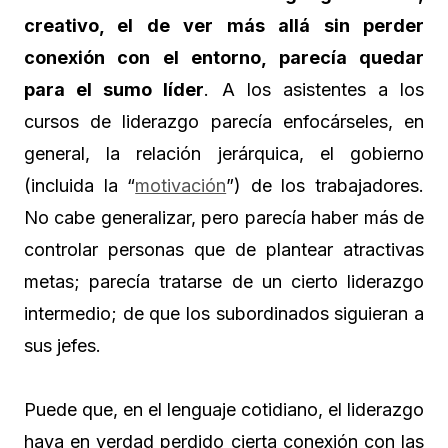
creativo, el de ver más allá sin perder
conexión con el entorno, parecía quedar
para el sumo líder
. A los asistentes a los
cursos de liderazgo parecía enfocárseles, en
general, la relación jerárquica, el gobierno
(incluida la “
motivación
”) de los trabajadores.
No cabe generalizar, pero parecía haber más de
controlar personas que de plantear atractivas
metas; parecía tratarse de un cierto liderazgo
intermedio; de que los subordinados siguieran a
sus jefes.
Puede que, en el lenguaje cotidiano, el liderazgo
haya en verdad perdido cierta conexión con las