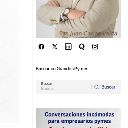
Buscar en Grandes Pymes
Buscar
Buscar
Buscar