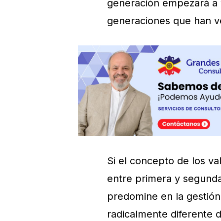
generación empezará a v
generaciones que han v
Si el concepto de los val
entre primera y segunda
predomine en la gestión
radicalmente diferente 