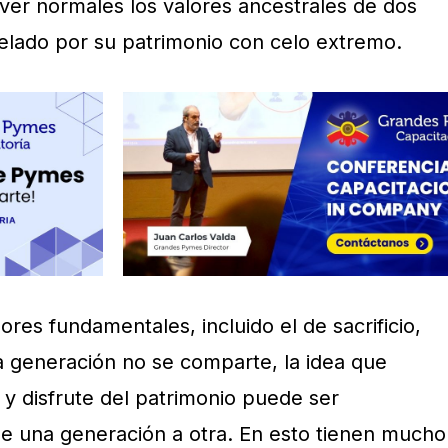
er normales los valores ancestrales de dos
elado por su patrimonio con celo extremo.
ores fundamentales, incluido el de sacrificio,
 generación no se comparte, la idea que
 y disfrute del patrimonio puede ser
de una generación a otra. En esto tienen mucho