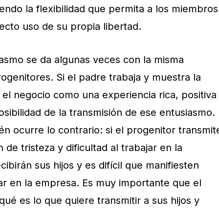
ndo la flexibilidad que permita a los miembros
recto uso de su propia libertad.
siasmo se da algunas veces con la misma
ogenitores. Si el padre trabaja y muestra la
 el negocio como una experiencia rica, positiva
osibilidad de la transmisión de ese entusiasmo.
 ocurre lo contrario: si el progenitor transmit
de tristeza y dificultad al trabajar en la
birán sus hijos y es difícil que manifiesten
sar en la empresa. Es muy importante que el
ué es lo que quiere transmitir a sus hijos y