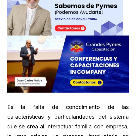
Es la falta de conocimiento de las
características y particularidades del sistema
que se crea al interactuar familia con empresa,