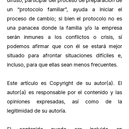
difuso, participar del proceso de preparación de
un “protocolo familiar”, ayuda a iniciar el
proceso de cambio; si bien el protocolo no es
una panacea donde la familia y/o la empresa
serán inmunes a los conflictos o crisis, sí
podemos afirmar que con él se estará mejor
situado para afrontar situaciones difíciles e,
incluso, para que ellas sean menos frecuentes.
Este artículo es Copyright de su autor(a). El
autor(a) es responsable por el contenido y las
opiniones expresadas, así como de la
legitimidad de su autoría.