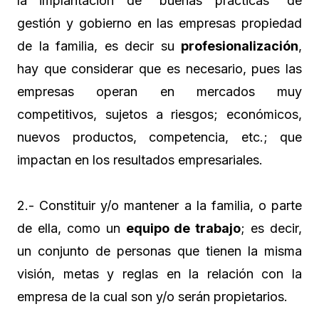
la implantación de “buenas prácticas” de
gestión y gobierno en las empresas propiedad
de la familia, es decir su
profesionalización
,
hay que considerar que es necesario, pues las
empresas operan en mercados muy
competitivos, sujetos a riesgos; económicos,
nuevos productos, competencia, etc.; que
impactan en los resultados empresariales.
2.- Constituir y/o mantener a la familia, o parte
de ella, como un
equipo de trabajo
; es decir,
un conjunto de personas que tienen la misma
visión, metas y reglas en la relación con la
empresa de la cual son y/o serán propietarios.