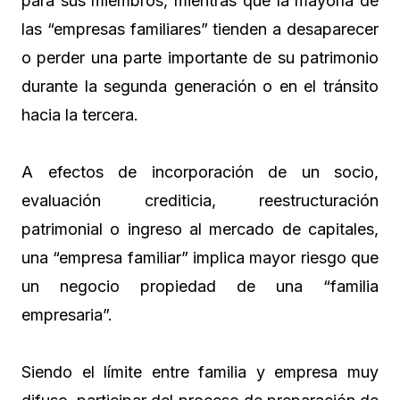
para sus miembros, mientras que la mayoría de
las “empresas familiares” tienden a desaparecer
o perder una parte importante de su patrimonio
durante la segunda generación o en el tránsito
hacia la tercera.
A efectos de incorporación de un socio,
evaluación crediticia, reestructuración
patrimonial o ingreso al mercado de capitales,
una “empresa familiar” implica mayor riesgo que
un negocio propiedad de una “familia
empresaria”.
Siendo el límite entre familia y empresa muy