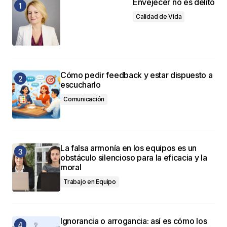
Envejecer no es delito
Calidad de Vida
Cómo pedir feedback y estar dispuesto a
escucharlo
Comunicación
La falsa armonía en los equipos es un
obstáculo silencioso para la eficacia y la
moral
Trabajo en Equipo
Ignorancia o arrogancia: así es cómo los