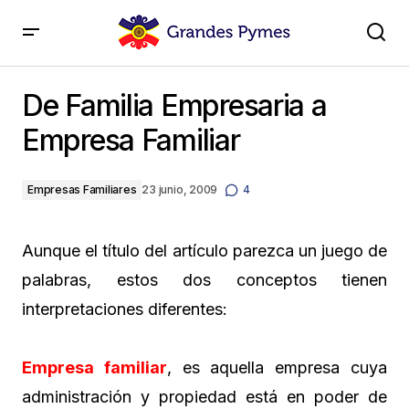
De Familia Empresaria a Empresa Familiar
De Familia Empresaria a
Empresa Familiar
Empresas Familiares
23 junio, 2009
4
Aunque el título del artículo parezca un juego de
palabras, estos dos conceptos tienen
interpretaciones diferentes:
Empresa familiar
, es aquella empresa cuya
administración y propiedad está en poder de