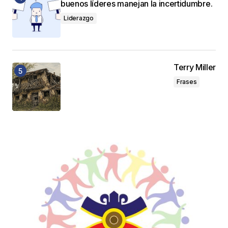
buenos líderes manejan la incertidumbre.
Liderazgo
Terry Miller
Frases