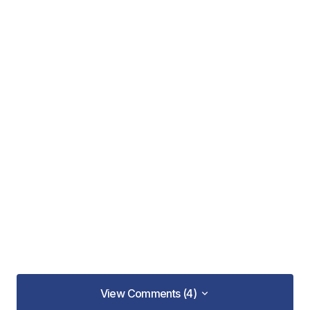
View Comments (4)