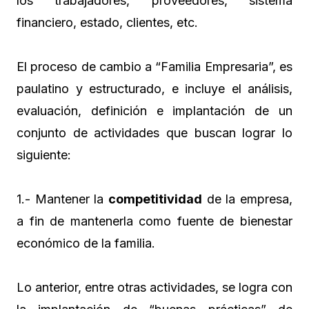
los trabajadores, proveedores, sistema
financiero, estado, clientes, etc.
El proceso de cambio a “Familia Empresaria”, es
paulatino y estructurado, e incluye el análisis,
evaluación, definición e implantación de un
conjunto de actividades que buscan lograr lo
siguiente:
1.- Mantener la
competitividad
de la empresa,
a fin de mantenerla como fuente de bienestar
económico de la familia.
Lo anterior, entre otras actividades, se logra con