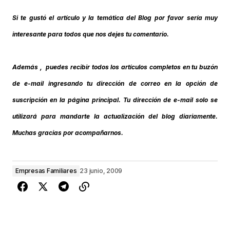
Si te gustó el artículo y la temática del Blog por favor sería muy
interesante para todos que nos dejes tu comentario.
Además , puedes recibir todos los artículos completos en tu buzón
de e-mail ingresando tu dirección de correo en la opción de
suscripción en la página principal. Tu dirección de e-mail solo se
utilizará para mandarte la actualización del blog diariamente.
Muchas gracias por acompañarnos.
Empresas Familiares
23 junio, 2009