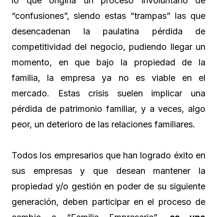
lo que origina un proceso involuntario de
“confusiones”, siendo estas “trampas” las que
desencadenan la paulatina pérdida de
competitividad del negocio, pudiendo llegar un
momento, en que bajo la propiedad de la
familia, la empresa ya no es viable en el
mercado. Estas crisis suelen implicar una
pérdida de patrimonio familiar, y a veces, algo
peor, un deterioro de las relaciones familiares.
Todos los empresarios que han logrado éxito en
sus empresas y que desean mantener la
propiedad y/o gestión en poder de su siguiente
generación, deben participar en el proceso de