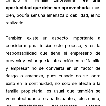
cambio a “Familia Empresaria”,
es una
oportunidad que debe ser aprovechada
, más
bien, podría ser una amenaza o debilidad, el no
realizarlo.
También existe un aspecto importante a
considerar para iniciar este proceso, y es la
responsabilidad que tiene el empresario de
prevenir y evitar que la interacción entre “familia
y empresa” no se convierta en un factor de
riesgo o amenaza, pues cuando no se logra
éxito en la continuidad, no solo se afecta a la
familia propietaria, es usual que también se
vean afectados otros participantes, tales como,