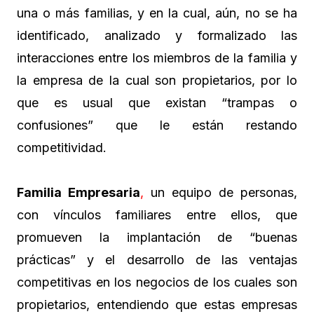
una o más familias, y en la cual, aún, no se ha
identificado, analizado y formalizado las
interacciones entre los miembros de la familia y
la empresa de la cual son propietarios, por lo
que es usual que existan “trampas o
confusiones” que le están restando
competitividad.
Familia Empresaria
,
un equipo de personas,
con vínculos familiares entre ellos, que
promueven la implantación de “buenas
prácticas” y el desarrollo de las ventajas
competitivas en los negocios de los cuales son
propietarios, entendiendo que estas empresas