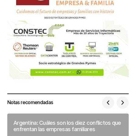
Notas recomendadas
Argentina: Cuáles son los diez conflictos que
enfrentan las empresas familiares