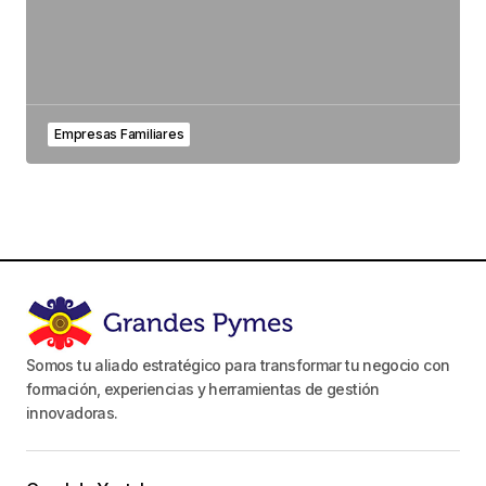
Empresas Familiares
Somos tu aliado estratégico para transformar tu negocio con
formación, experiencias y herramientas de gestión
innovadoras.