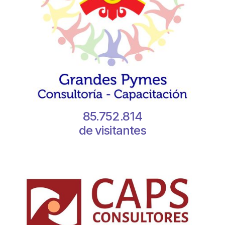
85.752.814
de visitantes