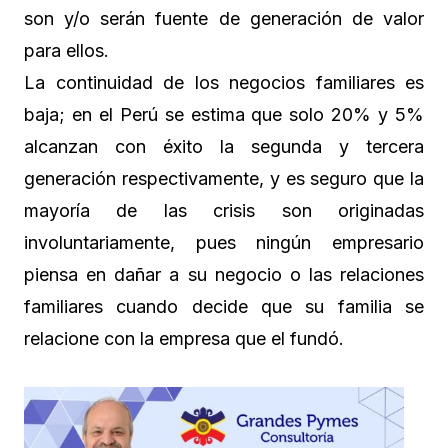
son y/o serán fuente de generación de valor
para ellos.
La continuidad de los negocios familiares es
baja; en el Perú se estima que solo 20% y 5%
alcanzan con éxito la segunda y tercera
generación respectivamente, y es seguro que la
mayoría de las crisis son originadas
involuntariamente, pues ningún empresario
piensa en dañar a su negocio o las relaciones
familiares cuando decide que su familia se
relacione con la empresa que el fundó.