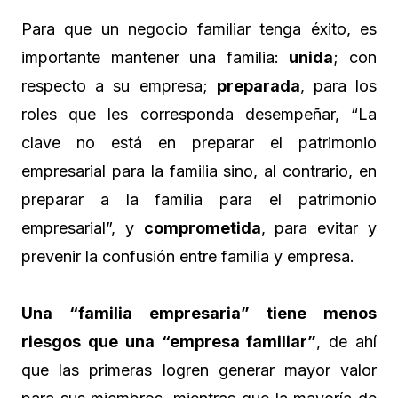
Para que un negocio familiar tenga éxito, es
importante mantener una familia:
unida
; con
respecto a su empresa;
preparada
, para los
roles que les corresponda desempeñar, “La
clave no está en preparar el patrimonio
empresarial para la familia sino, al contrario, en
preparar a la familia para el patrimonio
empresarial”, y
comprometida
, para evitar y
prevenir la confusión entre familia y empresa.
Una “familia empresaria” tiene menos
riesgos que una “empresa familiar”
, de ahí
que las primeras logren generar mayor valor