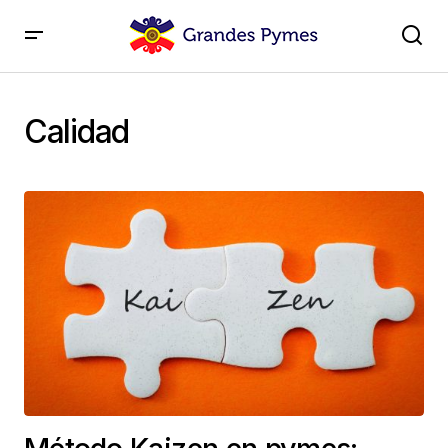
Calidad