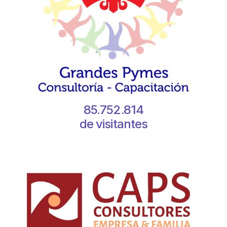
85.752.814
de visitantes