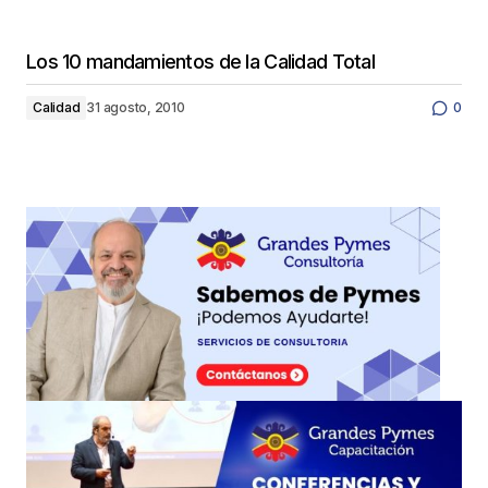
Los 10 mandamientos de la Calidad Total
Calidad
31 agosto, 2010
0