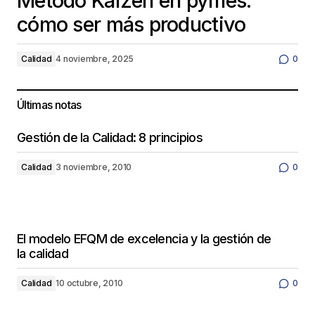
Método Kaizen en pymes:
cómo ser más productivo
Calidad
4 noviembre, 2025
0
Últimas notas
Gestión de la Calidad: 8 principios
Calidad
3 noviembre, 2010
0
El modelo EFQM de excelencia y la gestión de
la calidad
Calidad
10 octubre, 2010
0