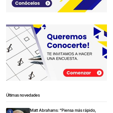
Últimas novedades
Matt Abrahams: “Piensa más rápido,