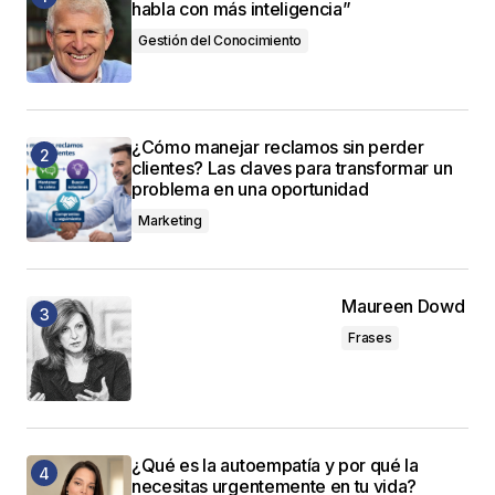
habla con más inteligencia”
Gestión del Conocimiento
¿Cómo manejar reclamos sin perder
clientes? Las claves para transformar un
problema en una oportunidad
Marketing
Maureen Dowd
Frases
¿Qué es la autoempatía y por qué la
necesitas urgentemente en tu vida?