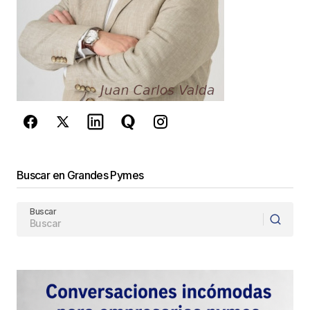
Buscar en Grandes Pymes
Buscar