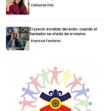
Calidad de Vida
El precio invisible del éxito: cuando el
fundador se olvida de sí mismo.
Empresas Familiares