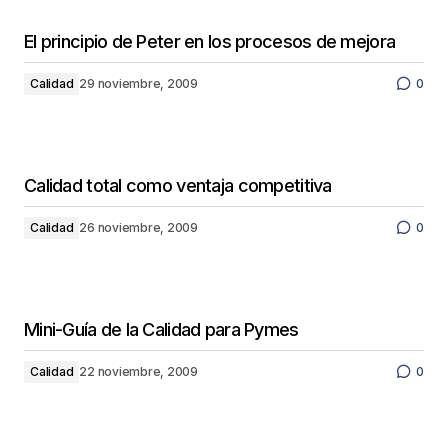
El principio de Peter en los procesos de mejora
Calidad
29 noviembre, 2009
0
Calidad total como ventaja competitiva
Calidad
26 noviembre, 2009
0
Mini-Guía de la Calidad para Pymes
Calidad
22 noviembre, 2009
0