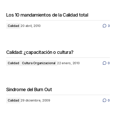
Los 10 mandamientos de la Calidad total
Calidad
20 abril, 2010
3
Calidad: ¿capacitación o cultura?
Calidad
Cultura Organizacional
22 enero, 2010
0
Sindrome del Burn Out
Calidad
29 diciembre, 2009
0