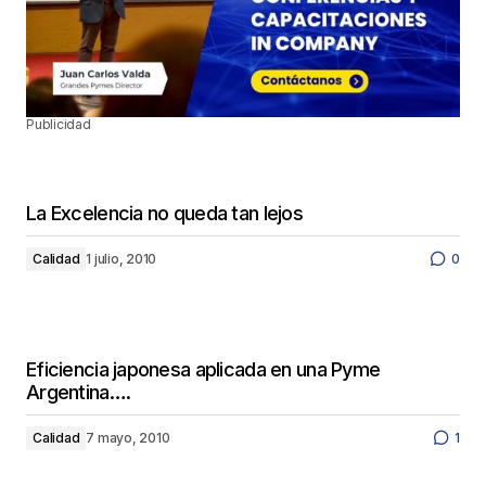
Publicidad
La Excelencia no queda tan lejos
Calidad
1 julio, 2010
0
Eficiencia japonesa aplicada en una Pyme
Argentina….
Calidad
7 mayo, 2010
1