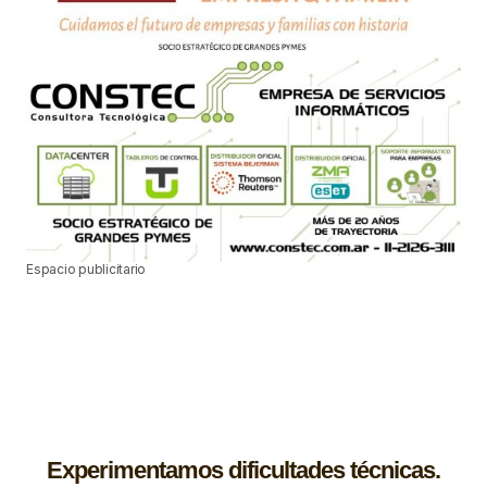
Espacio publicitario