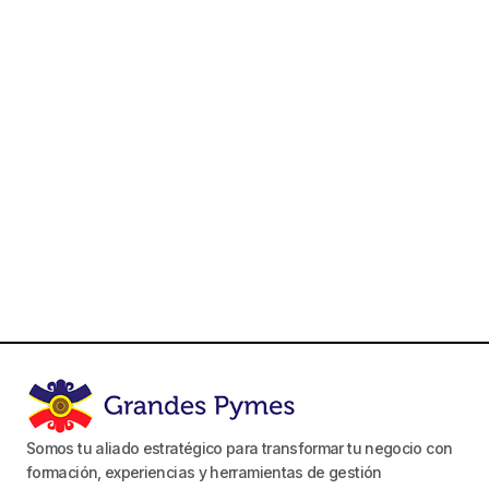
Somos tu aliado estratégico para transformar tu negocio con
formación, experiencias y herramientas de gestión