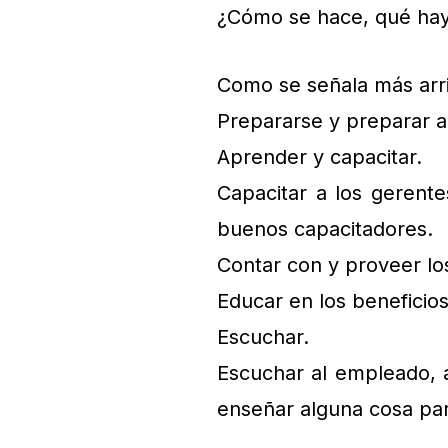
¿Cómo se hace, qué hay
Como se señala más arri
Prepararse y preparar a
Aprender y capacitar.
Capacitar a los gerente
buenos capacitadores.
Contar con y proveer lo
Educar en los beneficio
Escuchar.
Escuchar al empleado, a
enseñar alguna cosa par