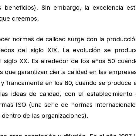
s beneficios). Sin embargo, la excelencia est
 que creemos.
ecer normas de calidad surge con la producció
ados del siglo XIX. La evolución se produc
l siglo XX. Es alrededor de los años 50 cuand
s que garantizan cierta calidad en las empresas
0, y francamente en los 80, cuando se produce e
las ideas de calidad, con el establecimiento 
ormas ISO (una serie de normas internacionale
d dentro de las organizaciones).