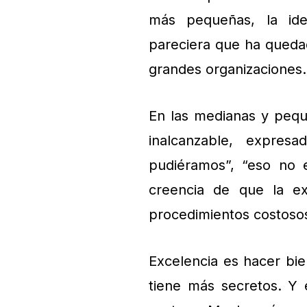
más pequeñas, la ide
pareciera que ha queda
grandes organizaciones.
En las medianas y pequ
inalcanzable, expres
pudiéramos”, “eso no 
creencia de que la ex
procedimientos costosos 
Excelencia es hacer bie
tiene más secretos. Y 