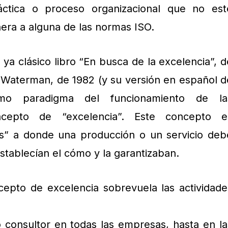
ctica o proceso organizacional que no est
era a alguna de las normas ISO.
ya clásico libro “En busca de la excelencia”, d
 Waterman, de 1982 (y su versión en español d
mo paradigma del funcionamiento de la
ncepto de “excelencia”. Este concepto e
s” a donde una producción o un servicio deb
stablecían el cómo y la garantizaban.
epto de excelencia sobrevuela las actividade
 consultor en todas las empresas, hasta en la