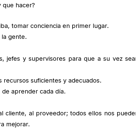
 que hacer?
ba, tomar conciencia en primer lugar.
 la gente.
s, jefes y supervisores para que a su vez sea
s recursos suficientes y adecuados.
s de aprender cada día.
l cliente, al proveedor; todos ellos nos puede
a mejorar.