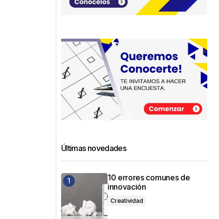
Últimas novedades
10 errores comunes de
innovación
Creatividad