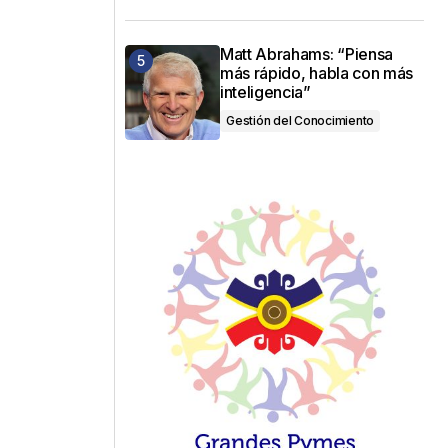
Matt Abrahams: “Piensa
más rápido, habla con más
inteligencia”
Gestión del Conocimiento