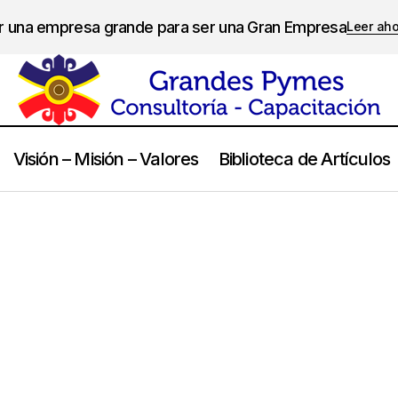
er una empresa grande para ser una Gran Empresa
Leer ah
Visión – Misión – Valores
Biblioteca de Artículos