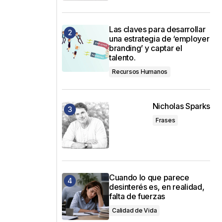
Las claves para desarrollar
una estrategia de ‘employer
branding’ y captar el
talento.
Recursos Humanos
Nicholas Sparks
Frases
Cuando lo que parece
desinterés es, en realidad,
falta de fuerzas
Calidad de Vida