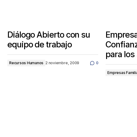
Diálogo Abierto con su
Empresa 
equipo de trabajo
Confianz
para los
Recursos Humanos
2 noviembre, 2009
0
Empresas Famili