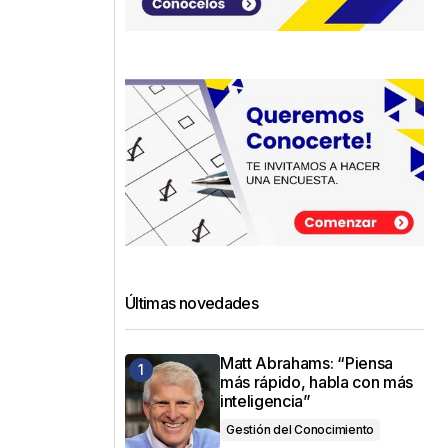
Últimas novedades
Matt Abrahams: “Piensa
más rápido, habla con más
inteligencia”
Gestión del Conocimiento