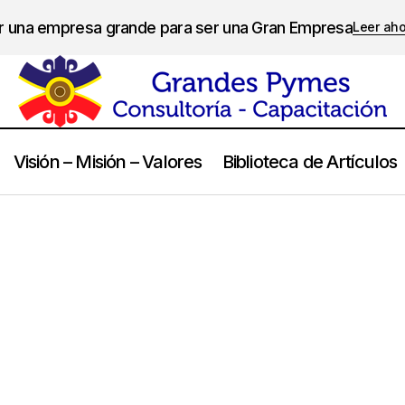
er una empresa grande para ser una Gran Empresa
Leer ah
Visión – Misión – Valores
Biblioteca de Artículos