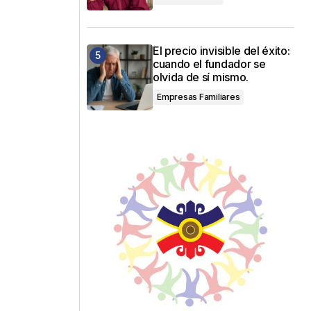
El precio invisible del éxito:
cuando el fundador se
olvida de sí mismo.
Empresas Familiares