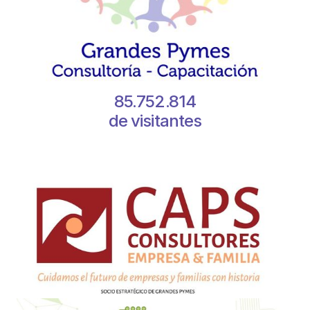
85.752.814
de visitantes