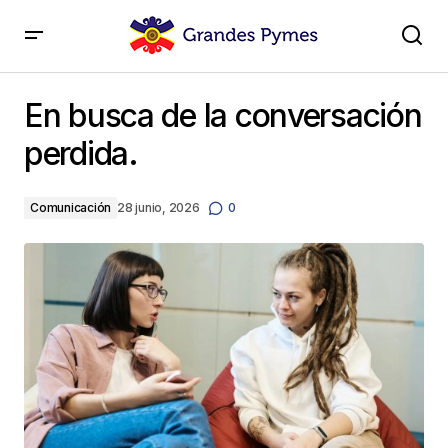
En busca de la conversación perdida.
En busca de la conversación
perdida.
Comunicación
28 junio, 2026
0