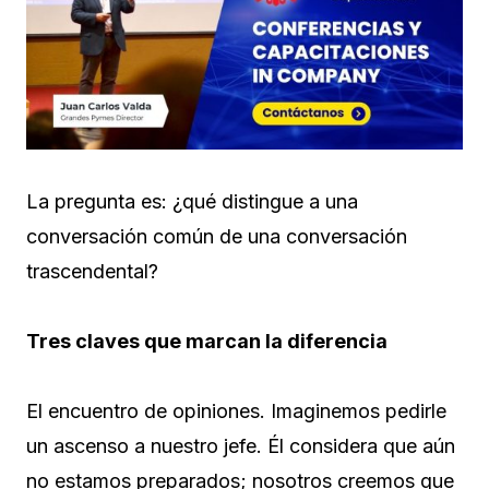
La pregunta es: ¿qué distingue a una
conversación común de una conversación
trascendental?
Tres claves que marcan la diferencia
El encuentro de opiniones. Imaginemos pedirle
un ascenso a nuestro jefe. Él considera que aún
no estamos preparados; nosotros creemos que