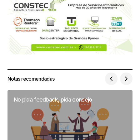
Notas recomendadas
No pida feedback, pida consejo