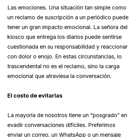
Las emociones. Una situación tan simple como
un reclamo de suscripción a un periódico puede
tener un gran impacto emocional. La señora del
kiosco que entrega los diarios puede sentirse
cuestionada en su responsabilidad y reaccionar
con dolor o enojo. En estas circunstancias, lo
trascendental no es el reclamo, sino la carga
emocional que atraviesa la conversación.
El costo de evitarlas
La mayoría de nosotros tiene un “posgrado” en
evadir conversaciones difíciles. Preferimos
enviar un correo, un WhatsApp o un mensaje