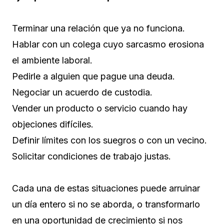
Terminar una relación que ya no funciona.
Hablar con un colega cuyo sarcasmo erosiona
el ambiente laboral.
Pedirle a alguien que pague una deuda.
Negociar un acuerdo de custodia.
Vender un producto o servicio cuando hay
objeciones difíciles.
Definir límites con los suegros o con un vecino.
Solicitar condiciones de trabajo justas.
Cada una de estas situaciones puede arruinar
un día entero si no se aborda, o transformarlo
en una oportunidad de crecimiento si nos