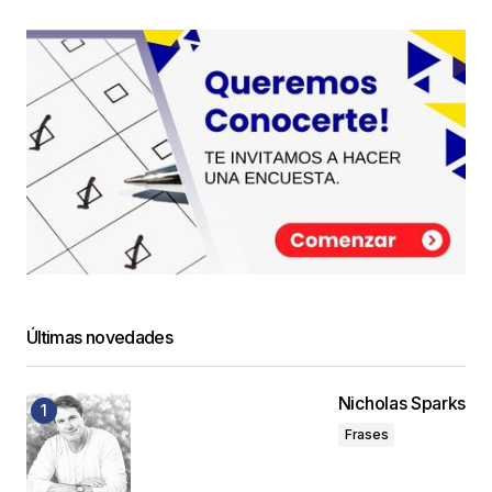
Últimas novedades
Nicholas Sparks
Frases