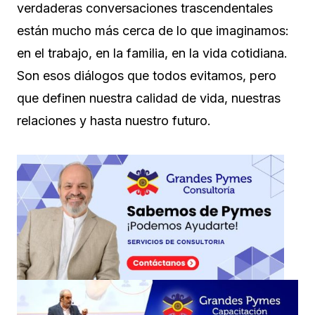
verdaderas conversaciones trascendentales
están mucho más cerca de lo que imaginamos:
en el trabajo, en la familia, en la vida cotidiana.
Son esos diálogos que todos evitamos, pero
que definen nuestra calidad de vida, nuestras
relaciones y hasta nuestro futuro.