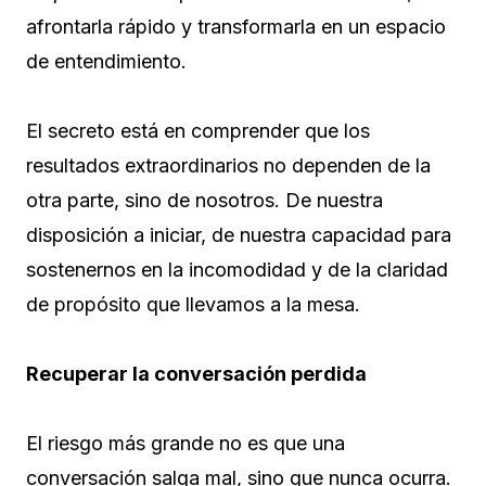
afrontarla rápido y transformarla en un espacio
de entendimiento.
El secreto está en comprender que los
resultados extraordinarios no dependen de la
otra parte, sino de nosotros. De nuestra
disposición a iniciar, de nuestra capacidad para
sostenernos en la incomodidad y de la claridad
de propósito que llevamos a la mesa.
Recuperar la conversación perdida
El riesgo más grande no es que una
conversación salga mal, sino que nunca ocurra.