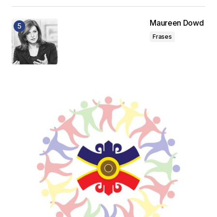
Maureen Dowd
Frases