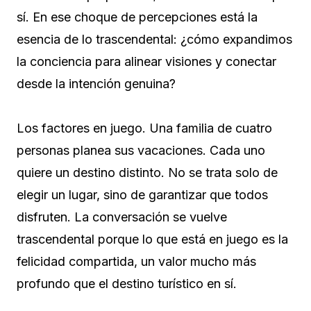
sí. En ese choque de percepciones está la
esencia de lo trascendental: ¿cómo expandimos
la conciencia para alinear visiones y conectar
desde la intención genuina?
Los factores en juego. Una familia de cuatro
personas planea sus vacaciones. Cada uno
quiere un destino distinto. No se trata solo de
elegir un lugar, sino de garantizar que todos
disfruten. La conversación se vuelve
trascendental porque lo que está en juego es la
felicidad compartida, un valor mucho más
profundo que el destino turístico en sí.