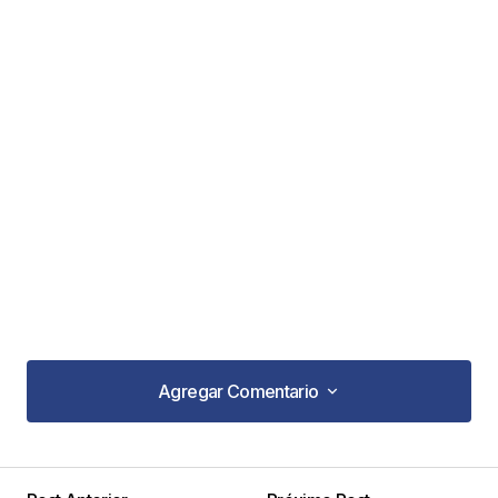
Agregar Comentario
Agregar Comentario