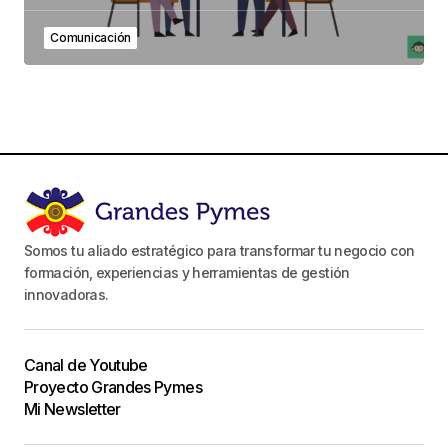
Comunicación
Somos tu aliado estratégico para transformar tu negocio con
formación, experiencias y herramientas de gestión
innovadoras.
Canal de Youtube
Proyecto Grandes Pymes
Mi Newsletter