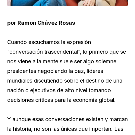
por Ramon Chávez Rosas
Cuando escuchamos la expresión
“conversación trascendental”, lo primero que se
nos viene a la mente suele ser algo solemne:
presidentes negociando la paz, líderes
mundiales discutiendo sobre el destino de una
nación o ejecutivos de alto nivel tomando
decisiones críticas para la economía global.
Y aunque esas conversaciones existen y marcan
la historia, no son las únicas que importan. Las