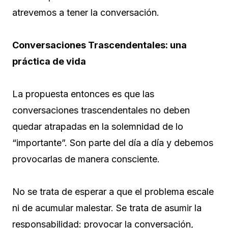
atrevemos a tener la conversación.
Conversaciones Trascendentales: una
práctica de vida
La propuesta entonces es que las
conversaciones trascendentales no deben
quedar atrapadas en la solemnidad de lo
“importante”. Son parte del día a día y debemos
provocarlas de manera consciente.
No se trata de esperar a que el problema escale
ni de acumular malestar. Se trata de asumir la
responsabilidad: provocar la conversación,