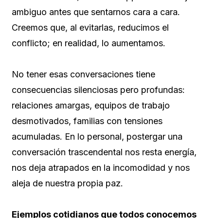
ambiguo antes que sentarnos cara a cara.
Creemos que, al evitarlas, reducimos el
conflicto; en realidad, lo aumentamos.
No tener esas conversaciones tiene
consecuencias silenciosas pero profundas:
relaciones amargas, equipos de trabajo
desmotivados, familias con tensiones
acumuladas. En lo personal, postergar una
conversación trascendental nos resta energía,
nos deja atrapados en la incomodidad y nos
aleja de nuestra propia paz.
Ejemplos cotidianos que todos conocemos