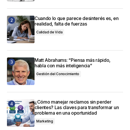
Cuando lo que parece desinterés es, en
realidad, falta de fuerzas
Calidad de Vida
Matt Abrahams: “Piensa más rápido,
habla con más inteligencia”
Gestión del Conocimiento
¿Cómo manejar reclamos sin perder
clientes? Las claves para transformar un
problema en una oportunidad
Marketing