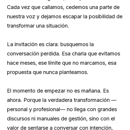
Cada vez que callamos, cedemos una parte de
nuestra voz y dejamos escapar la posibilidad de
transformar una situación.
La invitación es clara: busquemos la
conversación perdida. Esa charla que evitamos
hace meses, ese límite que no marcamos, esa
propuesta que nunca planteamos.
El momento de empezar no es mañana. Es
ahora. Porque la verdadera transformación —
personal y profesional— no llega con grandes
discursos ni manuales de gestión, sino con el
valor de sentarse a conversar con intención,