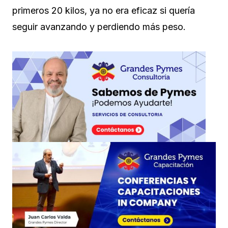
primeros 20 kilos, ya no era eficaz si quería
seguir avanzando y perdiendo más peso.