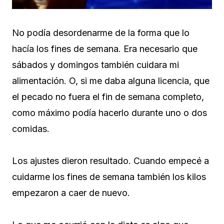
No podía desordenarme de la forma que lo
hacía los fines de semana. Era necesario que
sábados y domingos también cuidara mi
alimentación. O, si me daba alguna licencia, que
el pecado no fuera el fin de semana completo,
como máximo podía hacerlo durante uno o dos
comidas.
Los ajustes dieron resultado. Cuando empecé a
cuidarme los fines de semana también los kilos
empezaron a caer de nuevo.