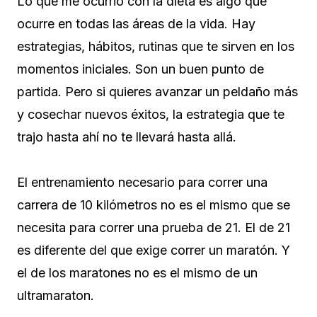
Lo que me ocurrió con la dieta es algo que
ocurre en todas las áreas de la vida. Hay
estrategias, hábitos, rutinas que te sirven en los
momentos iniciales. Son un buen punto de
partida. Pero si quieres avanzar un peldaño más
y cosechar nuevos éxitos, la estrategia que te
trajo hasta ahí no te llevará hasta allá.
El entrenamiento necesario para correr una
carrera de 10 kilómetros no es el mismo que se
necesita para correr una prueba de 21. El de 21
es diferente del que exige correr un maratón. Y
el de los maratones no es el mismo de un
ultramaraton.