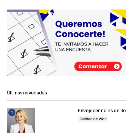
Últimas novedades
Envejecer no es delito
Calidad de Vida