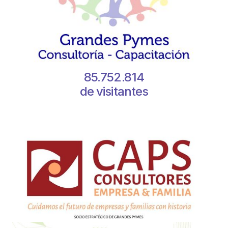
85.752.814
de visitantes