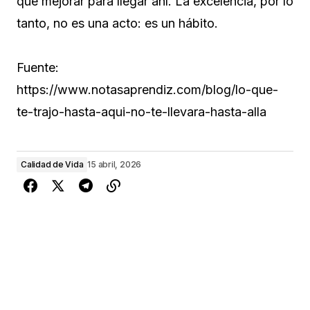
que mejorar para llegar ahí. La excelencia, por lo
tanto, no es una acto: es un hábito.
Fuente:
https://www.notasaprendiz.com/blog/lo-que-
te-trajo-hasta-aqui-no-te-llevara-hasta-alla
Calidad de Vida
15 abril, 2026