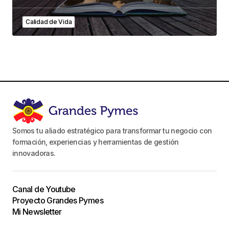
Calidad de Vida
Somos tu aliado estratégico para transformar tu negocio con
formación, experiencias y herramientas de gestión
innovadoras.
Canal de Youtube
Proyecto Grandes Pymes
Mi Newsletter