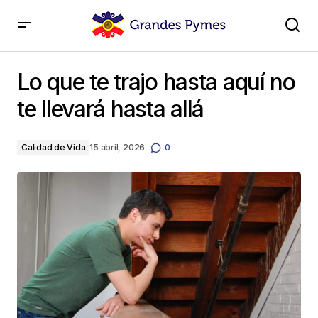
Lo que te trajo hasta aquí no te llevará hasta allá
Lo que te trajo hasta aquí no
te llevará hasta allá
Calidad de Vida
15 abril, 2026
0