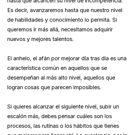
hasta que alcancen su nivel de incompetencia.
Es decir, avanzaremos hasta que nuestro nivel
de habilidades y conocimiento lo permita. Si
queremos ir más allá, necesitamos adquirir
nuevos y mejores talentos.
El anhelo, el afán por mejorar día tras día es una
característica común en aquellos que se
desempeñan al más alto nivel, aquellos que
logran cosas que parecen imposibles.
Si quieres alcanzar el siguiente nivel, subir un
escalón más, debes pensar cuáles son los
procesos, las rutinas o los hábitos que tienes