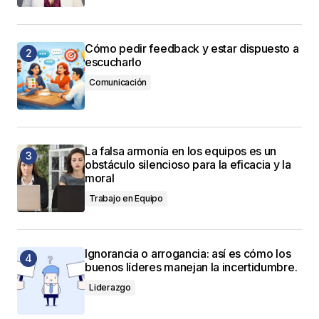
Cómo pedir feedback y estar dispuesto a
escucharlo
Comunicación
La falsa armonía en los equipos es un
obstáculo silencioso para la eficacia y la
moral
Trabajo en Equipo
Ignorancia o arrogancia: así es cómo los
buenos líderes manejan la incertidumbre.
Liderazgo