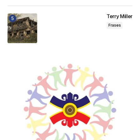
Terry Miller
Frases