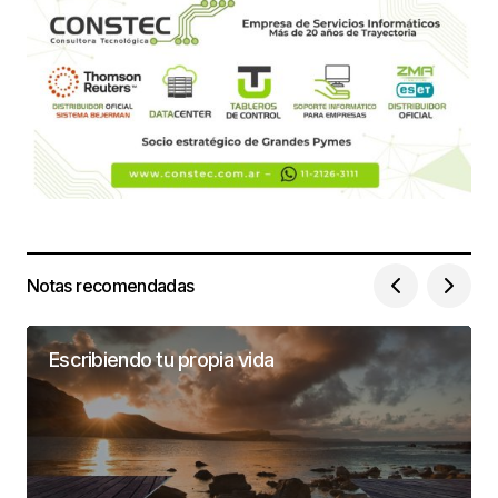
Notas recomendadas
Escribiendo tu propia vida