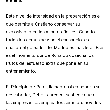
entrena.
Este nivel de intensidad en la preparación es el
que permite a Cristiano conservar su
explosividad en los minutos finales. Cuando
todos los demás acusan el cansancio, es
cuando el goleador del Madrid es más letal. Ese
es el momento donde Ronaldo cosecha los
frutos del esfuerzo extra que pone en su
entrenamiento.
El Principio de Peter, llamado así en honor a su
descubridor, Peter Laurence, sostiene que en
las empresas los empleados serán promovidos