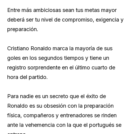
Entre más ambiciosas sean tus metas mayor
deberá ser tu nivel de compromiso, exigencia y
preparación.
Cristiano Ronaldo marca la mayoría de sus
goles en los segundos tiempos y tiene un
registro sorprendente en el último cuarto de
hora del partido.
Para nadie es un secreto que el éxito de
Ronaldo es su obsesión con la preparación
física, compañeros y entrenadores se rinden
ante la vehemencia con la que el portugués se