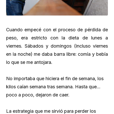
Cuando empecé con el proceso de pérdida de
peso, era estricto con la dieta de lunes a
viernes. Sábados y domingos (incluso viernes
en la noche) me daba barra libre: comía y bebía
lo que se me antojara.
No importaba que hiciera el fin de semana, los
kilos caían semana tras semana. Hasta que…
poco a poco, dejaron de caer.
La estrategia que me sirvió para perder los