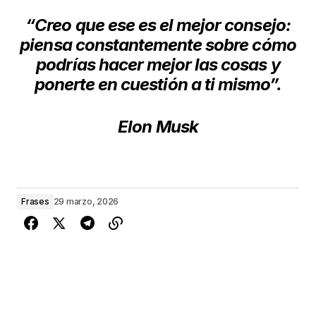
“Creo que ese es el mejor consejo:
piensa constantemente sobre cómo
podrías hacer mejor las cosas y
ponerte en cuestión a ti mismo”.
Elon Musk
Frases
29 marzo, 2026