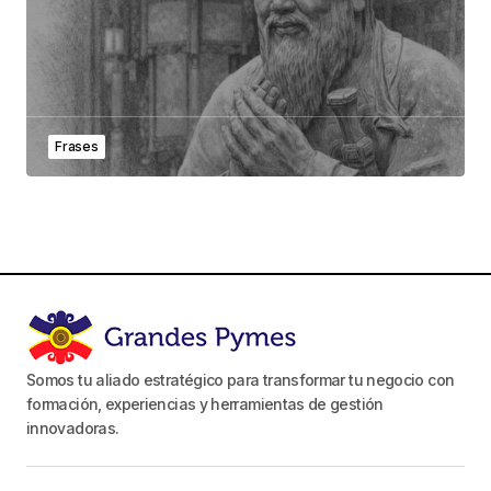
Frases
Somos tu aliado estratégico para transformar tu negocio con
formación, experiencias y herramientas de gestión
innovadoras.