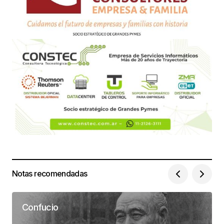
Notas recomendadas
Confucio