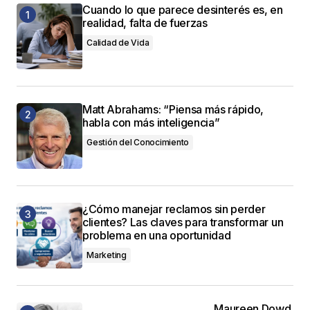
Cuando lo que parece desinterés es, en
realidad, falta de fuerzas
Calidad de Vida
Matt Abrahams: “Piensa más rápido,
habla con más inteligencia”
Gestión del Conocimiento
¿Cómo manejar reclamos sin perder
clientes? Las claves para transformar un
problema en una oportunidad
Marketing
Maureen Dowd