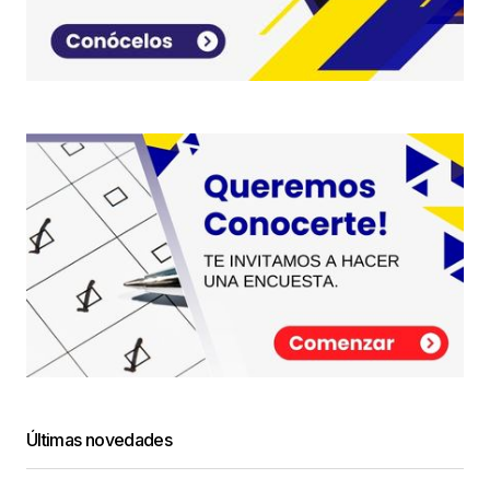
Últimas novedades