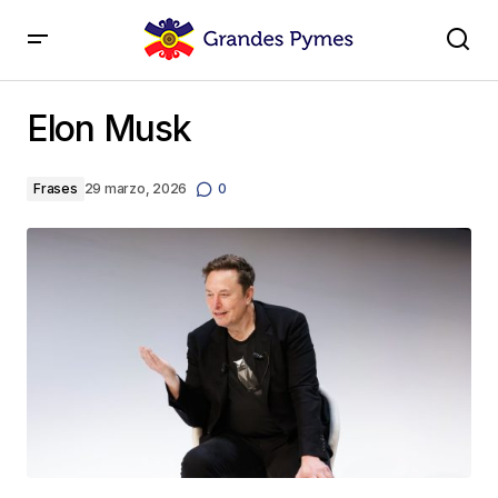
Elon Musk
Elon Musk
Frases
29 marzo, 2026
0