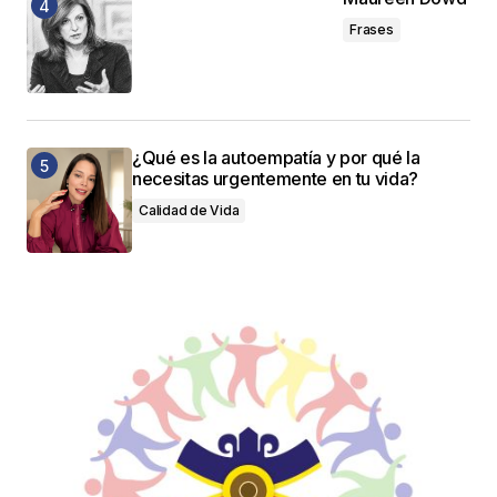
Frases
¿Qué es la autoempatía y por qué la
necesitas urgentemente en tu vida?
Calidad de Vida