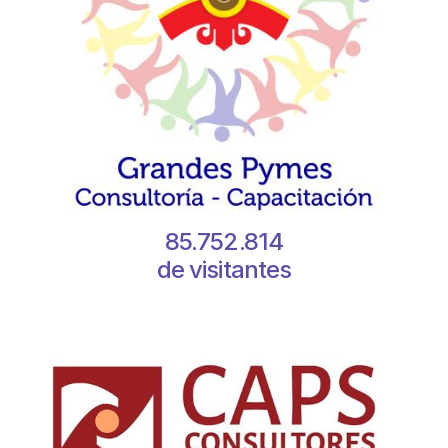
85.752.814
de visitantes