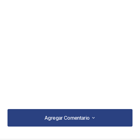
Agregar Comentario
Agregar Comentario