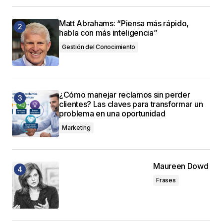
Matt Abrahams: “Piensa más rápido,
habla con más inteligencia”
Gestión del Conocimiento
¿Cómo manejar reclamos sin perder
clientes? Las claves para transformar un
problema en una oportunidad
Marketing
Maureen Dowd
Frases