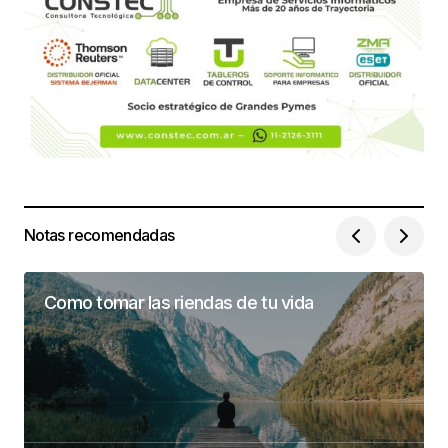
Notas recomendadas
Como tomar las riendas de tu vida