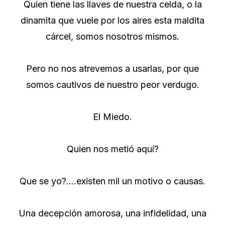
Quien tiene las llaves de nuestra celda, o la
dinamita que vuele por los aires esta maldita
cárcel, somos nosotros mismos.
Pero no nos atrevemos a usarlas, por que
somos cautivos de nuestro peor verdugo.
El Miedo.
Quien nos metió aquí?
Que se yo?….existen mil un motivo o causas.
Una decepción amorosa, una infidelidad, una