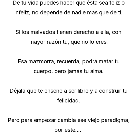
De tu vida puedes hacer que ésta sea feliz o
infeliz, no depende de nadie mas que de ti.
Si los malvados tienen derecho a ella, con
mayor razón tu, que no lo eres.
Esa mazmorra, recuerda, podrá matar tu
cuerpo, pero jamás tu alma.
Déjala que te enseñe a ser libre y a construir tu
felicidad.
Pero para empezar cambia ese viejo paradigma,
por este…..