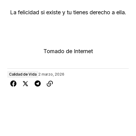
La felicidad si existe y tu tienes derecho a ella.
Tomado de Internet
Calidad de Vida
2 marzo, 2026