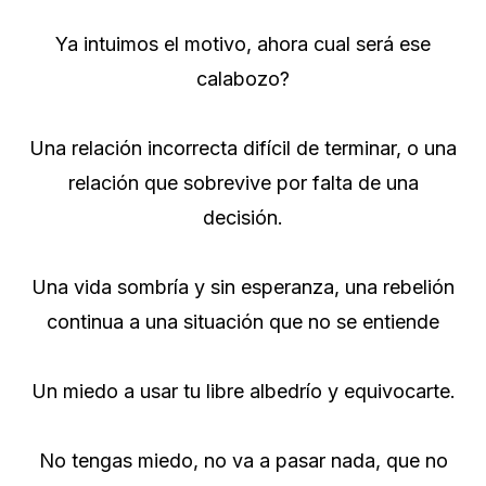
Ya intuimos el motivo, ahora cual será ese
calabozo?
Una relación incorrecta difícil de terminar, o una
relación que sobrevive por falta de una
decisión.
Una vida sombría y sin esperanza, una rebelión
continua a una situación que no se entiende
Un miedo a usar tu libre albedrío y equivocarte.
No tengas miedo, no va a pasar nada, que no