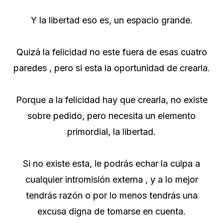
Y la libertad eso es, un espacio grande.
Quizá la felicidad no este fuera de esas cuatro
paredes , pero si esta la oportunidad de crearla.
Porque a la felicidad hay que crearla, no existe
sobre pedido, pero necesita un elemento
primordial, la libertad.
Si no existe esta, le podrás echar la culpa a
cualquier intromisión externa , y a lo mejor
tendrás razón o por lo menos tendrás una
excusa digna de tomarse en cuenta.