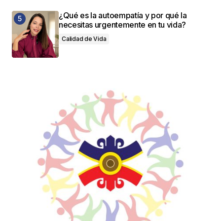
¿Qué es la autoempatía y por qué la
necesitas urgentemente en tu vida?
Calidad de Vida