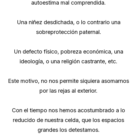
autoestima mal comprendida.
Una niñez desdichada, o lo contrario una
sobreprotección paternal.
Un defecto físico, pobreza económica, una
ideología, o una religión castrante, etc.
Este motivo, no nos permite siquiera asomarnos
por las rejas al exterior.
Con el tiempo nos hemos acostumbrado a lo
reducido de nuestra celda, que los espacios
grandes los detestamos.