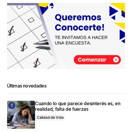
Últimas novedades
Cuando lo que parece desinterés es, en
realidad, falta de fuerzas
Calidad de Vida