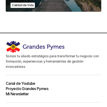
Calidad de Vida
Somos tu aliado estratégico para transformar tu negocio con
formación, experiencias y herramientas de gestión
innovadoras.
Canal de Youtube
Proyecto Grandes Pymes
Mi Newsletter