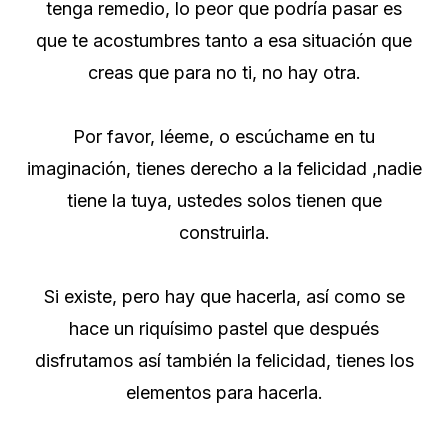
tenga remedio, lo peor que podría pasar es
que te acostumbres tanto a esa situación que
creas que para no ti, no hay otra.
Por favor, léeme, o escúchame en tu
imaginación, tienes derecho a la felicidad ,nadie
tiene la tuya, ustedes solos tienen que
construirla.
Si existe, pero hay que hacerla, así como se
hace un riquísimo pastel que después
disfrutamos así también la felicidad, tienes los
elementos para hacerla.