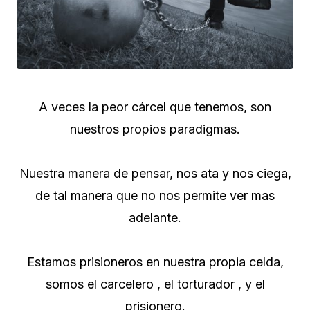
A veces la peor cárcel que tenemos, son
nuestros propios paradigmas.
Nuestra manera de pensar, nos ata y nos ciega,
de tal manera que no nos permite ver mas
adelante.
Estamos prisioneros en nuestra propia celda,
somos el carcelero , el torturador , y el
prisionero.