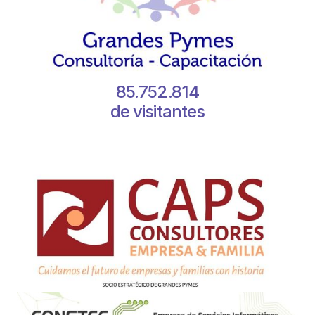
85.752.814
de visitantes