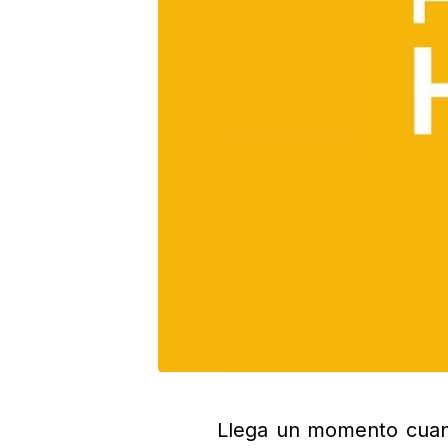
Llega un momento cuan