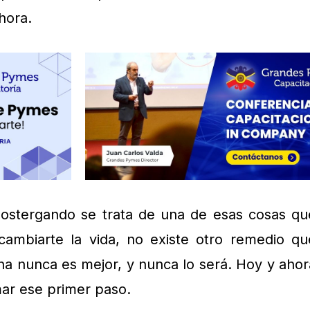
hora.
 postergando se trata de una de esas cosas qu
 cambiarte la vida, no existe otro remedio qu
a nunca es mejor, y nunca lo será. Hoy y ahor
ar ese primer paso.