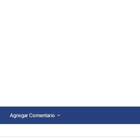
Agregar Comentario
Agregar Comentario