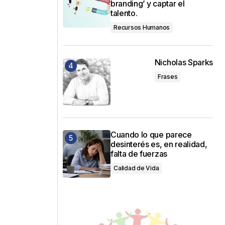
branding’ y captar el
talento.
Recursos Humanos
Nicholas Sparks
Frases
Cuando lo que parece
desinterés es, en realidad,
falta de fuerzas
Calidad de Vida