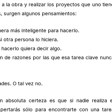
 la obra y realizar los proyectos que uno tien
s, surgen algunos pensamientos:
era más inteligente para hacerlo.
i otra persona lo hiciera.
 hacerlo quiera decir algo.
ón de razones por las que esa tarea clave nunc
des. O tal vez no.
 absoluta certeza es que si nadie realiza e
pertarás sólo para encontrarte con una tare