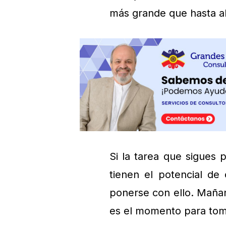
más grande que hasta a
Si la tarea que sigues
tienen el potencial de
ponerse con ello. Mañan
es el momento para tom