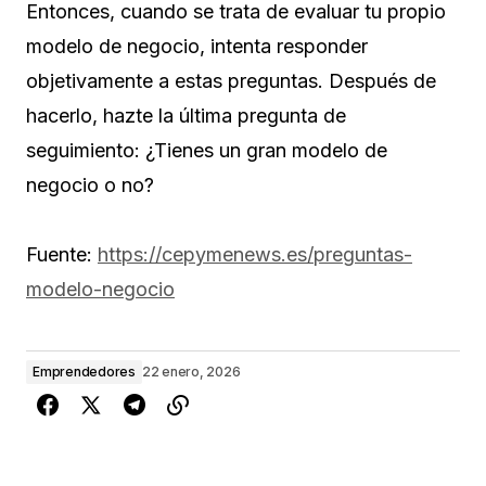
Entonces, cuando se trata de evaluar tu propio
modelo de negocio, intenta responder
objetivamente a estas preguntas. Después de
hacerlo, hazte la última pregunta de
seguimiento: ¿Tienes un gran modelo de
negocio o no?
Fuente:
https://cepymenews.es/preguntas-
modelo-negocio
Emprendedores
22 enero, 2026