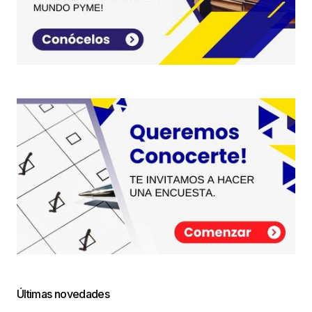
Últimas novedades