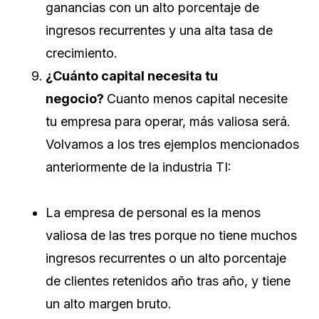
ganancias con un alto porcentaje de
ingresos recurrentes y una alta tasa de
crecimiento.
¿Cuánto capital necesita tu
negocio?
Cuanto menos capital necesite
tu empresa para operar, más valiosa será.
Volvamos a los tres ejemplos mencionados
anteriormente de la industria TI:
La empresa de personal es la menos
valiosa de las tres porque no tiene muchos
ingresos recurrentes o un alto porcentaje
de clientes retenidos año tras año, y tiene
un alto margen bruto.