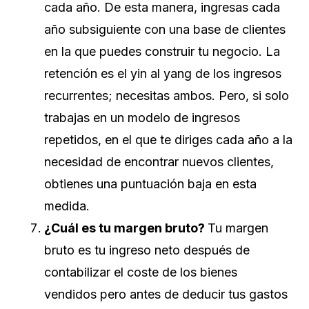
cada año. De esta manera, ingresas cada
año subsiguiente con una base de clientes
en la que puedes construir tu negocio. La
retención es el yin al yang de los ingresos
recurrentes; necesitas ambos. Pero, si solo
trabajas en un modelo de ingresos
repetidos, en el que te diriges cada año a la
necesidad de encontrar nuevos clientes,
obtienes una puntuación baja en esta
medida.
¿Cuál es tu margen bruto?
Tu margen
bruto es tu ingreso neto después de
contabilizar el coste de los bienes
vendidos pero antes de deducir tus gastos