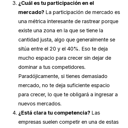
¿Cuál es tu participación en el
mercado?
La participación de mercado es
una métrica interesante de rastrear porque
existe una zona en la que se tiene la
cantidad justa, algo que generalmente se
sitúa entre el 20 y el 40%. Eso te deja
mucho espacio para crecer sin dejar de
dominar a tus competidores.
Paradójicamente, si tienes demasiado
mercado, no te deja suficiente espacio
para crecer, lo que te obligará a ingresar a
nuevos mercados.
¿Está clara tu competencia?
Las
empresas suelen competir en una de estas