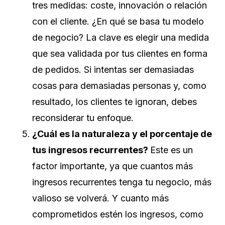
tres medidas: coste, innovación o relación
con el cliente. ¿En qué se basa tu modelo
de negocio? La clave es elegir una medida
que sea validada por tus clientes en forma
de pedidos. Si intentas ser demasiadas
cosas para demasiadas personas y, como
resultado, los clientes te ignoran, debes
reconsiderar tu enfoque.
¿Cuál es la naturaleza y el porcentaje de
tus ingresos recurrentes?
Este es un
factor importante, ya que cuantos más
ingresos recurrentes tenga tu negocio, más
valioso se volverá. Y cuanto más
comprometidos estén los ingresos, como