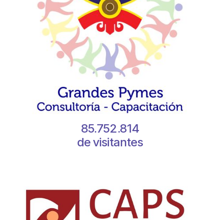
85.752.814
de visitantes