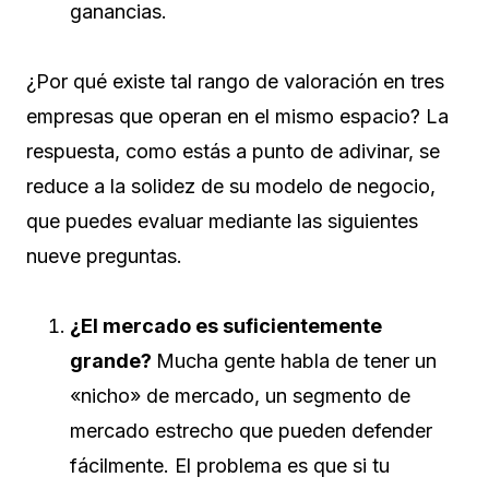
ganancias.
¿Por qué existe tal rango de valoración en tres
empresas que operan en el mismo espacio? La
respuesta, como estás a punto de adivinar, se
reduce a la solidez de su modelo de negocio,
que puedes evaluar mediante las siguientes
nueve preguntas.
¿El mercado es suficientemente
grande?
Mucha gente habla de tener un
«nicho» de mercado, un segmento de
mercado estrecho que pueden defender
fácilmente. El problema es que si tu