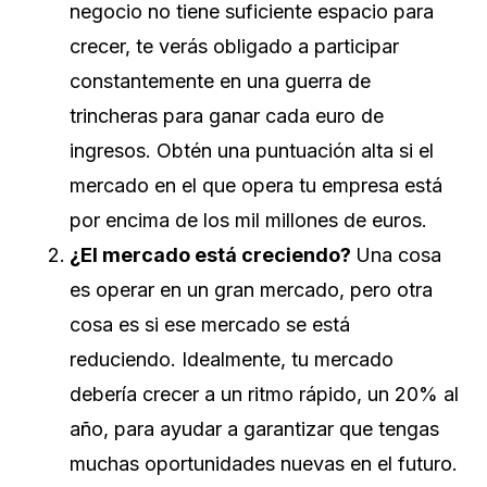
negocio no tiene suficiente espacio para
crecer, te verás obligado a participar
constantemente en una guerra de
trincheras para ganar cada euro de
ingresos. Obtén una puntuación alta si el
mercado en el que opera tu empresa está
por encima de los mil millones de euros.
¿El mercado está creciendo?
Una cosa
es operar en un gran mercado, pero otra
cosa es si ese mercado se está
reduciendo. Idealmente, tu mercado
debería crecer a un ritmo rápido, un 20% al
año, para ayudar a garantizar que tengas
muchas oportunidades nuevas en el futuro.