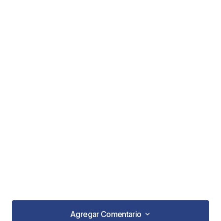
Agregar Comentario