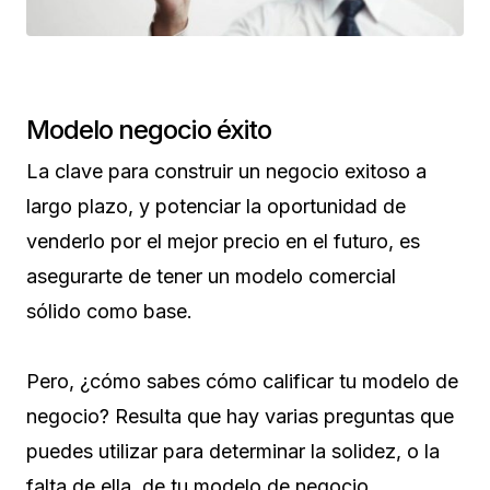
Modelo negocio éxito
La clave para construir un negocio exitoso a
largo plazo, y potenciar la oportunidad de
venderlo por el mejor precio en el futuro, es
asegurarte de tener un modelo comercial
sólido como base.
Pero, ¿cómo sabes cómo calificar tu modelo de
negocio? Resulta que hay varias preguntas que
puedes utilizar para determinar la solidez, o la
falta de ella, de tu modelo de negocio.