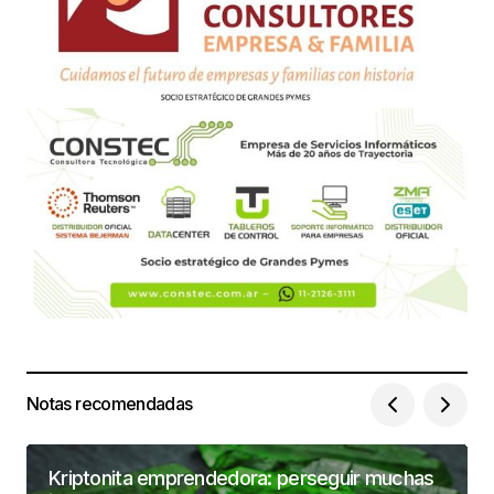
Notas recomendadas
Kriptonita emprendedora: perseguir muchas