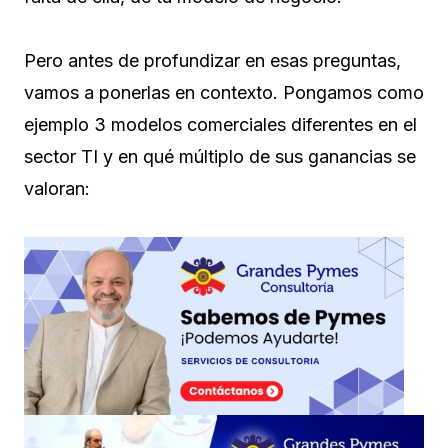
Pero antes de profundizar en esas preguntas,
vamos a ponerlas en contexto. Pongamos como
ejemplo 3 modelos comerciales diferentes en el
sector TI y en qué múltiplo de sus ganancias se
valoran: