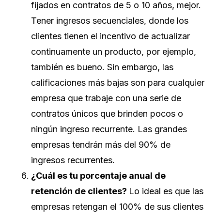
fijados en contratos de 5 o 10 años, mejor.
Tener ingresos secuenciales, donde los
clientes tienen el incentivo de actualizar
continuamente un producto, por ejemplo,
también es bueno. Sin embargo, las
calificaciones más bajas son para cualquier
empresa que trabaje con una serie de
contratos únicos que brinden pocos o
ningún ingreso recurrente. Las grandes
empresas tendrán más del 90% de
ingresos recurrentes.
¿Cuál es tu porcentaje anual de
retención de clientes?
Lo ideal es que las
empresas retengan el 100% de sus clientes