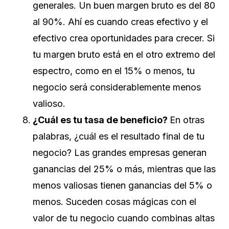
generales. Un buen margen bruto es del 80
al 90%. Ahí es cuando creas efectivo y el
efectivo crea oportunidades para crecer. Si
tu margen bruto está en el otro extremo del
espectro, como en el 15% o menos, tu
negocio será considerablemente menos
valioso.
¿Cuál es tu tasa de beneficio?
En otras
palabras, ¿cuál es el resultado final de tu
negocio? Las grandes empresas generan
ganancias del 25% o más, mientras que las
menos valiosas tienen ganancias del 5% o
menos. Suceden cosas mágicas con el
valor de tu negocio cuando combinas altas