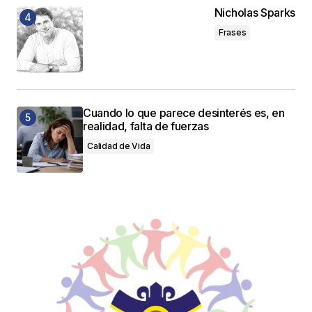
Nicholas Sparks
Frases
Cuando lo que parece desinterés es, en
realidad, falta de fuerzas
Calidad de Vida