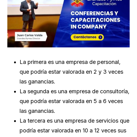
La primera es una empresa de personal,
que podría estar valorada en 2 y 3 veces
las ganancias.
La segunda es una empresa de consultoría,
que podría estar valorada en 5 a 6 veces
las ganancias.
La tercera es una empresa de servicios que
podría estar valorada en 10 a 12 veces sus