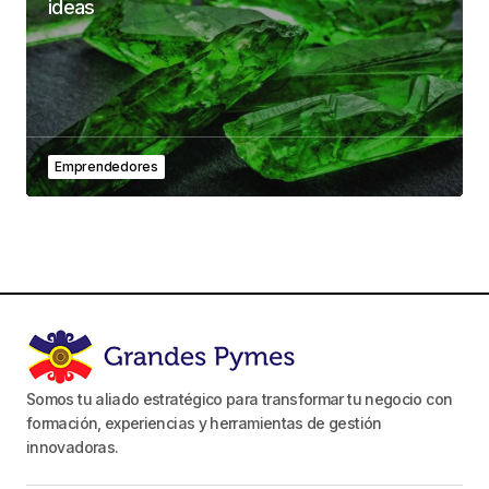
ideas
Emprendedores
Somos tu aliado estratégico para transformar tu negocio con
formación, experiencias y herramientas de gestión
innovadoras.