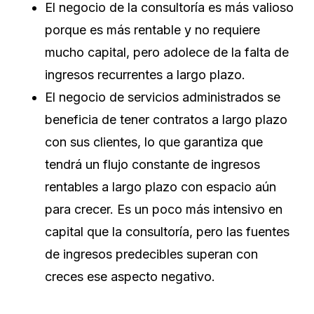
El negocio de la consultoría es más valioso
porque es más rentable y no requiere
mucho capital, pero adolece de la falta de
ingresos recurrentes a largo plazo.
El negocio de servicios administrados se
beneficia de tener contratos a largo plazo
con sus clientes, lo que garantiza que
tendrá un flujo constante de ingresos
rentables a largo plazo con espacio aún
para crecer. Es un poco más intensivo en
capital que la consultoría, pero las fuentes
de ingresos predecibles superan con
creces ese aspecto negativo.