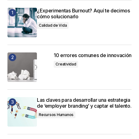
¿Experimentas Burnout? Aquí te decimos
cómo solucionarlo
Calidad de Vida
10 errores comunes de innovación
Creatividad
Las claves para desarrollar una estrategia
de ‘employer branding’ y captar el talento.
Recursos Humanos