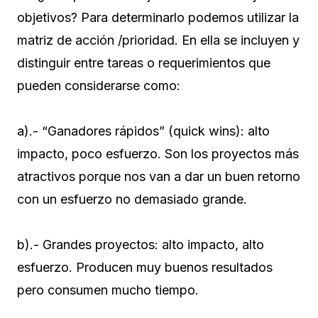
objetivos? Para determinarlo podemos utilizar la
matriz de acción /prioridad. En ella se incluyen y
distinguir entre tareas o requerimientos que
pueden considerarse como:
a).- “Ganadores rápidos” (quick wins): alto
impacto, poco esfuerzo. Son los proyectos más
atractivos porque nos van a dar un buen retorno
con un esfuerzo no demasiado grande.
b).- Grandes proyectos: alto impacto, alto
esfuerzo. Producen muy buenos resultados
pero consumen mucho tiempo.