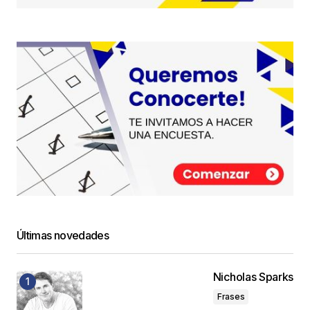
Últimas novedades
Nicholas Sparks
Frases