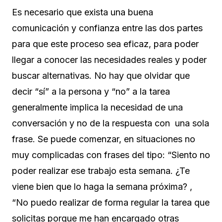
Es necesario que exista una buena
comunicación y confianza entre las dos partes
para que este proceso sea eficaz, para poder
llegar a conocer las necesidades reales y poder
buscar alternativas. No hay que olvidar que
decir “sí” a la persona y “no” a la tarea
generalmente implica la necesidad de una
conversación y no de la respuesta con una sola
frase. Se puede comenzar, en situaciones no
muy complicadas con frases del tipo: “Siento no
poder realizar ese trabajo esta semana. ¿Te
viene bien que lo haga la semana próxima? ,
“No puedo realizar de forma regular la tarea que
solicitas porque me han encargado otras