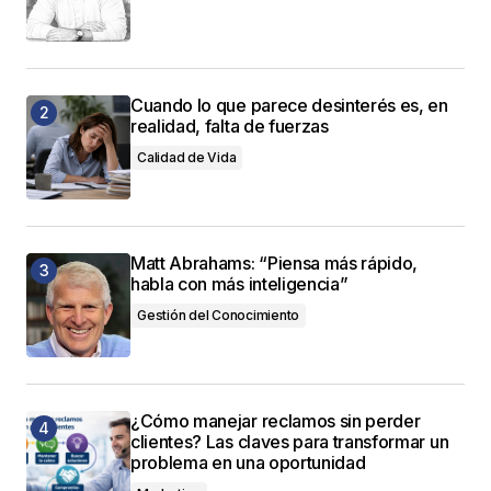
Cuando lo que parece desinterés es, en
realidad, falta de fuerzas
Calidad de Vida
Matt Abrahams: “Piensa más rápido,
habla con más inteligencia”
Gestión del Conocimiento
¿Cómo manejar reclamos sin perder
clientes? Las claves para transformar un
problema en una oportunidad