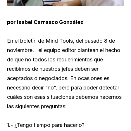
por Isabel Carrasco González
En el boletín de Mind Tools, del pasado 8 de
noviembre, el equipo editor plantean el hecho
de que no todos los requerimientos que
recibimos de nuestros jefes deben ser
aceptados o negociados. En ocasiones es
necesario decir “no”, pero para poder detectar
cuáles son esas situaciones debemos hacernos
las siguientes preguntas:
1.- ¿Tengo tiempo para hacerlo?