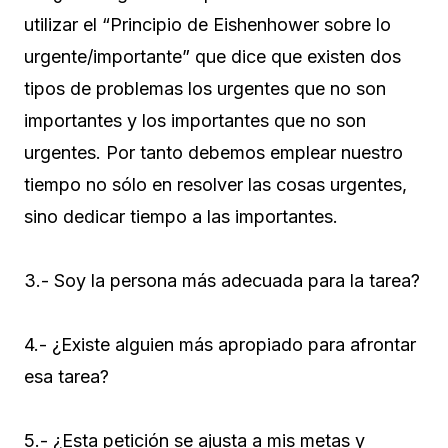
utilizar el “Principio de Eishenhower sobre lo
urgente/importante” que dice que existen dos
tipos de problemas los urgentes que no son
importantes y los importantes que no son
urgentes. Por tanto debemos emplear nuestro
tiempo no sólo en resolver las cosas urgentes,
sino dedicar tiempo a las importantes.
3.- Soy la persona más adecuada para la tarea?
4.- ¿Existe alguien más apropiado para afrontar
esa tarea?
5.- ¿Esta petición se ajusta a mis metas y