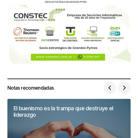
Notas recomendadas
El buenismo es la trampa que destruye el
liderazgo