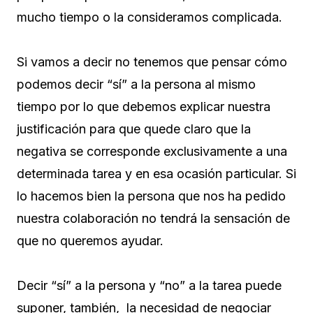
mucho tiempo o la consideramos complicada.
Si vamos a decir no tenemos que pensar cómo
podemos decir “sí” a la persona al mismo
tiempo por lo que debemos explicar nuestra
justificación para que quede claro que la
negativa se corresponde exclusivamente a una
determinada tarea y en esa ocasión particular. Si
lo hacemos bien la persona que nos ha pedido
nuestra colaboración no tendrá la sensación de
que no queremos ayudar.
Decir “sí” a la persona y “no” a la tarea puede
suponer, también, la necesidad de negociar