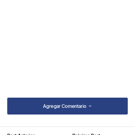
Agregar Comentario
Agregar Comentario