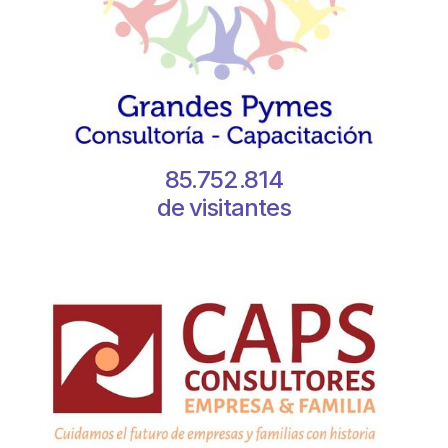
85.752.814
de visitantes