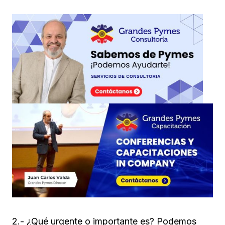
2.- ¿Qué urgente o importante es? Podemos