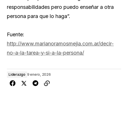
responsabilidades pero puedo enseñar a otra
persona para que lo haga”.
Fuente:
http://www.marianoramosmejia.com.ar/decir-
no-a-la-tarea-y-si-a-la-persona/
Liderazgo
9 enero, 2026