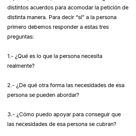
distintos acuerdos para acomodar la petición de
distinta manera. Para decir “sí” a la persona
primero debemos responder a estas tres
preguntas:
1.- ¿Qué es lo que la persona necesita
realmente?
2.- ¿De qué otra forma las necesidades de esa
persona se pueden abordar?
3.- ¿Cómo puedo apoyar para conseguir que
las necesidades de esa persona se cubran?