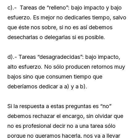
c).- Tareas de “relleno”: bajo impacto y bajo
esfuerzo. Es mejor no dedicarles tiempo, salvo
que éste nos sobre, si no es así debemos
desecharlas o delegarlas si es posible.
d).- Tareas “desagradecidas”: bajo impacto,
alto esfuerzo. No sólo producen retornos muy
bajos sino que consumen tiempo que
deberíamos dedicar a a) y a b).
Si la respuesta a estas preguntas es “no”
debemos rechazar el encargo, sin olvidar que
no es profesional decir no a una tarea sólo
porque no queramos hacerla, nos va a llevar