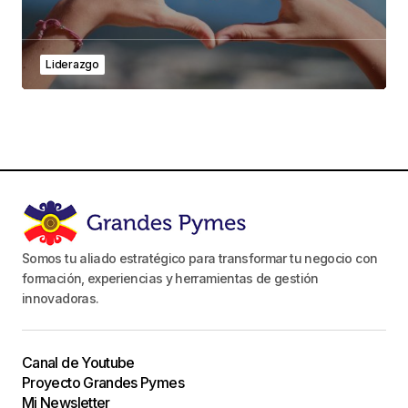
Liderazgo
Somos tu aliado estratégico para transformar tu negocio con
formación, experiencias y herramientas de gestión
innovadoras.
Canal de Youtube
Proyecto Grandes Pymes
Mi Newsletter