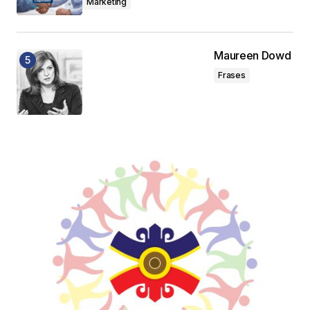
Marketing
Maureen Dowd
Frases