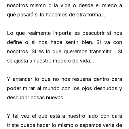
nosotros mismo o la vida o desde el miedo a
qué pasará si lo hacemos de otra forma…
Lo que realmente importa es descubrir si nos
define o si nos hace sentir bien. Si va con
nosotros. Si es lo que queremos transmitir… Si
se ajusta a nuestro modelo de vida…
Y arrancar lo que no nos resuena dentro para
poder mirar al mundo con los ojos desnudos y
descubrir cosas nuevas…
Y tal vez el que está a nuestro lado con cara
triste pueda hacer lo mismo o sepamos verle de