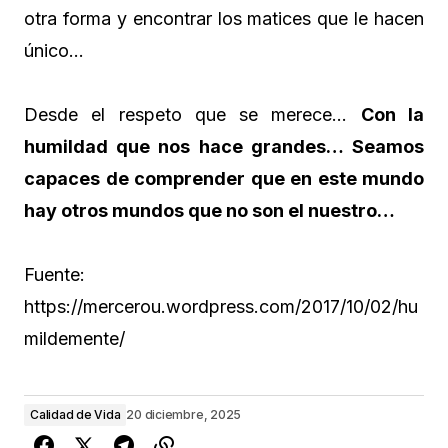
otra forma y encontrar los matices que le hacen
único…
Desde el respeto que se merece…
Con la
humildad que nos hace grandes… Seamos
capaces de comprender que en este mundo
hay otros mundos que no son el nuestro…
Fuente:
https://mercerou.wordpress.com/2017/10/02/hu
mildemente/
Calidad de Vida
20 diciembre, 2025