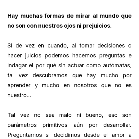
Hay muchas formas de mirar al mundo que
no son con nuestros ojos ni prejuicios.
Si de vez en cuando, al tomar decisiones o
hacer juicios podemos hacernos preguntas e
indagar el por qué sin actuar como autómatas,
tal vez descubramos que hay mucho por
aprender y mucho en nosotros que no es
nuestro…
Tal vez no sea malo ni bueno, eso son
parámetros primitivos aún por desarrollar.
Preguntarnos si decidimos desde el amor a