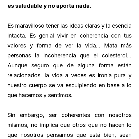
es saludable y no aporta nada.
Es maravilloso tener las ideas claras y la esencia
intacta. Es genial vivir en coherencia con tus
valores y forma de ver la vida… Mata más
personas la incoherencia que el colesterol…
Aunque seguro que de alguna forma están
relacionados, la vida a veces es ironía pura y
nuestro cuerpo se va esculpiendo en base a lo
que hacemos y sentimos.
Sin embargo, ser coherentes con nosotros
mismos, no implica que otros que no hacen lo
que nosotros pensamos que está bien, sean