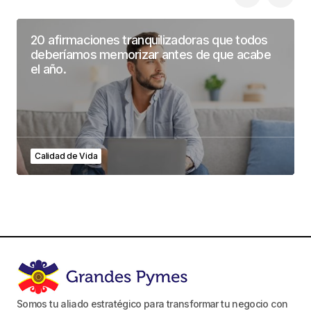
20 afirmaciones tranquilizadoras que todos
deberíamos memorizar antes de que acabe
el año.
Calidad de Vida
Somos tu aliado estratégico para transformar tu negocio con