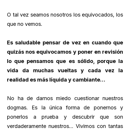
O tal vez seamos nosotros los equivocados, los
que no vemos.
Es saludable pensar de vez en cuando que
quizás nos equivocamos y poner en revisión
lo que pensamos que es sólido, porque la
vida da muchas vueltas y cada vez la
realidad es más líquida y cambiante…
No ha de darnos miedo cuestionar nuestros
dogmas. Es la única forma de ponernos y
ponerlos a prueba y descubrir que son
verdaderamente nuestros… Vivimos con tantas