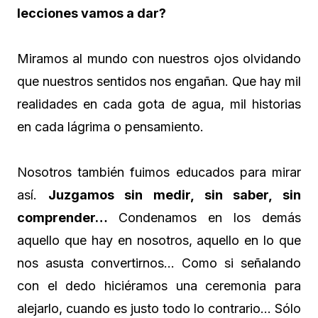
lecciones vamos a dar?
Miramos al mundo con nuestros ojos olvidando
que nuestros sentidos nos engañan. Que hay mil
realidades en cada gota de agua, mil historias
en cada lágrima o pensamiento.
Nosotros también fuimos educados para mirar
así.
Juzgamos sin medir, sin saber, sin
comprender…
Condenamos en los demás
aquello que hay en nosotros, aquello en lo que
nos asusta convertirnos… Como si señalando
con el dedo hiciéramos una ceremonia para
alejarlo, cuando es justo todo lo contrario… Sólo