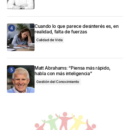
Cuando lo que parece desinterés es, en
realidad, falta de fuerzas
Calidad de Vida
Matt Abrahams: “Piensa más rápido,
habla con más inteligencia”
Gestión del Conocimiento