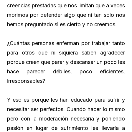
creencias prestadas que nos limitan que a veces
morimos por defender algo que ni tan solo nos
hemos preguntado si es cierto y no creemos.
¿Cuántas personas enferman por trabajar tanto
para otros que ni siquiera saben agradecer
porque creen que parar y descansar un poco les
hace parecer débiles, poco eficientes,
irresponsables?
Y eso es porque les han educado para sufrir y
necesitar ser perfectos. Cuando hacer lo mismo
pero con la moderación necesaria y poniendo
pasión en lugar de sufrimiento les llevaría a