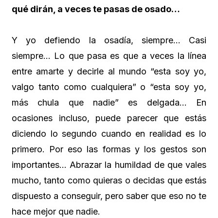
qué dirán, a veces te pasas de osado…
Y yo defiendo la osadía, siempre… Casi
siempre… Lo que pasa es que a veces la línea
entre amarte y decirle al mundo “esta soy yo,
valgo tanto como cualquiera” o “esta soy yo,
más chula que nadie” es delgada… En
ocasiones incluso, puede parecer que estás
diciendo lo segundo cuando en realidad es lo
primero. Por eso las formas y los gestos son
importantes… Abrazar la humildad de que vales
mucho, tanto como quieras o decidas que estás
dispuesto a conseguir, pero saber que eso no te
hace mejor que nadie.