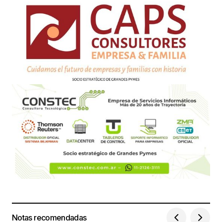
Notas recomendadas