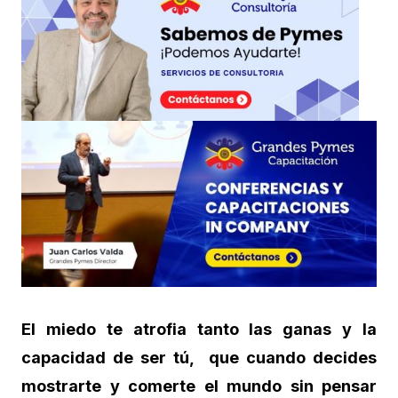
El miedo te atrofia tanto las ganas y la
capacidad de ser tú, que cuando decides
mostrarte y comerte el mundo sin pensar