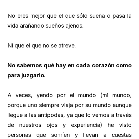
No eres mejor que el que sólo sueña o pasa la
vida arañando sueños ajenos.
Ni que el que no se atreve.
No sabemos qué hay en cada corazón como
para juzgarlo.
A veces, yendo por el mundo (mi mundo,
porque uno siempre viaja por su mundo aunque
llegue a las antípodas, ya que lo vemos a través
de nuestros ojos y experiencia) he visto
personas que sonríen y llevan a cuestas