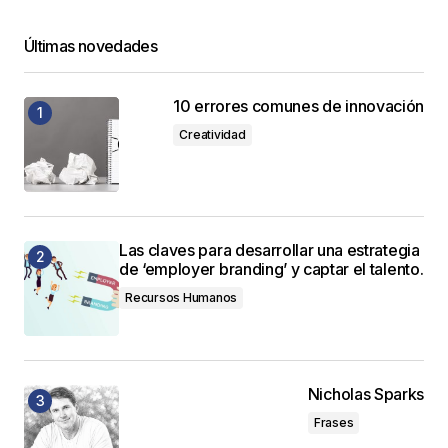
Últimas novedades
10 errores comunes de innovación
Creatividad
Las claves para desarrollar una estrategia
de ‘employer branding’ y captar el talento.
Recursos Humanos
Nicholas Sparks
Frases