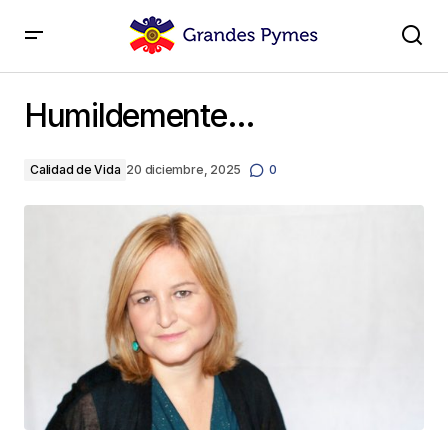
Humildemente…
Humildemente…
Calidad de Vida
20 diciembre, 2025
0