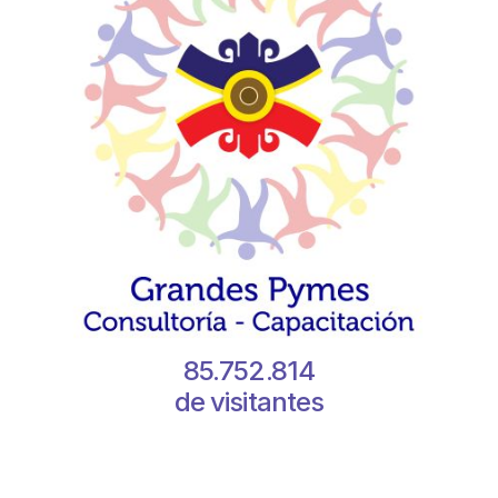
85.752.814
de visitantes