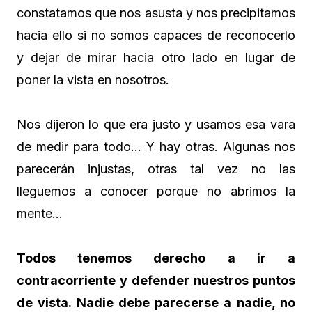
constatamos que nos asusta y nos precipitamos
hacia ello si no somos capaces de reconocerlo
y dejar de mirar hacia otro lado en lugar de
poner la vista en nosotros.
Nos dijeron lo que era justo y usamos esa vara
de medir para todo… Y hay otras. Algunas nos
parecerán injustas, otras tal vez no las
lleguemos a conocer porque no abrimos la
mente…
Todos tenemos derecho a ir a
contracorriente y defender nuestros puntos
de vista. Nadie debe parecerse a nadie, no