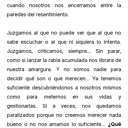
cuando nosotros nos encerramos entre la
paredes del resentimiento.
Juzgamos al que no puede ver que al que no
sabe escuchar o al que ni siquiera lo intenta.
Juzgamos, criticamos, siempre… Sin parar,
como si lanzar la rabia acumulada nos librara de
nuestra amargura. Y no somos nadie para
decidir qué son o qué merecen… Ya tenemos
suficiente descubriéndonos a nosotros mismos
como para meternos en sus vidas y
gestionarlas. Si a veces, nos quedamos
paralizados porque no creemos merecer nada
bueno o no nos amamos lo suficiente…
¿Qué