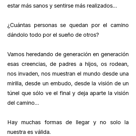
estar más sanos y sentirse más realizados…
¿Cuántas personas se quedan por el camino
dándolo todo por el sueño de otros?
Vamos heredando de generación en generación
esas creencias, de padres a hijos, os rodean,
nos invaden, nos muestran el mundo desde una
mirilla, desde un embudo, desde la visión de un
túnel que sólo ve el final y deja aparte la visión
del camino…
Hay muchas formas de llegar y no solo la
nuestra es válida.