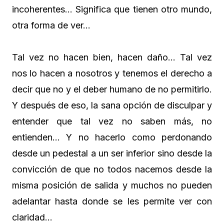
incoherentes… Significa que tienen otro mundo,
otra forma de ver…
Tal vez no hacen bien, hacen daño… Tal vez
nos lo hacen a nosotros y tenemos el derecho a
decir que no y el deber humano de no permitirlo.
Y después de eso, la sana opción de disculpar y
entender que tal vez no saben más, no
entienden… Y no hacerlo como perdonando
desde un pedestal a un ser inferior sino desde la
convicción de que no todos nacemos desde la
misma posición de salida y muchos no pueden
adelantar hasta donde se les permite ver con
claridad…