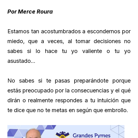
Por Merce Roura
Estamos tan acostumbrados a escondernos por
miedo, que a veces, al tomar decisiones no
sabes si lo hace tu yo valiente o tu yo
asustado…
No sabes si te pasas preparándote porque
estás preocupado por la consecuencias y el qué
dirán o realmente respondes a tu intuición que
te dice que no te metas en según que embrollo.