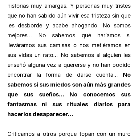
historias muy amargas. Y personas muy tristes
que no han sabido aún vivir esa tristeza sin que
les desborde y acabe ahogando. No somos
mejores… No sabemos qué haríamos si
lleváramos sus camisas o nos metiéramos en
sus vidas un rato… No sabemos si alguien les
enseñó alguna vez a quererse y no han podido
encontrar la forma de darse cuenta…
No
sabemos si sus miedos son aún más grandes
que sus sueños… No conocemos sus
fantasmas ni sus rituales diarios para
hacerlos desaparecer…
Criticamos a otros porque topan con un muro