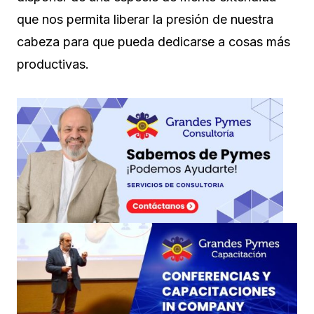
que nos permita liberar la presión de nuestra
cabeza para que pueda dedicarse a cosas más
productivas.