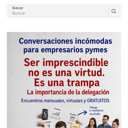
Buscar