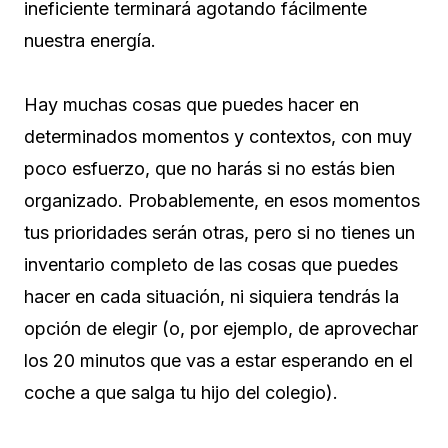
ineficiente terminará agotando fácilmente
nuestra energía.
Hay muchas cosas que puedes hacer en
determinados momentos y contextos, con muy
poco esfuerzo, que no harás si no estás bien
organizado. Probablemente, en esos momentos
tus prioridades serán otras, pero si no tienes un
inventario completo de las cosas que puedes
hacer en cada situación, ni siquiera tendrás la
opción de elegir (o, por ejemplo, de aprovechar
los 20 minutos que vas a estar esperando en el
coche a que salga tu hijo del colegio).