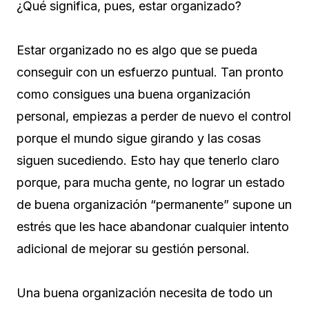
¿Qué significa, pues, estar organizado?
Estar organizado no es algo que se pueda
conseguir con un esfuerzo puntual. Tan pronto
como consigues una buena organización
personal, empiezas a perder de nuevo el control
porque el mundo sigue girando y las cosas
siguen sucediendo. Esto hay que tenerlo claro
porque, para mucha gente, no lograr un estado
de buena organización “permanente” supone un
estrés que les hace abandonar cualquier intento
adicional de mejorar su gestión personal.
Una buena organización necesita de todo un