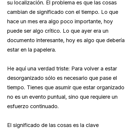
su localización. El problema es que las cosas
cambian de significado con el tiempo. Lo que
hace un mes era algo poco importante, hoy
puede ser algo crítico. Lo que ayer era un
documento interesante, hoy es algo que debería
estar en la papelera.
He aquí una verdad triste: Para volver a estar
desorganizado sólo es necesario que pase el
tiempo. Tienes que asumir que estar organizado
no es un evento puntual, sino que requiere un
esfuerzo continuado.
El significado de las cosas es la clave