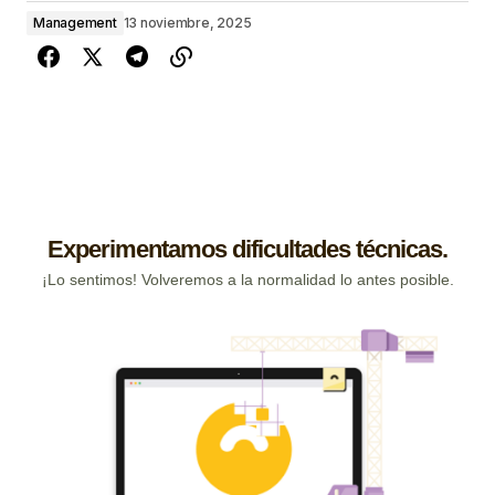
Management
13 noviembre, 2025