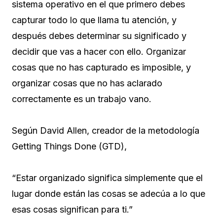
sistema operativo en el que primero debes
capturar todo lo que llama tu atención, y
después debes determinar su significado y
decidir que vas a hacer con ello. Organizar
cosas que no has capturado es imposible, y
organizar cosas que no has aclarado
correctamente es un trabajo vano.
Según David Allen, creador de la metodología
Getting Things Done (GTD),
“Estar organizado significa simplemente que el
lugar donde están las cosas se adecúa a lo que
esas cosas significan para ti.”