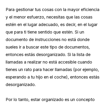
Para gestionar tus cosas con la mayor eficiencia
y el menor esfuerzo, necesitas que las cosas
estén en el lugar adecuado, es decir, en el lugar
que para ti tiene sentido que estén. Si un
documento de instrucciones no está donde
sueles ir a buscar este tipo de documentos,
entonces estás desorganizado. Si la lista de
llamadas a realizar no está accesible cuando
tienes un rato para hacer llamadas (por ejemplo,
esperando a tu hijo en el coche), entonces estás
desorganizado.
Por lo tanto, estar organizado es un concepto