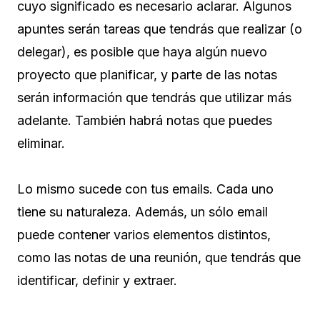
cuyo significado es necesario aclarar. Algunos
apuntes serán tareas que tendrás que realizar (o
delegar), es posible que haya algún nuevo
proyecto que planificar, y parte de las notas
serán información que tendrás que utilizar más
adelante. También habrá notas que puedes
eliminar.
Lo mismo sucede con tus emails. Cada uno
tiene su naturaleza. Además, un sólo email
puede contener varios elementos distintos,
como las notas de una reunión, que tendrás que
identificar, definir y extraer.