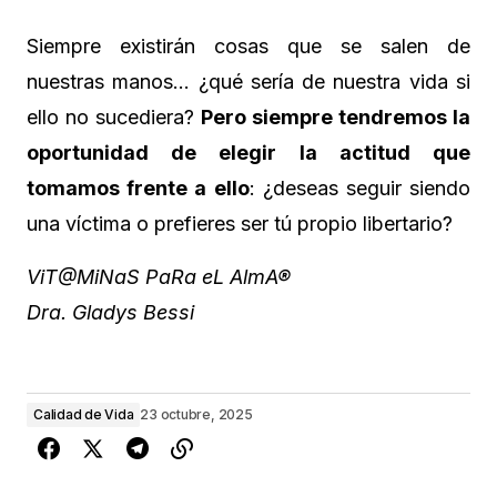
Siempre existirán cosas que se salen de
nuestras manos… ¿qué sería de nuestra vida si
ello no sucediera?
Pero siempre tendremos la
oportunidad de elegir la actitud que
tomamos frente a ello
: ¿deseas seguir siendo
una víctima o prefieres ser tú propio libertario?
ViT@MiNaS PaRa eL AlmA®
Dra. Gladys Bessi
Calidad de Vida
23 octubre, 2025