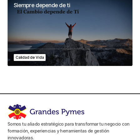
Siempre depende de ti
Calidad de Vida
Somos tu aliado estratégico para transformar tu negocio con
formación, experiencias y herramientas de gestión
innovadoras.