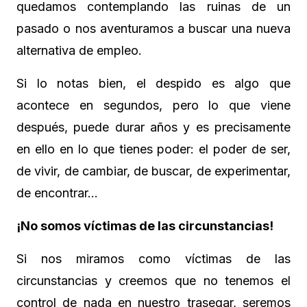
quedamos contemplando las ruinas de un
pasado o nos aventuramos a buscar una nueva
alternativa de empleo.
Si lo notas bien, el despido es algo que
acontece en segundos, pero lo que viene
después, puede durar años y es precisamente
en ello en lo que tienes poder: el poder de ser,
de vivir, de cambiar, de buscar, de experimentar,
de encontrar…
¡No somos víctimas de las circunstancias!
Si nos miramos como víctimas de las
circunstancias y creemos que no tenemos el
control de nada en nuestro trasegar, seremos