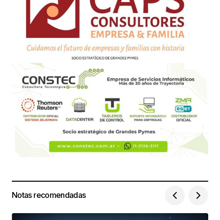
Notas recomendadas