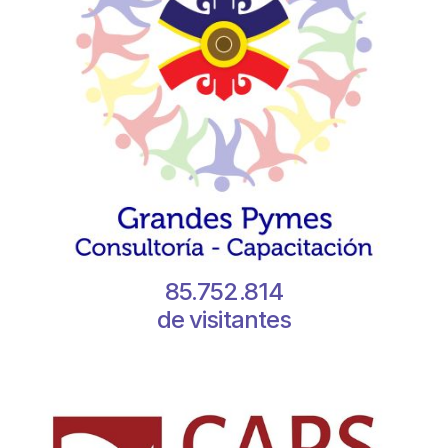
85.752.814
de visitantes