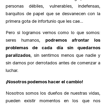
personas débiles, vulnerables, indefensas,
barquitos de papel que se desvanecen con la
primera gota de infortunio que les cae…
Pero si logramos vernos como lo que somos:
seres humanos,
podremos afrontar los
problemas de cada día sin quedarnos
paralizados
, sin sentirnos menos que nadie y
sin darnos por derrotados antes de comenzar a
luchar.
¡Nosotros podemos hacer el cambio!
Nosotros somos los dueños de nuestras vidas,
pueden existir momentos en los que nos