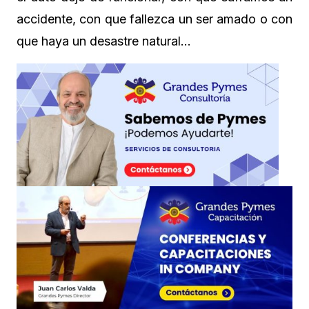
accidente, con que fallezca un ser amado o con
que haya un desastre natural…