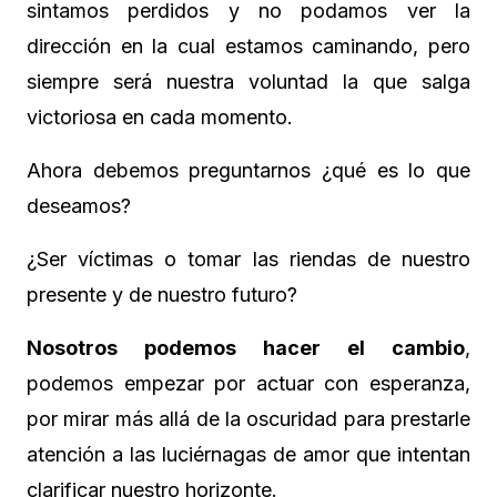
sintamos perdidos y no podamos ver la
dirección en la cual estamos caminando, pero
siempre será nuestra voluntad la que salga
victoriosa en cada momento.
Ahora debemos preguntarnos ¿qué es lo que
deseamos?
¿Ser víctimas o tomar las riendas de nuestro
presente y de nuestro futuro?
Nosotros podemos hacer el cambio
,
podemos empezar por actuar con esperanza,
por mirar más allá de la oscuridad para prestarle
atención a las luciérnagas de amor que intentan
clarificar nuestro horizonte.