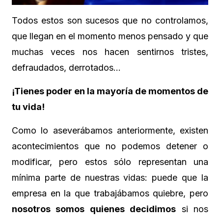
Todos estos son sucesos que no controlamos,
que llegan en el momento menos pensado y que
muchas veces nos hacen sentirnos tristes,
defraudados, derrotados
…
¡Tienes poder en la mayoría de momentos de
tu vida!
Como lo aseverábamos anteriormente, existen
acontecimientos que no podemos detener o
modificar, pero estos sólo representan una
mínima parte de nuestras vidas: puede que la
empresa en la que trabajábamos quiebre, pero
nosotros somos quienes decidimos
si nos