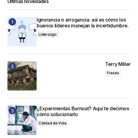
Últimas novedades
Ignorancia o arrogancia: así es cómo los
buenos líderes manejan la incertidumbre.
Liderazgo
Terry Miller
Frases
¿Experimentas Burnout? Aquí te decimos
cómo solucionarlo
Calidad de Vida