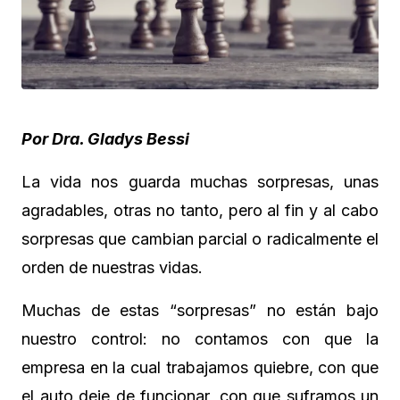
Por Dra. Gladys Bessi
La vida nos guarda muchas sorpresas, unas
agradables, otras no tanto, pero al fin y al cabo
sorpresas que cambian parcial o radicalmente el
orden de nuestras vidas.
Muchas de estas “sorpresas” no están bajo
nuestro control: no contamos con que la
empresa en la cual trabajamos quiebre, con que
el auto deje de funcionar, con que suframos un