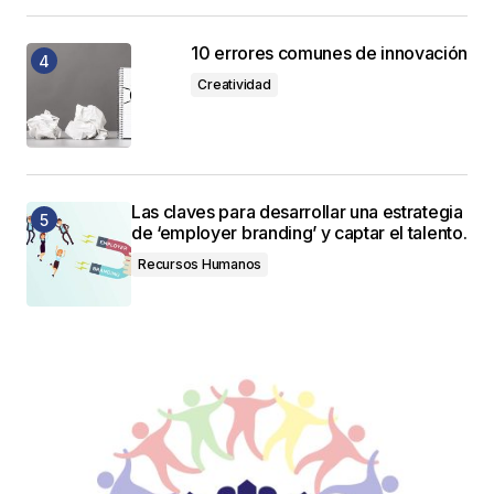
10 errores comunes de innovación
Creatividad
Las claves para desarrollar una estrategia
de ‘employer branding’ y captar el talento.
Recursos Humanos