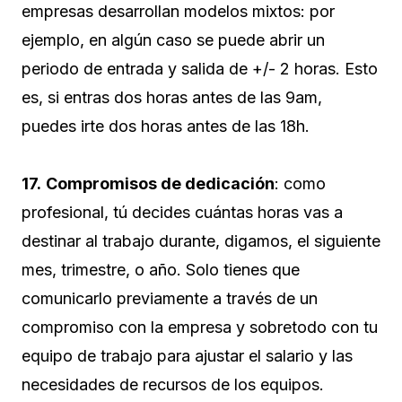
empresas desarrollan modelos mixtos: por
ejemplo, en algún caso se puede abrir un
periodo de entrada y salida de +/- 2 horas. Esto
es, si entras dos horas antes de las 9am,
puedes irte dos horas antes de las 18h.
17.
Compromisos de dedicación
: como
profesional, tú decides cuántas horas vas a
destinar al trabajo durante, digamos, el siguiente
mes, trimestre, o año. Solo tienes que
comunicarlo previamente a través de un
compromiso con la empresa y sobretodo con tu
equipo de trabajo para ajustar el salario y las
necesidades de recursos de los equipos.