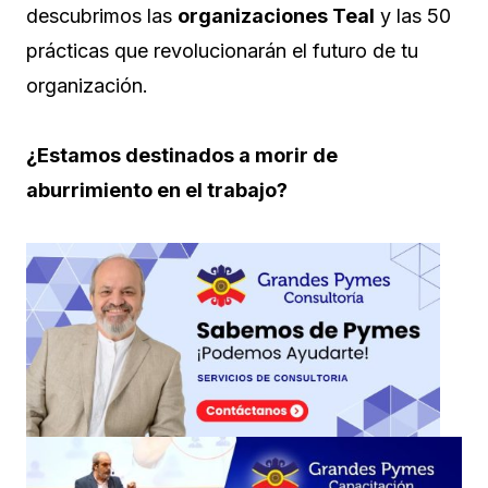
descubrimos las
o
rganizaciones Teal
y las 50
prácticas que revolucionarán el futuro de tu
organización.
¿Estamos destinados a morir de
aburrimiento en el trabajo?