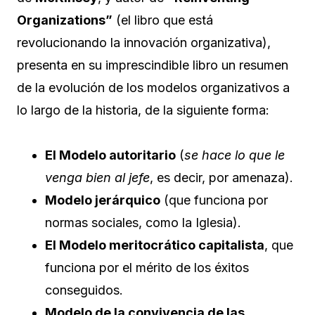
Organizations”
(el libro que está
revolucionando la innovación organizativa),
presenta en su imprescindible libro un resumen
de la evolución de los modelos organizativos a
lo largo de la historia, de la siguiente forma:
El Modelo autoritario
(
se hace lo que le
venga bien al jefe
, es decir, por amenaza).
Modelo jerárquico
(que funciona por
normas sociales, como la Iglesia).
El Modelo meritocrático capitalista
, que
funciona por el mérito de los éxitos
conseguidos.
Modelo de la convivencia de las