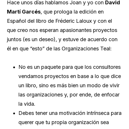
Hace unos días hablamos Joan y yo con
David
Martí Garcés
, que prologa la edición en
Español del libro de Fréderic Laloux y con el
que creo nos esperan apasionantes proyectos
juntos (es un deseo), y estuve de acuerdo con
él en que “esto” de las Organizaciones Teal:
No es un paquete para que los consultores
vendamos proyectos en base a lo que dice
un libro, sino es más bien un modo de vivir
las organizaciones y, por ende, de enfocar
la vida.
Debes tener una motivación intrínseca para
querer que tu propia organización sea