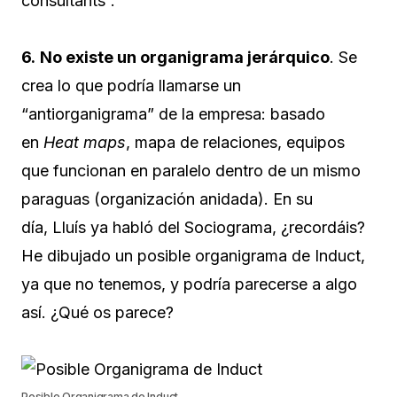
consultants”.
6.
No existe un organigrama jerárquico
. Se
crea lo que podría llamarse un
“antiorganigrama” de la empresa: basado
en
Heat maps
, mapa de relaciones, equipos
que funcionan en paralelo dentro de un mismo
paraguas (organización anidada). En su
día, Lluís ya habló del Sociograma, ¿recordáis?
He dibujado un posible organigrama de Induct,
ya que no tenemos, y podría parecerse a algo
así. ¿Qué os parece?
Posible Organigrama de Induct