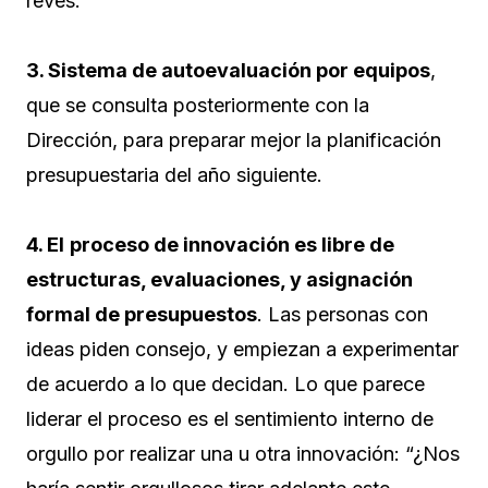
revés.
3. Sistema de autoevaluación por equipos
,
que se consulta posteriormente con la
Dirección, para preparar mejor la planificación
presupuestaria del año siguiente.
4. El
proceso de innovación es libre de
estructuras, evaluaciones, y asignación
formal de presupuestos
. Las personas con
ideas piden consejo, y empiezan a experimentar
de acuerdo a lo que decidan. Lo que parece
liderar el proceso es el sentimiento interno de
orgullo por realizar una u otra innovación: “¿Nos