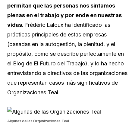
permitan que las personas nos sintamos
plenas en el trabajo y por ende en nuestras
vidas
. Frédéric Laloux ha identificado las
prácticas principales de estas empresas
(basadas en la autogestión, la plenitud, y el
propósito, como se describe perfectamente en
el Blog de El Futuro del Trabajo), y lo ha hecho
entrevistando a directivos de las organizaciones
que representan casos más significativos de
Organizaciones Teal.
Algunas de las Organizaciones Teal