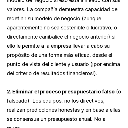
modelo de negocio si eso está alineado con sus
valores. La compañía demuestra capacidad de
redefinir su modelo de negocio (aunque
aparentemente no sea sostenible o lucrativo, o
directamente canibalice el negocio anterior) si
ello le permite a la empresa llevar a cabo su
propósito de una forma más eficaz, desde el
punto de vista del cliente y usuario (¡por encima
del criterio de resultados financieros!).
2. Eliminar el proceso presupuestario falso
(o
falseado). Los equipos, no los directivos,
realizan predicciones honestas y en base a ellas
se consensua un presupuesto anual. No al