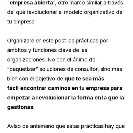
“
empresa abierta
”, otro marco similar a través
del que revolucionar el modelo organizativo de
tu empresa.
Organizaré en este post las prácticas por
ámbitos y funciones clave de las
organizaciones. No con el ánimo de
“paquetizar” soluciones de consultor, sino más
bien con el objetivo de
que te sea más
fácil
encontrar caminos en tu empresa para
empezar a revolucionar la forma en la que la
gestionas
.
Aviso de antemano que estas prácticas hay que