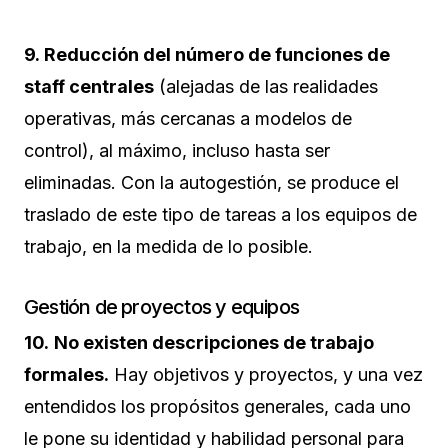
9. Reducción del número de funciones de
staff centrales
(alejadas de las realidades
operativas, más cercanas a modelos de
control), al máximo, incluso hasta ser
eliminadas. Con la autogestión, se produce el
traslado de este tipo de tareas a los equipos de
trabajo, en la medida de lo posible.
Gestión de proyectos y equipos
10.
No existen descripciones de trabajo
formales.
Hay objetivos y proyectos, y una vez
entendidos los propósitos generales, cada uno
le pone su identidad y habilidad personal para