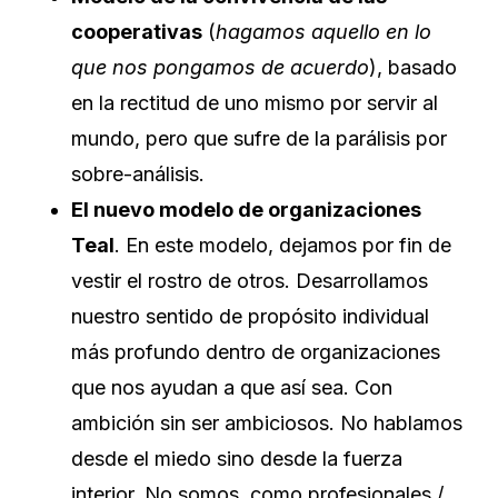
cooperativas
(
hagamos aquello en lo
que nos pongamos de acuerdo
), basado
en la rectitud de uno mismo por servir al
mundo, pero que sufre de la parálisis por
sobre-análisis.
El nuevo modelo de organizaciones
Teal
. En este modelo, dejamos por fin de
vestir el rostro de otros. Desarrollamos
nuestro sentido de propósito individual
más profundo dentro de organizaciones
que nos ayudan a que así sea. Con
ambición sin ser ambiciosos. No hablamos
desde el miedo sino desde la fuerza
interior. No somos, como profesionales /