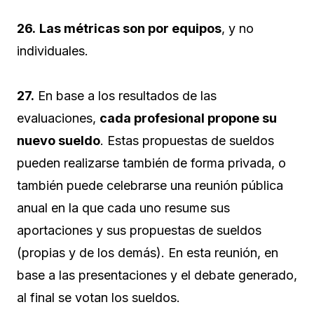
26.
Las métricas son por equipos
, y no
individuales.
27.
En base a los resultados de las
evaluaciones,
cada profesional propone su
nuevo sueldo
. Estas propuestas de sueldos
pueden realizarse también de forma privada, o
también puede celebrarse una reunión pública
anual en la que cada uno resume sus
aportaciones y sus propuestas de sueldos
(propias y de los demás). En esta reunión, en
base a las presentaciones y el debate generado,
al final se votan los sueldos.