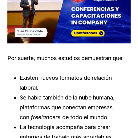
Por suerte, muchos estudios demuestran que:
Existen nuevos formatos de relación
laboral.
Se habla también de la nube humana,
plataformas que conectan empresas
con
freelancers
de todo el mundo.
La tecnología acompaña para crear
entornos de trabajo más agradables,