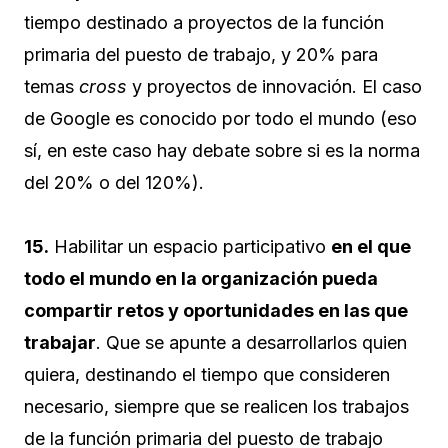
tiempo destinado a proyectos de la función
primaria del puesto de trabajo, y 20% para
temas
cross
y proyectos de innovación. El caso
de Google es conocido por todo el mundo (eso
sí, en este caso hay debate sobre si es la norma
del 20% o del 120%).
15.
Habilitar un espacio participativo
en el que
todo el mundo en la organización pueda
compartir retos y oportunidades en las que
trabajar
. Que se apunte a desarrollarlos quien
quiera, destinando el tiempo que consideren
necesario, siempre que se realicen los trabajos
de la función primaria del puesto de trabajo