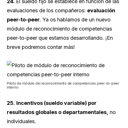
24.
El sueldo fijo se establece en función de las
evaluaciones de los compañeros:
evaluación
peer-to-peer
. Ya os hablamos de un nuevo
módulo de reconocimiento de competencias
peer-to-peer que estamos desarrollando. ¡En
breve podremos contar más!
Piloto de módulo de reconocimiento de competencias peer-to-peer
interno
25.
Incentivos (sueldo variable) por
resultados globales o departamentales,
no
individuales.