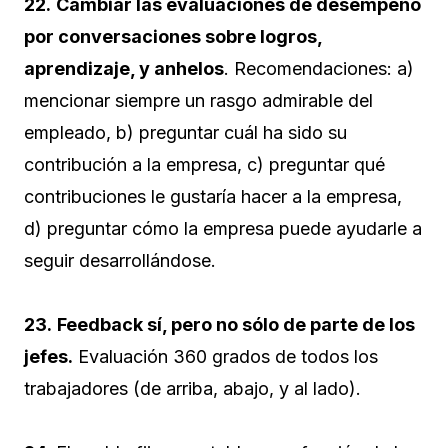
22.
Cambiar las evaluaciones de desempeño
por conversaciones sobre logros,
aprendizaje, y anhelos
. Recomendaciones: a)
mencionar siempre un rasgo admirable del
empleado, b) preguntar cuál ha sido su
contribución a la empresa, c) preguntar qué
contribuciones le gustaría hacer a la empresa,
d) preguntar cómo la empresa puede ayudarle a
seguir desarrollándose.
23.
Feedback sí, pero no sólo de parte de los
jefes.
Evaluación 360 grados de todos los
trabajadores (de arriba, abajo, y al lado).