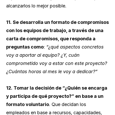
alcanzarlos lo mejor posible.
11.
Se desarrolla un formato de compromisos
con los equipos de trabajo, a través de una
carta de compromisos, que responda a
preguntas como
:
“¿qué aspectos concretos
voy a aportar al equipo? ¿Y, cuán
comprometido voy a estar con este proyecto?
¿Cuántas horas al mes le voy a dedicar?”
12.
Tomar la decisión de “¿Quién se encarga
y participa de qué proyecto?” en base a un
formato voluntario
. Que decidan los
empleados en base a recursos, capacidades,