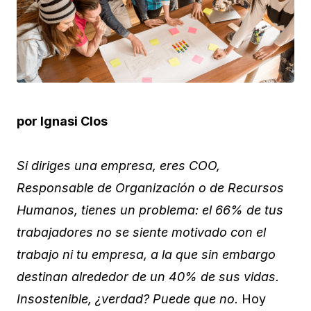
por Ignasi Clos
Si diriges una empresa, eres COO,
Responsable de Organización o de Recursos
Humanos, tienes un problema: el 66% de tus
trabajadores no se siente motivado con el
trabajo ni tu empresa, a la que sin embargo
destinan alrededor de un 40% de sus vidas.
Insostenible, ¿verdad? Puede que no.
Hoy