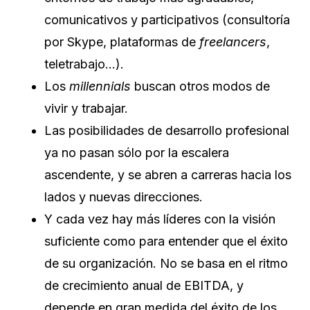
comunicativos y participativos (consultoría
por Skype, plataformas de
freelancers
,
teletrabajo…).
Los
millennials
buscan otros modos de
vivir y trabajar.
Las posibilidades de desarrollo profesional
ya no pasan sólo por la escalera
ascendente, y se abren a carreras hacia los
lados y nuevas direcciones.
Y cada vez hay más líderes con la visión
suficiente como para entender que el éxito
de su organización. No se basa en el ritmo
de crecimiento anual de EBITDA, y
depende en gran medida del éxito de los