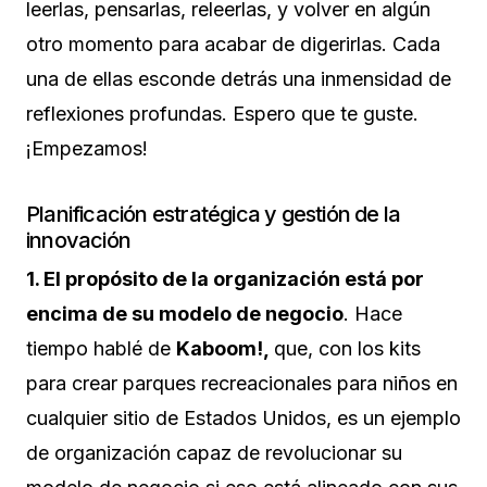
leerlas, pensarlas, releerlas, y volver en algún
otro momento para acabar de digerirlas. Cada
una de ellas esconde detrás una inmensidad de
reflexiones profundas. Espero que te guste.
¡Empezamos!
Planificación estratégica y gestión de la
innovación
1. El propósito de la organización está por
encima de su modelo de negocio
. Hace
tiempo hablé de
Kaboom!,
que, con los kits
para crear parques recreacionales para niños en
cualquier sitio de Estados Unidos, es un ejemplo
de organización capaz de revolucionar su