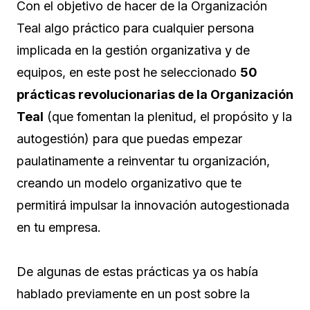
Con el objetivo de hacer de la Organización
Teal algo práctico para cualquier persona
implicada en la gestión organizativa y de
equipos, en este post he seleccionado
50
prácticas revolucionarias de la Organización
Teal
(que fomentan la plenitud, el propósito y la
autogestión) para que puedas empezar
paulatinamente a reinventar tu organización,
creando un modelo organizativo que te
permitirá impulsar la innovación autogestionada
en tu empresa.
De algunas de estas prácticas ya os había
hablado previamente en un post sobre la