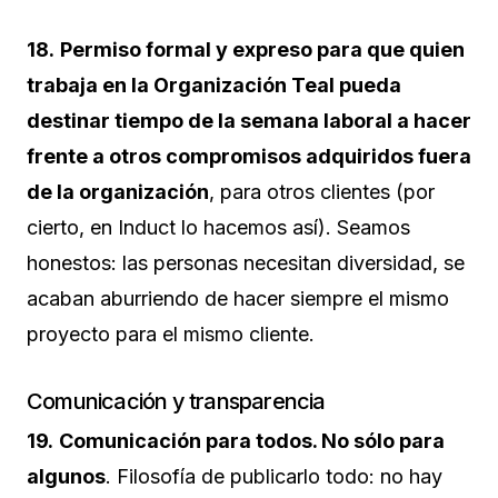
18.
Permiso formal y expreso para que quien
trabaja en la Organización Teal pueda
destinar tiempo de la semana laboral a hacer
frente a otros compromisos adquiridos fuera
de la organización
, para otros clientes (por
cierto, en Induct lo hacemos así). Seamos
honestos: las personas necesitan diversidad, se
acaban aburriendo de hacer siempre el mismo
proyecto para el mismo cliente.
Comunicación y transparencia
19.
Comunicación para todos. No sólo para
algunos
. Filosofía de publicarlo todo: no hay