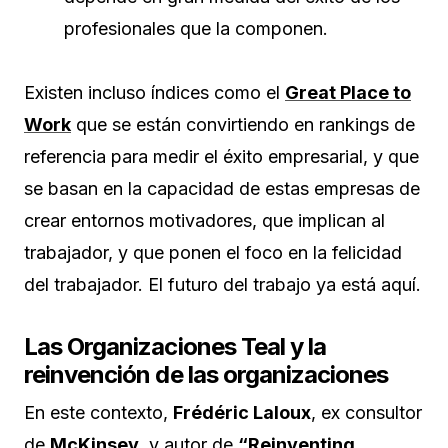
profesionales que la componen.
Existen incluso índices como el
Great Place to
Work
que se están convirtiendo en rankings de
referencia para medir el éxito empresarial, y que
se basan en la capacidad de estas empresas de
crear entornos motivadores, que implican al
trabajador, y que ponen el foco en la felicidad
del trabajador. El futuro del trabajo ya está aquí.
Las Organizaciones Teal y la
reinvención de las organizaciones
En este contexto,
Frédéric Laloux
, ex consultor
de
McKinsey
, y autor de
“Reinventing