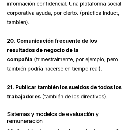
información confidencial. Una plataforma social
corporativa ayuda, por cierto. (práctica Induct,
también).
20.
Comunicación frecuente de los
resultados de negocio de la
compañía
(trimestralmente, por ejemplo, pero
también podría hacerse en tiempo real).
21.
Publicar también los sueldos de todos los
trabajadores
(también de los directivos).
Sistemas y modelos de evaluación y
remuneración