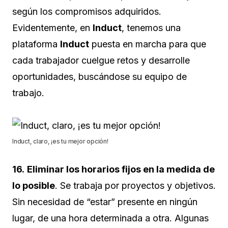
según los compromisos adquiridos.
Evidentemente, en
Induct
, tenemos una
plataforma
Induct
puesta en marcha para que
cada trabajador cuelgue retos y desarrolle
oportunidades, buscándose su equipo de
trabajo.
Induct, claro, ¡es tu mejor opción!
16.
Eliminar los horarios fijos en la medida de
lo posible
. Se trabaja por proyectos y objetivos.
Sin necesidad de “estar” presente en ningún
lugar, de una hora determinada a otra. Algunas