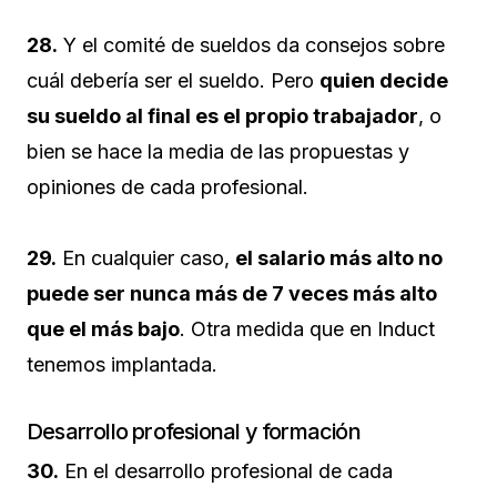
28.
Y el comité de sueldos da consejos sobre
cuál debería ser el sueldo. Pero
quien decide
su sueldo al final es el propio trabajador
, o
bien se hace la media de las propuestas y
opiniones de cada profesional.
29.
En cualquier caso,
el salario más alto no
puede ser nunca más de 7 veces más alto
que el más bajo
. Otra medida que en Induct
tenemos implantada.
Desarrollo profesional y formación
30.
En el desarrollo profesional de cada