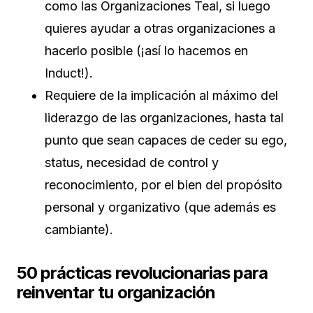
como las Organizaciones Teal, si luego
quieres ayudar a otras organizaciones a
hacerlo posible (¡así lo hacemos en
Induct!).
Requiere de la implicación al máximo del
liderazgo de las organizaciones, hasta tal
punto que sean capaces de ceder su ego,
status, necesidad de control y
reconocimiento, por el bien del propósito
personal y organizativo (que además es
cambiante).
50 prácticas revolucionarias para
reinventar tu organización