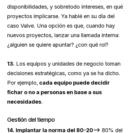
disponibilidades, y sobretodo intereses, en qué
proyectos implicarse. Ya hablé en su día del
caso Valve. Una opción es que, cuando hay
nuevos proyectos, lanzar una llamada interna:
¿alguien se quiere apuntar? ¿con qué rol?
13.
Los equipos y unidades de negocio toman
decisiones estratégicas, como ya se ha dicho.
Por ejemplo,
cada equipo puede decidir
fichar o no a personas en base a sus
necesidades
.
Gestión del tiempo
14.
Implantar la norma del 80-20–>
80% del