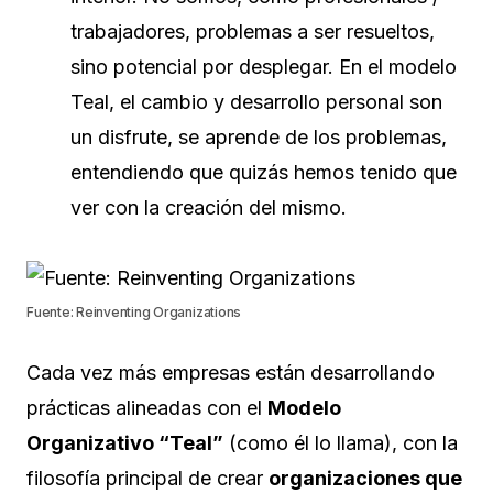
trabajadores, problemas a ser resueltos,
sino potencial por desplegar. En el modelo
Teal, el cambio y desarrollo personal son
un disfrute, se aprende de los problemas,
entendiendo que quizás hemos tenido que
ver con la creación del mismo.
Fuente: Reinventing Organizations
Cada vez más empresas están desarrollando
prácticas alineadas con el
Modelo
Organizativo “Teal”
(como él lo llama), con la
filosofía principal de crear
organizaciones que