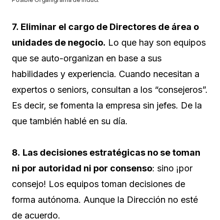
7. Eliminar el cargo de Directores de área o
unidades de negocio.
Lo que hay son equipos
que se auto-organizan en base a sus
habilidades y experiencia. Cuando necesitan a
expertos o seniors, consultan a los “consejeros”.
Es decir, se fomenta la empresa sin jefes. De la
que también hablé en su día.
8.
Las decisiones estratégicas no se toman
ni por autoridad ni por consenso
: sino ¡por
consejo! Los equipos toman decisiones de
forma autónoma. Aunque la Dirección no esté
de acuerdo.