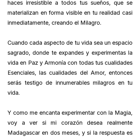
haces irresistible a todos tus sueños, que se
materializan en forma visible en tu realidad casi
inmediatamente, creando el Milagro.
Cuando cada aspecto de tu vida sea un espacio
sagrado, donde te expandes y experimentas la
vida en Paz y Armonía con todas tus cualidades
Esenciales, las cualidades del Amor, entonces
serás testigo de innumerables milagros en tu
vida.
Y como me encanta experimentar con la Magia,
voy a ver si mi corazón desea realmente
Madagascar en dos meses, y si la respuesta es