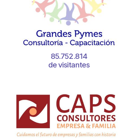
85.752.814
de visitantes