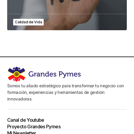
Calidad de Vida
Somos tu aliado estratégico para transformar tu negocio con
formación, experiencias y herramientas de gestión
innovadoras.
Canal de Youtube
Proyecto Grandes Pymes
Mi Newsletter