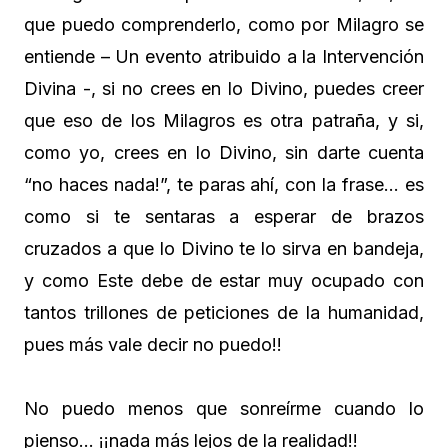
que puedo comprenderlo, como por Milagro se
entiende – Un evento atribuido a la Intervención
Divina -, si no crees en lo Divino, puedes creer
que eso de los Milagros es otra patraña, y si,
como yo, crees en lo Divino, sin darte cuenta
“no haces nada!”, te paras ahí, con la frase… es
como si te sentaras a esperar de brazos
cruzados a que lo Divino te lo sirva en bandeja,
y como Este debe de estar muy ocupado con
tantos trillones de peticiones de la humanidad,
pues más vale decir no puedo!!
No puedo menos que sonreírme cuando lo
pienso… ¡¡nada más lejos de la realidad!!