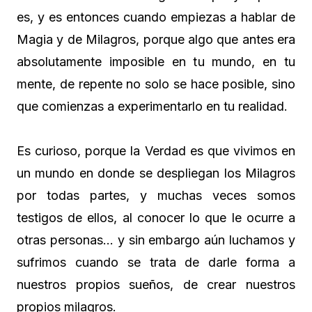
es, y es entonces cuando empiezas a hablar de
Magia y de Milagros, porque algo que antes era
absolutamente imposible en tu mundo, en tu
mente, de repente no solo se hace posible, sino
que comienzas a experimentarlo en tu realidad.
Es curioso, porque la Verdad es que vivimos en
un mundo en donde se despliegan los Milagros
por todas partes, y muchas veces somos
testigos de ellos, al conocer lo que le ocurre a
otras personas… y sin embargo aún luchamos y
sufrimos cuando se trata de darle forma a
nuestros propios sueños, de crear nuestros
propios milagros.