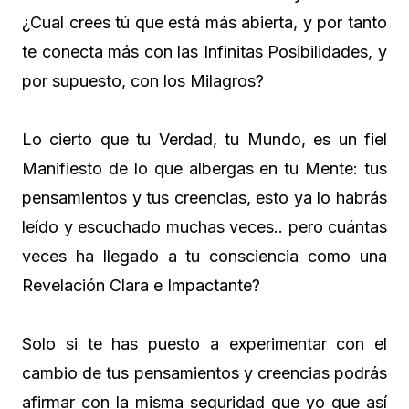
¿Cual crees tú que está más abierta, y por tanto
te conecta más con las Infinitas Posibilidades, y
por supuesto, con los Milagros?
Lo cierto que tu Verdad, tu Mundo, es un fiel
Manifiesto de lo que albergas en tu Mente: tus
pensamientos y tus creencias, esto ya lo habrás
leído y escuchado muchas veces.. pero cuántas
veces ha llegado a tu consciencia como una
Revelación Clara e Impactante?
Solo si te has puesto a experimentar con el
cambio de tus pensamientos y creencias podrás
afirmar con la misma seguridad que yo que así