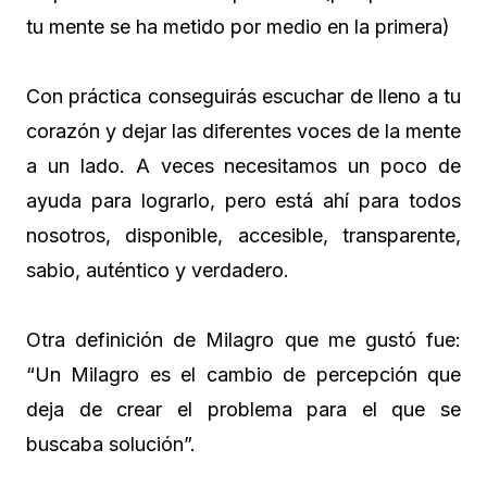
tu mente se ha metido por medio en la primera)
Con práctica conseguirás escuchar de lleno a tu
corazón y dejar las diferentes voces de la mente
a un lado. A veces necesitamos un poco de
ayuda para lograrlo, pero está ahí para todos
nosotros, disponible, accesible, transparente,
sabio, auténtico y verdadero.
Otra definición de Milagro que me gustó fue:
“Un Milagro es el cambio de percepción que
deja de crear el problema para el que se
buscaba solución”.