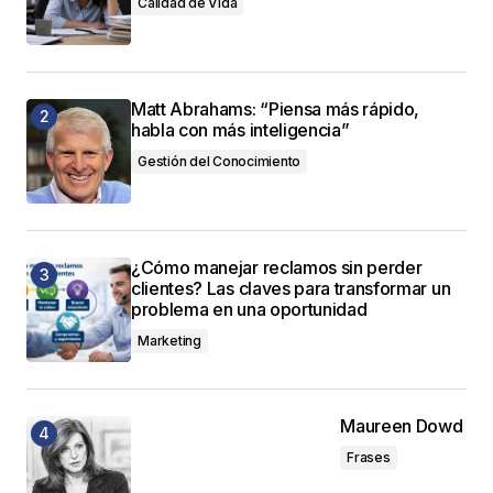
Calidad de Vida
Matt Abrahams: “Piensa más rápido,
habla con más inteligencia”
Gestión del Conocimiento
¿Cómo manejar reclamos sin perder
clientes? Las claves para transformar un
problema en una oportunidad
Marketing
Maureen Dowd
Frases