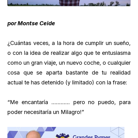
por Montse Ceide
¿Cuántas veces, a la hora de cumplir un sueño,
o con la idea de realizar algo que te entusiasma
como un gran viaje, un nuevo coche, o cualquier
cosa que se aparta bastante de tu realidad
actual te has detenido (y limitado) con la frase:
“Me encantaría ………… pero no puedo, para
poder necesitaría un Milagro!”