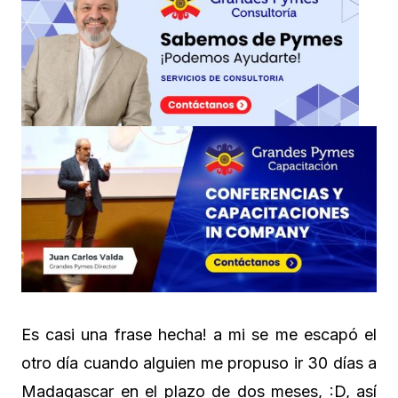
Es casi una frase hecha! a mi se me escapó el
otro día cuando alguien me propuso ir 30 días a
Madagascar en el plazo de dos meses, :D, así