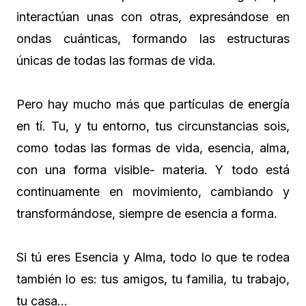
interactúan unas con otras, expresándose en
ondas cuánticas, formando las estructuras
únicas de todas las formas de vida.
Pero hay mucho más que partículas de energía
en tí. Tu, y tu entorno, tus circunstancias sois,
como todas las formas de vida, esencia, alma,
con una forma visible- materia. Y todo está
continuamente en movimiento, cambiando y
transformándose, siempre de esencia a forma.
Si tú eres Esencia y Alma, todo lo que te rodea
también lo es: tus amigos, tu familia, tu trabajo,
tu casa…