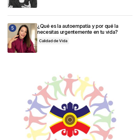
¿Qué es la autoempatía y por qué la
necesitas urgentemente en tu vida?
Calidad de Vida