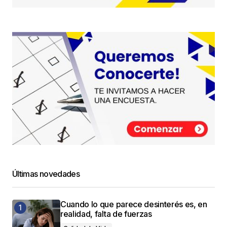
Últimas novedades
Cuando lo que parece desinterés es, en
realidad, falta de fuerzas