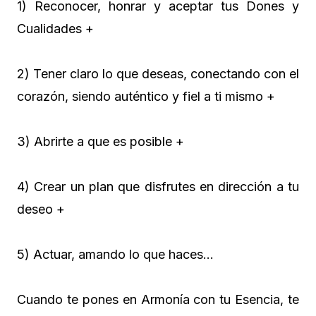
1) Reconocer, honrar y aceptar tus Dones y
Cualidades +
2) Tener claro lo que deseas, conectando con el
corazón, siendo auténtico y fiel a ti mismo +
3) Abrirte a que es posible +
4) Crear un plan que disfrutes en dirección a tu
deseo +
5) Actuar, amando lo que haces…
Cuando te pones en Armonía con tu Esencia, te