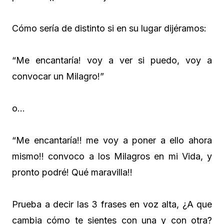
Cómo sería de distinto si en su lugar dijéramos:
“Me encantaría! voy a ver si puedo, voy a
convocar un Milagro!”
o…
“Me encantaría!! me voy a poner a ello ahora
mismo!! convoco a los Milagros en mi Vida, y
pronto podré! Qué maravilla!!
Prueba a decir las 3 frases en voz alta, ¿A que
cambia cómo te sientes con una y con otra?