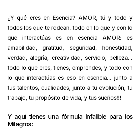
¿Y qué eres en Esencia? AMOR, tú y todo y
todos los que te rodean, todo en lo que y con lo
que interactúas es en esencia AMOR: es
amabilidad, gratitud, seguridad, honestidad,
verdad, alegría, creatividad, servicio, belleza…
todo lo que eres, tienes, emprendes, y todo con
lo que interactúas es eso en esencia… junto a
tus talentos, cualidades, junto a tu evolución, tu
trabajo, tu propósito de vida, y tus sueños!!!
Y aquí tienes una fórmula infalible para los
Milagros: