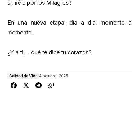
sí, iré a por los Milagros!!
En una nueva etapa, día a día, momento a
momento.
¿Y a ti, …qué te dice tu corazón?
Calidad de Vida
4 octubre, 2025