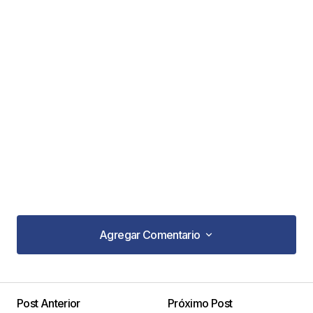
Agregar Comentario
Agregar Comentario
Post Anterior
Próximo Post