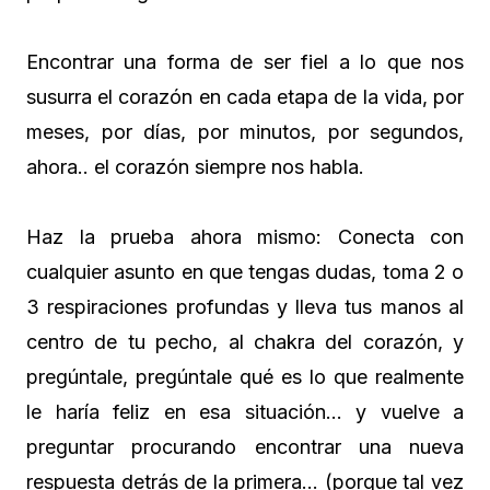
Encontrar una forma de ser fiel a lo que nos
susurra el corazón en cada etapa de la vida, por
meses, por días, por minutos, por segundos,
ahora.. el corazón siempre nos habla.
Haz la prueba ahora mismo: Conecta con
cualquier asunto en que tengas dudas, toma 2 o
3 respiraciones profundas y lleva tus manos al
centro de tu pecho, al chakra del corazón, y
pregúntale, pregúntale qué es lo que realmente
le haría feliz en esa situación… y vuelve a
preguntar procurando encontrar una nueva
respuesta detrás de la primera… (porque tal vez