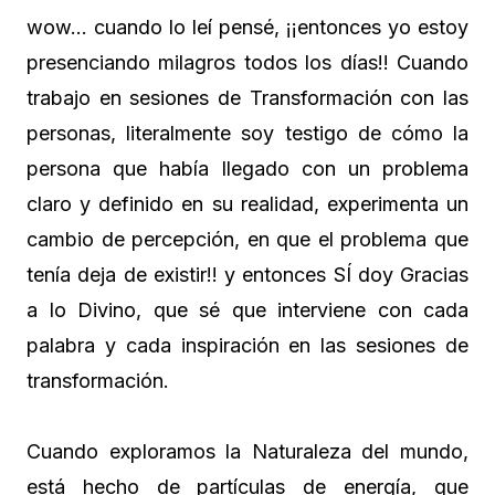
wow… cuando lo leí pensé, ¡¡entonces yo estoy
presenciando milagros todos los días!! Cuando
trabajo en sesiones de Transformación con las
personas, literalmente soy testigo de cómo la
persona que había llegado con un problema
claro y definido en su realidad, experimenta un
cambio de percepción, en que el problema que
tenía deja de existir!! y entonces SÍ doy Gracias
a lo Divino, que sé que interviene con cada
palabra y cada inspiración en las sesiones de
transformación.
Cuando exploramos la Naturaleza del mundo,
está hecho de partículas de energía, que