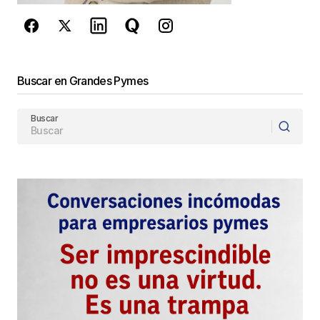
Enviar Comentario
Buscar en Grandes Pymes
Buscar