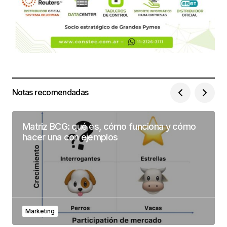
Notas recomendadas
Matriz BCG: qué es, cómo funciona y cómo
hacer una con ejemplos
Marketing