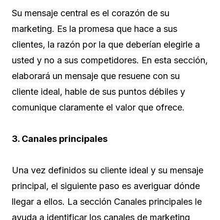
Su mensaje central es el corazón de su
marketing. Es la promesa que hace a sus
clientes, la razón por la que deberían elegirle a
usted y no a sus competidores. En esta sección,
elaborará un mensaje que resuene con su
cliente ideal, hable de sus puntos débiles y
comunique claramente el valor que ofrece.
3. Canales principales
Una vez definidos su cliente ideal y su mensaje
principal, el siguiente paso es averiguar dónde
llegar a ellos. La sección Canales principales le
ayuda a identificar los canales de marketing