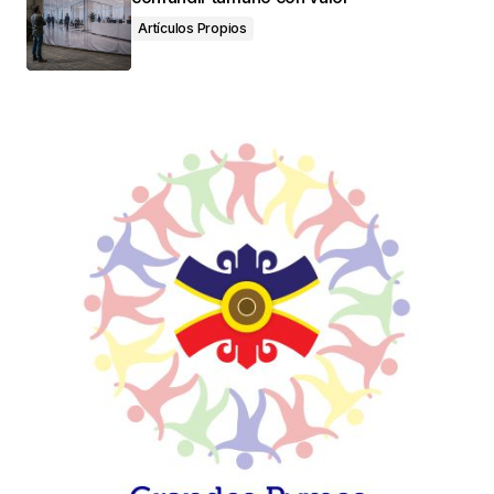
Artículos Propios