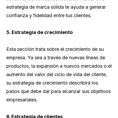
estrategia de marca sólida te ayuda a generar
confianza y fidelidad entre tus clientes.
5. Estrategia de crecimiento
Esta sección trata sobre el crecimiento de su
empresa. Ya sea a través de nuevas líneas de
productos, la expansión a nuevos mercados o el
aumento del valor del ciclo de vida del cliente,
su estrategia de crecimiento describirá los
pasos que debe dar para alcanzar sus objetivos
empresariales.
6. Estrategia de clientes