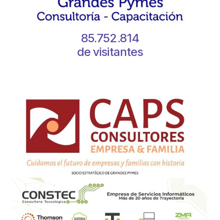
85.752.814
de visitantes