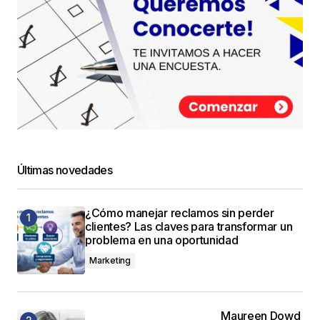
Últimas novedades
¿Cómo manejar reclamos sin perder
clientes? Las claves para transformar un
problema en una oportunidad
Marketing
Maureen Dowd