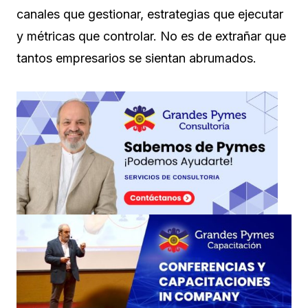
canales que gestionar, estrategias que ejecutar
y métricas que controlar. No es de extrañar que
tantos empresarios se sientan abrumados.