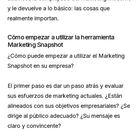
y le devuelve a lo básico: las cosas que
realmente importan.
Cómo empezar a utilizar la herramienta
Marketing Snapshot
¿Cómo puede empezar a utilizar el Marketing
Snapshot en su empresa?
El primer paso es dar un paso atrás y evaluar
sus esfuerzos de marketing actuales. ¿Están
alineados con sus objetivos empresariales? ¿Se
dirige al público adecuado? ¿Su mensaje es
claro y convincente?