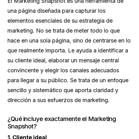
El Marketing Snapshot es una herramienta de
una página diseñada para capturar los
elementos esenciales de su estrategia de
marketing. No se trata de meter todo lo que
hace en una sola página, sino de centrarse en lo
que realmente importa. Le ayuda a identificar a
su cliente ideal, elaborar un mensaje central
convincente y elegir los canales adecuados
para llegar a su público. Se trata de un enfoque
sencillo y sistemático que aporta claridad y
dirección a sus esfuerzos de marketing.
¿Qué incluye exactamente el Marketing
Snapshot?
1. Cliente ideal