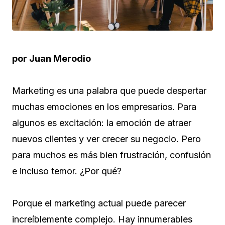
por Juan Merodio
Marketing es una palabra que puede despertar
muchas emociones en los empresarios. Para
algunos es excitación: la emoción de atraer
nuevos clientes y ver crecer su negocio. Pero
para muchos es más bien frustración, confusión
e incluso temor. ¿Por qué?
Porque el marketing actual puede parecer
increíblemente complejo. Hay innumerables