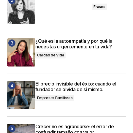
Frases
¿Qué es la autoempatía y por qué la
necesitas urgentemente en tu vida?
Calidad de Vida
El precio invisible del éxito: cuando el
fundador se olvida de sí mismo.
Empresas Familiares
Crecer no es agrandarse: el error de
confundir tamaño con valor