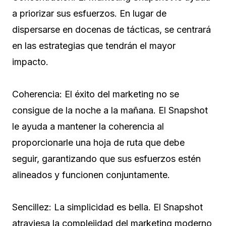
a priorizar sus esfuerzos. En lugar de
dispersarse en docenas de tácticas, se centrará
en las estrategias que tendrán el mayor
impacto.
Coherencia: El éxito del marketing no se
consigue de la noche a la mañana. El Snapshot
le ayuda a mantener la coherencia al
proporcionarle una hoja de ruta que debe
seguir, garantizando que sus esfuerzos estén
alineados y funcionen conjuntamente.
Sencillez: La simplicidad es bella. El Snapshot
atraviesa la complejidad del marketing moderno