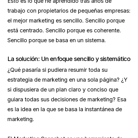
Esto es lo que he aprendido tras años de
trabajo con propietarios de pequeñas empresas:
el mejor marketing es sencillo. Sencillo porque
está centrado. Sencillo porque es coherente.
Sencillo porque se basa en un sistema.
La solución: Un enfoque sencillo y sistemático
¿Qué pasaría si pudiera resumir toda su
estrategia de marketing en una sola página? ¿Y
si dispusiera de un plan claro y conciso que
guiara todas sus decisiones de marketing? Esa
es la idea en la que se basa la instantánea de
marketing.