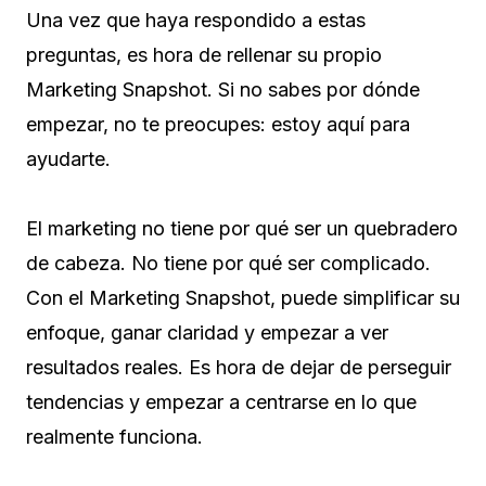
Una vez que haya respondido a estas
preguntas, es hora de rellenar su propio
Marketing Snapshot. Si no sabes por dónde
empezar, no te preocupes: estoy aquí para
ayudarte.
El marketing no tiene por qué ser un quebradero
de cabeza. No tiene por qué ser complicado.
Con el Marketing Snapshot, puede simplificar su
enfoque, ganar claridad y empezar a ver
resultados reales. Es hora de dejar de perseguir
tendencias y empezar a centrarse en lo que
realmente funciona.