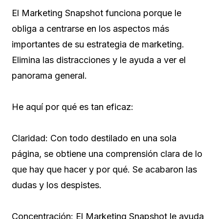
El Marketing Snapshot funciona porque le
obliga a centrarse en los aspectos más
importantes de su estrategia de marketing.
Elimina las distracciones y le ayuda a ver el
panorama general.
He aquí por qué es tan eficaz:
Claridad: Con todo destilado en una sola
página, se obtiene una comprensión clara de lo
que hay que hacer y por qué. Se acabaron las
dudas y los despistes.
Concentración: El Marketing Snapshot le ayuda