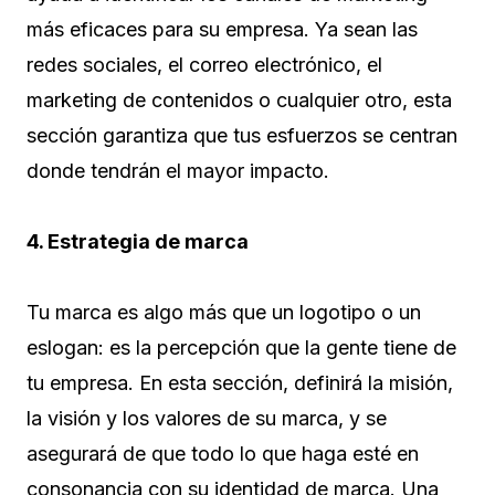
más eficaces para su empresa. Ya sean las
redes sociales, el correo electrónico, el
marketing de contenidos o cualquier otro, esta
sección garantiza que tus esfuerzos se centran
donde tendrán el mayor impacto.
4. Estrategia de marca
Tu marca es algo más que un logotipo o un
eslogan: es la percepción que la gente tiene de
tu empresa. En esta sección, definirá la misión,
la visión y los valores de su marca, y se
asegurará de que todo lo que haga esté en
consonancia con su identidad de marca. Una