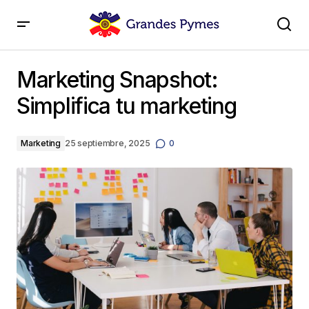
Marketing Snapshot: Simplifica tu marketing
Marketing Snapshot:
Simplifica tu marketing
Marketing
25 septiembre, 2025
0