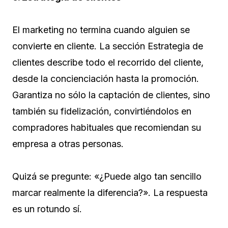
El marketing no termina cuando alguien se
convierte en cliente. La sección Estrategia de
clientes describe todo el recorrido del cliente,
desde la concienciación hasta la promoción.
Garantiza no sólo la captación de clientes, sino
también su fidelización, convirtiéndolos en
compradores habituales que recomiendan su
empresa a otras personas.
Quizá se pregunte: «¿Puede algo tan sencillo
marcar realmente la diferencia?». La respuesta
es un rotundo sí.