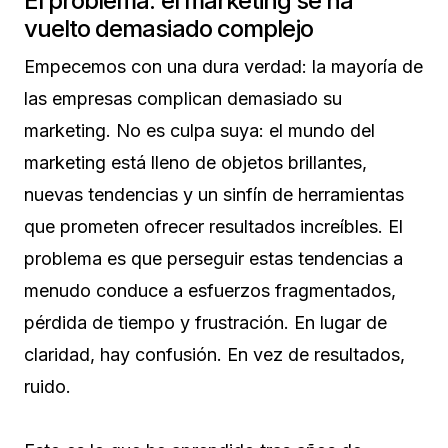
El problema: el marketing se ha
vuelto demasiado complejo
Empecemos con una dura verdad: la mayoría de
las empresas complican demasiado su
marketing. No es culpa suya: el mundo del
marketing está lleno de objetos brillantes,
nuevas tendencias y un sinfín de herramientas
que prometen ofrecer resultados increíbles. El
problema es que perseguir estas tendencias a
menudo conduce a esfuerzos fragmentados,
pérdida de tiempo y frustración. En lugar de
claridad, hay confusión. En vez de resultados,
ruido.