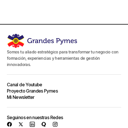
Somos tu aliado estratégico para transformar tu negocio con
formación, experiencias y herramientas de gestión
innovadoras.
Canal de Youtube
Proyecto Grandes Pymes
Mi Newsletter
Seguinos en nuestras Redes