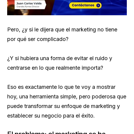
Pero, ¿y si le dijera que el marketing no tiene
por qué ser complicado?
¿Y si hubiera una forma de evitar el ruido y
centrarse en lo que realmente importa?
Eso es exactamente lo que te voy a mostrar
hoy, una herramienta simple, pero poderosa que
puede transformar su enfoque de marketing y
establecer su negocio para el éxito.