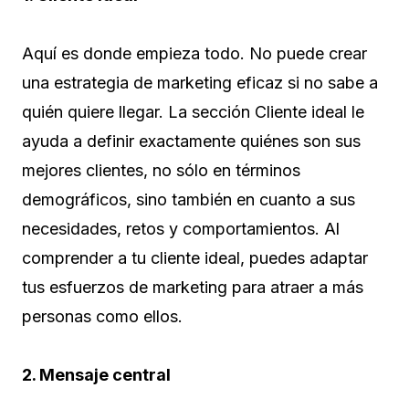
Aquí es donde empieza todo. No puede crear
una estrategia de marketing eficaz si no sabe a
quién quiere llegar. La sección Cliente ideal le
ayuda a definir exactamente quiénes son sus
mejores clientes, no sólo en términos
demográficos, sino también en cuanto a sus
necesidades, retos y comportamientos. Al
comprender a tu cliente ideal, puedes adaptar
tus esfuerzos de marketing para atraer a más
personas como ellos.
2. Mensaje central