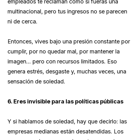
empleados te reclaman como si fueras una
multinacional, pero tus ingresos no se parecen
ni de cerca.
Entonces, vives bajo una presión constante por
cumplir, por no quedar mal, por mantener la
imagen… pero con recursos limitados. Eso
genera estrés, desgaste y, muchas veces, una
sensación de soledad.
6. Eres invisible para las políticas públicas
Y si hablamos de soledad, hay que decirlo: las
empresas medianas están desatendidas. Los