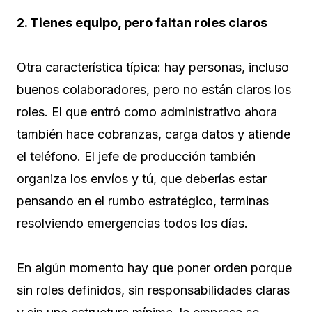
2. Tienes equipo, pero faltan roles claros
Otra característica típica: hay personas, incluso
buenos colaboradores, pero no están claros los
roles. El que entró como administrativo ahora
también hace cobranzas, carga datos y atiende
el teléfono. El jefe de producción también
organiza los envíos y tú, que deberías estar
pensando en el rumbo estratégico, terminas
resolviendo emergencias todos los días.
En algún momento hay que poner orden porque
sin roles definidos, sin responsabilidades claras