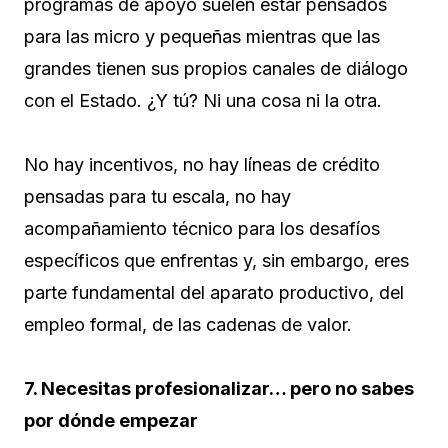
programas de apoyo suelen estar pensados
para las micro y pequeñas mientras que las
grandes tienen sus propios canales de diálogo
con el Estado. ¿Y tú? Ni una cosa ni la otra.
No hay incentivos, no hay líneas de crédito
pensadas para tu escala, no hay
acompañamiento técnico para los desafíos
específicos que enfrentas y, sin embargo, eres
parte fundamental del aparato productivo, del
empleo formal, de las cadenas de valor.
7. Necesitas profesionalizar… pero no sabes
por dónde empezar