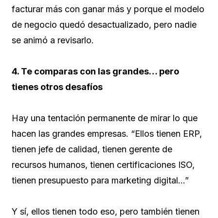
facturar más con ganar más y porque el modelo
de negocio quedó desactualizado, pero nadie
se animó a revisarlo.
4. Te comparas con las grandes… pero
tienes otros desafíos
Hay una tentación permanente de mirar lo que
hacen las grandes empresas. “Ellos tienen ERP,
tienen jefe de calidad, tienen gerente de
recursos humanos, tienen certificaciones ISO,
tienen presupuesto para marketing digital…”
Y sí, ellos tienen todo eso, pero también tienen