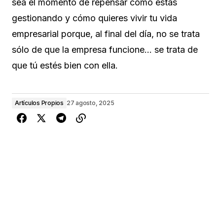
sea el momento de repensar cómo estás
gestionando y cómo quieres vivir tu vida
empresarial porque, al final del día, no se trata
sólo de que la empresa funcione… se trata de
que tú estés bien con ella.
Artículos Propios
27 agosto, 2025