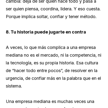
cambia: deja de ser quien hace todo y pasa a
ser quien piensa, coordina, lidera. Y eso cuesta.
Porque implica soltar, confiar y tener método.
8. Tu historia puede jugarte en contra
A veces, lo que más complica a una empresa
mediana no es el mercado, ni la competencia, ni
la tecnología, es su propia historia. Esa cultura
de “hacer todo entre pocos”, de resolver en la
urgencia, de confiar más en la palabra que en el
sistema.
Una empresa mediana es muchas veces una