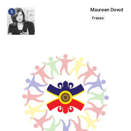
Maureen Dowd
Frases