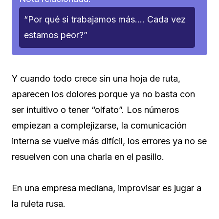
“Por qué si trabajamos más…. Cada vez
estamos peor?”
Y cuando todo crece sin una hoja de ruta,
aparecen los dolores porque ya no basta con
ser intuitivo o tener “olfato”. Los números
empiezan a complejizarse, la comunicación
interna se vuelve más difícil, los errores ya no se
resuelven con una charla en el pasillo.
En una empresa mediana, improvisar es jugar a
la ruleta rusa.