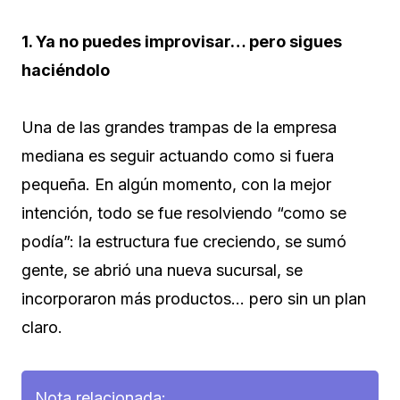
1. Ya no puedes improvisar… pero sigues
haciéndolo
Una de las grandes trampas de la empresa
mediana es seguir actuando como si fuera
pequeña. En algún momento, con la mejor
intención, todo se fue resolviendo “como se
podía”: la estructura fue creciendo, se sumó
gente, se abrió una nueva sucursal, se
incorporaron más productos… pero sin un plan
claro.
Nota relacionada: