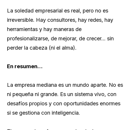
La soledad empresarial es real, pero no es
irreversible. Hay consultores, hay redes, hay
herramientas y hay maneras de
profesionalizarse, de mejorar, de crecer… sin
perder la cabeza (ni el alma).
En resumen…
La empresa mediana es un mundo aparte. No es
ni pequeña ni grande. Es un sistema vivo, con
desafíos propios y con oportunidades enormes
si se gestiona con inteligencia.