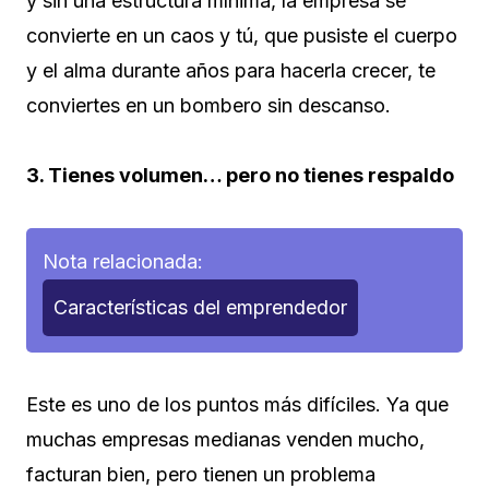
y sin una estructura mínima, la empresa se
convierte en un caos y tú, que pusiste el cuerpo
y el alma durante años para hacerla crecer, te
conviertes en un bombero sin descanso.
3. Tienes volumen… pero no tienes respaldo
Nota relacionada:
Características del emprendedor
Este es uno de los puntos más difíciles. Ya que
muchas empresas medianas venden mucho,
facturan bien, pero tienen un problema