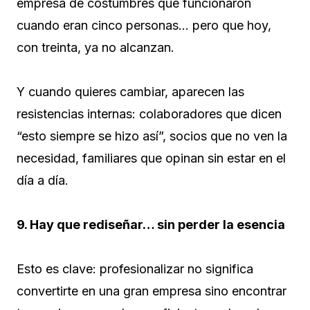
empresa de costumbres que funcionaron
cuando eran cinco personas… pero que hoy,
con treinta, ya no alcanzan.
Y cuando quieres cambiar, aparecen las
resistencias internas: colaboradores que dicen
“esto siempre se hizo así”, socios que no ven la
necesidad, familiares que opinan sin estar en el
día a día.
9. Hay que rediseñar… sin perder la esencia
Esto es clave: profesionalizar no significa
convertirte en una gran empresa sino encontrar