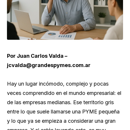
Por Juan Carlos Valda –
jcvalda@grandespymes.com.ar
Hay un lugar incómodo, complejo y pocas
veces comprendido en el mundo empresarial: el
de las empresas medianas. Ese territorio gris
entre lo que suele llamarse una PYME pequeña
y lo que ya se empieza a considerar una gran