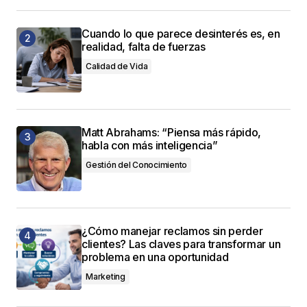
Cuando lo que parece desinterés es, en
realidad, falta de fuerzas
Calidad de Vida
Matt Abrahams: “Piensa más rápido,
habla con más inteligencia”
Gestión del Conocimiento
¿Cómo manejar reclamos sin perder
clientes? Las claves para transformar un
problema en una oportunidad
Marketing