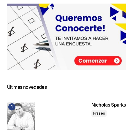
Últimas novedades
Nicholas Sparks
Frases