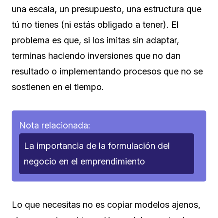
una escala, un presupuesto, una estructura que
tú no tienes (ni estás obligado a tener). El
problema es que, si los imitas sin adaptar,
terminas haciendo inversiones que no dan
resultado o implementando procesos que no se
sostienen en el tiempo.
Nota relacionada:
La importancia de la formulación del
negocio en el emprendimiento
Lo que necesitas no es copiar modelos ajenos,