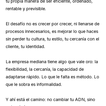
tu propia manera de ser eficiente, ordenado,
rentable y previsible.
El desafío no es crecer por crecer, ni llenarse de
procesos innecesarios, es mejorar lo que haces
sin perder tu cultura, tu estilo, tu cercanía con el
cliente, tu identidad.
La empresa mediana tiene algo que vale oro: la
flexibilidad, la cercanía, la capacidad de
adaptarse rápido. Lo que le falta es método. Lo
que le sobra es informalidad.
Y ahí está el camino: no cambiar tu ADN, sino