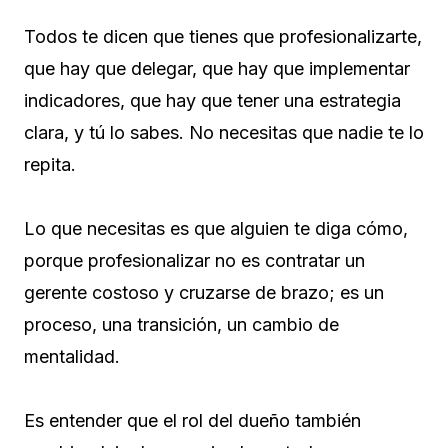
Todos te dicen que tienes que profesionalizarte,
que hay que delegar, que hay que implementar
indicadores, que hay que tener una estrategia
clara, y tú lo sabes. No necesitas que nadie te lo
repita.
Lo que necesitas es que alguien te diga cómo,
porque profesionalizar no es contratar un
gerente costoso y cruzarse de brazo; es un
proceso, una transición, un cambio de
mentalidad.
Es entender que el rol del dueño también