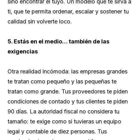
sino encontrar el tuyo. Un modelo que te sirva a
ti, que te permita ordenar, escalar y sostener tu
calidad sin volverte loco.
5. Estás en el medio… también de las
exigencias
Otra realidad incómoda: las empresas grandes
te tratan como pequeño y las pequeñas te
tratan como grande. Tus proveedores te piden
condiciones de contado y tus clientes te piden
90 días. La autoridad fiscal no considera tu
tamaño: te exige como si tuvieras un equipo
legal y contable de diez personas. Tus