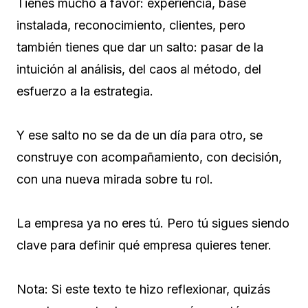
Tienes mucho a favor: experiencia, base
instalada, reconocimiento, clientes, pero
también tienes que dar un salto: pasar de la
intuición al análisis, del caos al método, del
esfuerzo a la estrategia.
Y ese salto no se da de un día para otro, se
construye con acompañamiento, con decisión,
con una nueva mirada sobre tu rol.
La empresa ya no eres tú. Pero tú sigues siendo
clave para definir qué empresa quieres tener.
Nota: Si este texto te hizo reflexionar, quizás