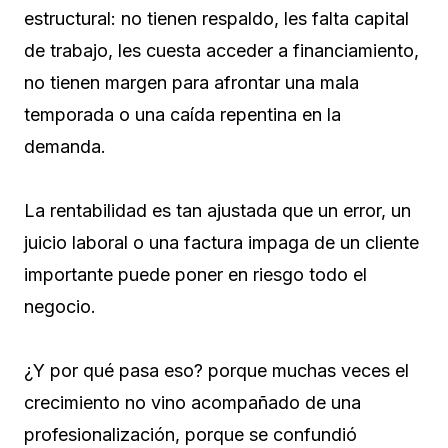
estructural: no tienen respaldo, les falta capital
de trabajo, les cuesta acceder a financiamiento,
no tienen margen para afrontar una mala
temporada o una caída repentina en la
demanda.
La rentabilidad es tan ajustada que un error, un
juicio laboral o una factura impaga de un cliente
importante puede poner en riesgo todo el
negocio.
¿Y por qué pasa eso? porque muchas veces el
crecimiento no vino acompañado de una
profesionalización, porque se confundió