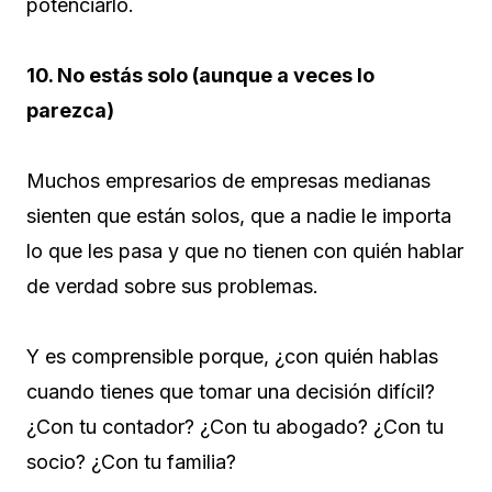
potenciarlo.
10. No estás solo (aunque a veces lo
parezca)
Muchos empresarios de empresas medianas
sienten que están solos, que a nadie le importa
lo que les pasa y que no tienen con quién hablar
de verdad sobre sus problemas.
Y es comprensible porque, ¿con quién hablas
cuando tienes que tomar una decisión difícil?
¿Con tu contador? ¿Con tu abogado? ¿Con tu
socio? ¿Con tu familia?