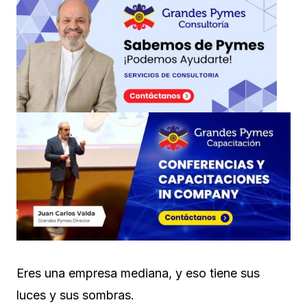
Eres una empresa mediana, y eso tiene sus
luces y sus sombras.