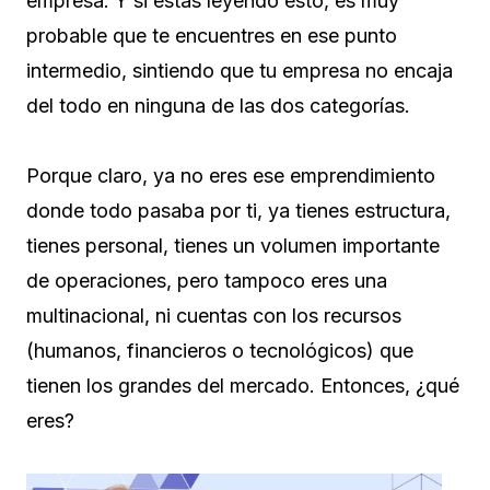
empresa. Y si estás leyendo esto, es muy
probable que te encuentres en ese punto
intermedio, sintiendo que tu empresa no encaja
del todo en ninguna de las dos categorías.
Porque claro, ya no eres ese emprendimiento
donde todo pasaba por ti, ya tienes estructura,
tienes personal, tienes un volumen importante
de operaciones, pero tampoco eres una
multinacional, ni cuentas con los recursos
(humanos, financieros o tecnológicos) que
tienen los grandes del mercado. Entonces, ¿qué
eres?