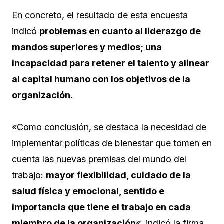
En concreto, el resultado de esta encuesta
indicó
problemas en cuanto al liderazgo de
mandos superiores y medios; una
incapacidad para retener el talento y alinear
al capital humano con los objetivos de la
organización.
«Como conclusión, se destaca la necesidad de
implementar políticas de bienestar que tomen en
cuenta las nuevas premisas del mundo del
trabajo:
mayor flexibilidad, cuidado de la
salud física y emocional, sentido e
importancia que tiene el trabajo en cada
miembro de la organización
«, indicó la firma