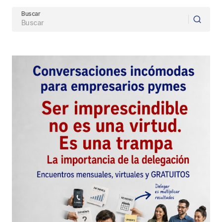
Buscar