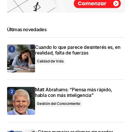
Últimas novedades
Cuando lo que parece desinterés es, en
realidad, falta de fuerzas
Calidad de Vida
Matt Abrahams: “Piensa más rápido,
habla con más inteligencia”
Gestión del Conocimiento
¿Cómo manejar reclamos sin perder