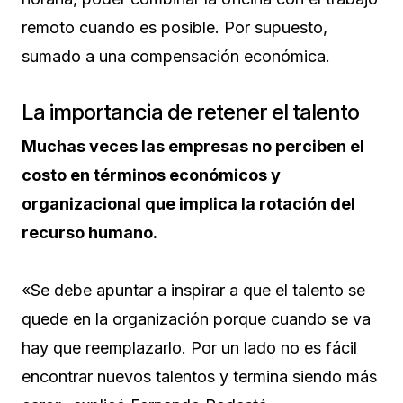
remoto cuando es posible. Por supuesto,
sumado a una compensación económica.
La importancia de retener el talento
Muchas veces las empresas no perciben el
costo en términos económicos y
organizacional que implica la rotación del
recurso humano.
«Se debe apuntar a inspirar a que el talento se
quede en la organización porque cuando se va
hay que reemplazarlo. Por un lado no es fácil
encontrar nuevos talentos y termina siendo más