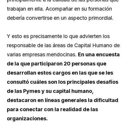
trabajan en ella. Acompañar en su formación
debería convertirse en un aspecto primordial.
Y esto es precisamente lo que advierten los
responsable de las áreas de Capital Humano de
varias empresas mendocinas.
En una encuesta
de la que participaron 20 personas que
desarrollan estos cargos en las que se les
consultó cuáles son los principales desafíos
de las Pymes y su capital humano,
destacaron en líneas generales la dificultad
para conectar con la realidad de las
organizaciones.