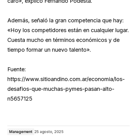
caro», explicó Fernando Podestá.
Además, señaló la gran competencia que hay:
«Hoy los competidores están en cualquier lugar.
Cuesta mucho en términos económicos y de
tiempo formar un nuevo talento».
Fuente:
https://www.sitioandino.com.ar/economia/los-
desafios-que-muchas-pymes-pasan-alto-
n5657125
Management
25 agosto, 2025