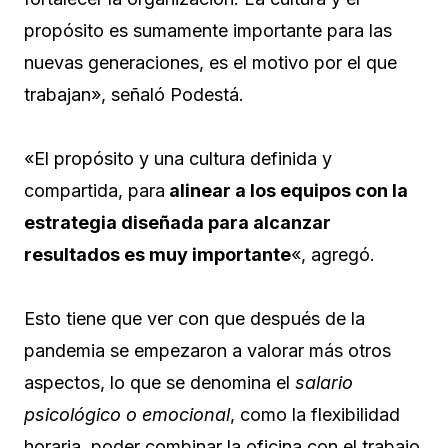
propósito es sumamente importante para las
nuevas generaciones, es el motivo por el que
trabajan», señaló Podestá.
«El propósito y una cultura definida y
compartida, para
alinear a los equipos con la
estrategia diseñada para alcanzar
resultados es muy importante
«, agregó.
Esto tiene que ver con que después de la
pandemia se empezaron a valorar más otros
aspectos, lo que se denomina el
salario
psicológico o emocional
, como la flexibilidad
horaria, poder combinar la oficina con el trabajo