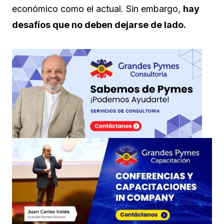
económico como el actual. Sin embargo,
hay
desafíos que no deben dejarse de lado.