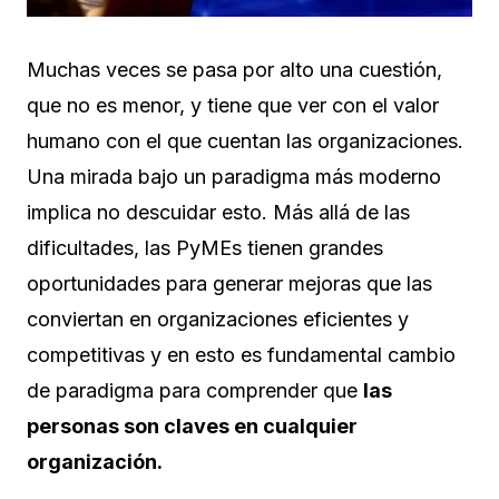
Muchas veces se pasa por alto una cuestión,
que no es menor, y tiene que ver con el valor
humano con el que cuentan las organizaciones.
Una mirada bajo un paradigma más moderno
implica no descuidar esto. Más allá de las
dificultades, las PyMEs tienen grandes
oportunidades para generar mejoras que las
conviertan en organizaciones eficientes y
competitivas y en esto es fundamental cambio
de paradigma para comprender que
las
personas son claves en cualquier
organización.