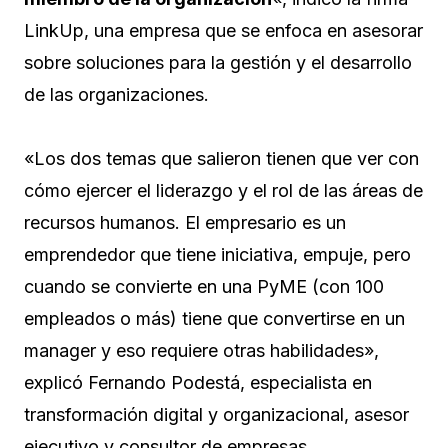
LinkUp, una empresa que se enfoca en asesorar
sobre soluciones para la gestión y el desarrollo
de las organizaciones.
«Los dos temas que salieron tienen que ver con
cómo ejercer el liderazgo y el rol de las áreas de
recursos humanos. El empresario es un
emprendedor que tiene iniciativa, empuje, pero
cuando se convierte en una PyME (con 100
empleados o más) tiene que convertirse en un
manager y eso requiere otras habilidades»,
explicó Fernando Podestá, especialista en
transformación digital y organizacional, asesor
ejecutivo y consultor de empresas.