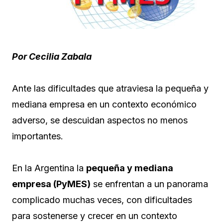
Por Cecilia Zabala
Ante las dificultades que atraviesa la pequeña y
mediana empresa en un contexto económico
adverso, se descuidan aspectos no menos
importantes.
En la Argentina la
pequeña y mediana
empresa (PyMES)
se enfrentan a un panorama
complicado muchas veces, con dificultades
para sostenerse y crecer en un contexto