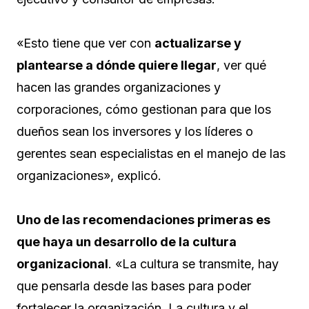
«Esto tiene que ver con
actualizarse y
plantearse a dónde quiere llegar
, ver qué
hacen las grandes organizaciones y
corporaciones, cómo gestionan para que los
dueños sean los inversores y los líderes o
gerentes sean especialistas en el manejo de las
organizaciones», explicó.
Uno de las recomendaciones primeras es
que haya un desarrollo de la cultura
organizacional
. «La cultura se transmite, hay
que pensarla desde las bases para poder
fortalecer la organización. La cultura y el