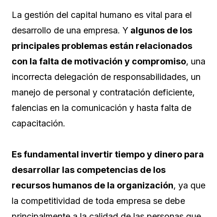
La gestión del capital humano es vital para el
desarrollo de una empresa. Y
algunos de los
principales problemas están relacionados
con la falta de motivación y compromiso
, una
incorrecta delegación de responsabilidades, un
manejo de personal y contratación deficiente,
falencias en la comunicación y hasta falta de
capacitación.
Es fundamental invertir tiempo y dinero para
desarrollar las competencias de los
recursos humanos de la organización
, ya que
la competitividad de toda empresa se debe
principalmente a la calidad de las personas que