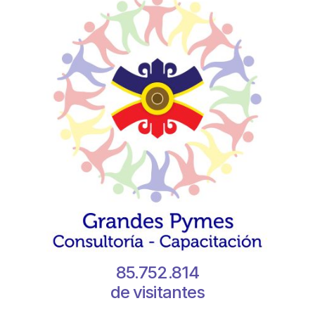
85.752.814
de visitantes