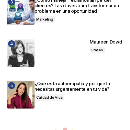
clientes? Las claves para transformar un
problema en una oportunidad
Marketing
Maureen Dowd
Frases
¿Qué es la autoempatía y por qué la
necesitas urgentemente en tu vida?
Calidad de Vida