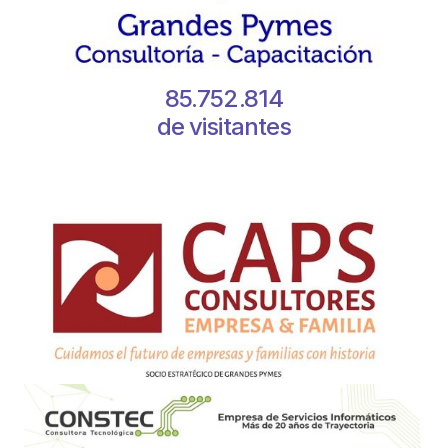
85.752.814
de visitantes