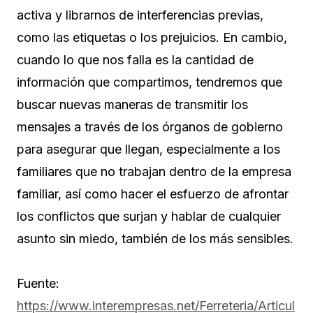
activa y librarnos de interferencias previas,
como las etiquetas o los prejuicios. En cambio,
cuando lo que nos falla es la cantidad de
información que compartimos, tendremos que
buscar nuevas maneras de transmitir los
mensajes a través de los órganos de gobierno
para asegurar que llegan, especialmente a los
familiares que no trabajan dentro de la empresa
familiar, así como hacer el esfuerzo de afrontar
los conflictos que surjan y hablar de cualquier
asunto sin miedo, también de los más sensibles.
Fuente:
https://www.interempresas.net/Ferreteria/Articul