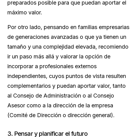
preparados posible para que puedan aportar el
máximo valor.
Por otro lado, pensando en familias empresarias
de generaciones avanzadas o que ya tienen un
tamaño y una complejidad elevada, recomiendo
ir un paso más allá y valorar la opción de
incorporar a profesionales externos
independientes, cuyos puntos de vista resulten
complementarios y puedan aportar valor, tanto
al Consejo de Administración o al Consejo
Asesor como a la dirección de la empresa
(Comité de Dirección o dirección general).
3. Pensar y planificar el futuro