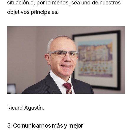
situación o, por lo menos, sea uno de nuestros
objetivos principales.
Ricard Agustín.
5. Comunicarnos más y mejor