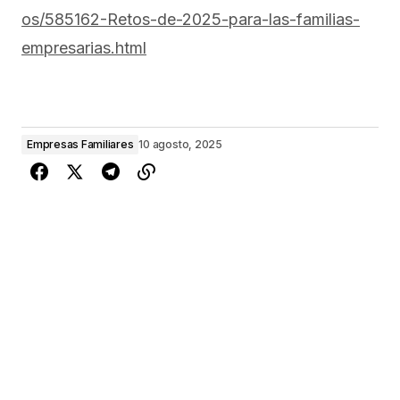
os/585162-Retos-de-2025-para-las-familias-
empresarias.html
Empresas Familiares
10 agosto, 2025