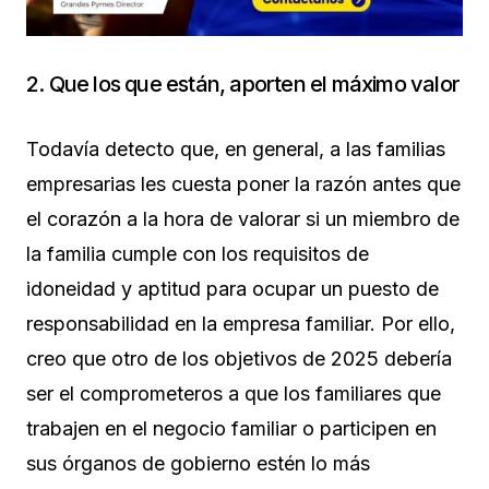
2. Que los que están, aporten el máximo valor
Todavía detecto que, en general, a las familias
empresarias les cuesta poner la razón antes que
el corazón a la hora de valorar si un miembro de
la familia cumple con los requisitos de
idoneidad y aptitud para ocupar un puesto de
responsabilidad en la empresa familiar. Por ello,
creo que otro de los objetivos de 2025 debería
ser el comprometeros a que los familiares que
trabajen en el negocio familiar o participen en
sus órganos de gobierno estén lo más