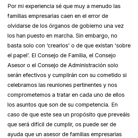
Por mi experiencia sé que muy a menudo las
familias empresarias caen en el error de
olvidarse de los órganos de gobierno una vez
los han puesto en marcha. Sin embargo, no
basta solo con ‘crearlos’ o de que existan ‘sobre
el papel’. El Consejo de Familia, el Consejo
Asesor o el Consejo de Administración solo
serán efectivos y cumplirán con su cometido si
celebramos las reuniones pertinentes y nos
comprometemos a tratar en cada uno de ellos
los asuntos que son de su competencia. En
caso de que este sea un propósito que preveáis
que será difícil de cumplir, os puede ser de
ayuda que un asesor de familias empresarias