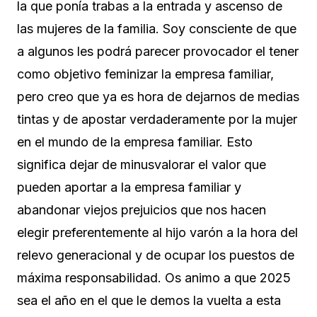
la que ponía trabas a la entrada y ascenso de
las mujeres de la familia. Soy consciente de que
a algunos les podrá parecer provocador el tener
como objetivo feminizar la empresa familiar,
pero creo que ya es hora de dejarnos de medias
tintas y de apostar verdaderamente por la mujer
en el mundo de la empresa familiar. Esto
significa dejar de minusvalorar el valor que
pueden aportar a la empresa familiar y
abandonar viejos prejuicios que nos hacen
elegir preferentemente al hijo varón a la hora del
relevo generacional y de ocupar los puestos de
máxima responsabilidad. Os animo a que 2025
sea el año en el que le demos la vuelta a esta