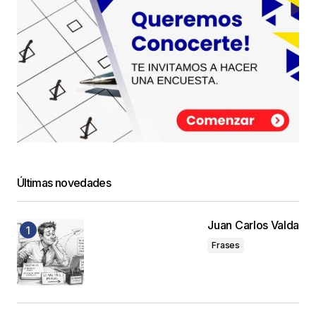
Últimas novedades
Juan Carlos Valda
Frases