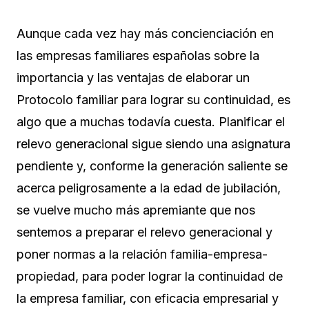
Aunque cada vez hay más concienciación en
las empresas familiares españolas sobre la
importancia y las ventajas de elaborar un
Protocolo familiar para lograr su continuidad, es
algo que a muchas todavía cuesta. Planificar el
relevo generacional sigue siendo una asignatura
pendiente y, conforme la generación saliente se
acerca peligrosamente a la edad de jubilación,
se vuelve mucho más apremiante que nos
sentemos a preparar el relevo generacional y
poner normas a la relación familia-empresa-
propiedad, para poder lograr la continuidad de
la empresa familiar, con eficacia empresarial y