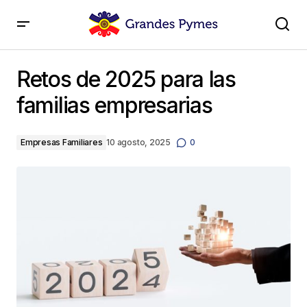
Retos de 2025 para las familias empresarias
Retos de 2025 para las
familias empresarias
Empresas Familiares
10 agosto, 2025
0