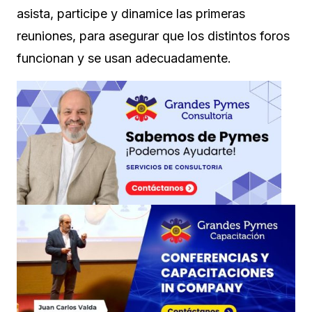
asista, participe y dinamice las primeras
reuniones, para asegurar que los distintos foros
funcionan y se usan adecuadamente.