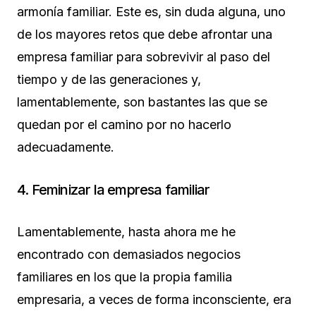
armonía familiar. Este es, sin duda alguna, uno
de los mayores retos que debe afrontar una
empresa familiar para sobrevivir al paso del
tiempo y de las generaciones y,
lamentablemente, son bastantes las que se
quedan por el camino por no hacerlo
adecuadamente.
4. Feminizar la empresa familiar
Lamentablemente, hasta ahora me he
encontrado con demasiados negocios
familiares en los que la propia familia
empresaria, a veces de forma inconsciente, era