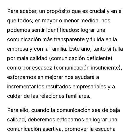
Para acabar, un propósito que es crucial y en el
que todos, en mayor o menor medida, nos
podemos sentir identificados: lograr una
comunicación más transparente y fluida en la
empresa y con la familia. Este año, tanto si falla
por mala calidad (comunicación deficiente)
como por escasez (comunicación insuficiente),
esforzarnos en mejorar nos ayudará a
incrementar los resultados empresariales y a
cuidar de las relaciones familiares.
Para ello, cuando la comunicación sea de baja
calidad, deberemos enfocarnos en lograr una
comunicación asertiva, promover la escucha