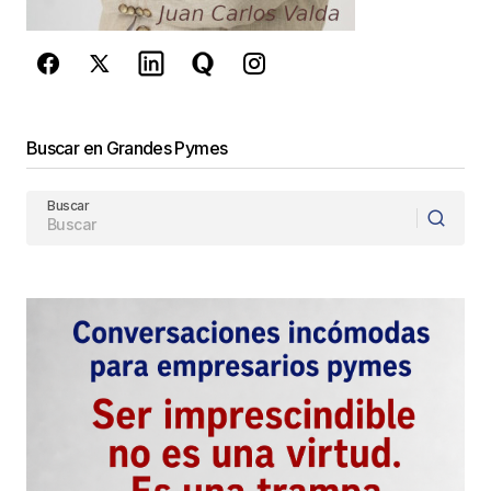
Enviar Comentario
Buscar en Grandes Pymes
Buscar