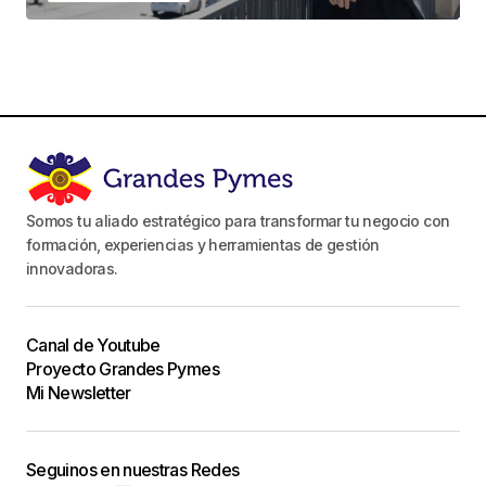
Somos tu aliado estratégico para transformar tu negocio con
formación, experiencias y herramientas de gestión
innovadoras.
Canal de Youtube
Proyecto Grandes Pymes
Mi Newsletter
Seguinos en nuestras Redes