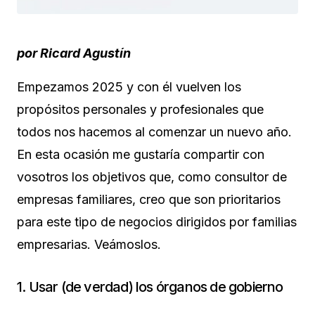
por Ricard Agustín
Empezamos 2025 y con él vuelven los
propósitos personales y profesionales que
todos nos hacemos al comenzar un nuevo año.
En esta ocasión me gustaría compartir con
vosotros los objetivos que, como consultor de
empresas familiares, creo que son prioritarios
para este tipo de negocios dirigidos por familias
empresarias. Veámoslos.
1. Usar (de verdad) los órganos de gobierno