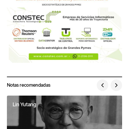
Notas recomendadas
Lin Yutang