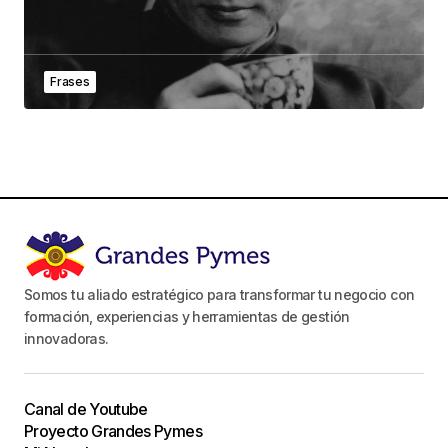
Frases
Somos tu aliado estratégico para transformar tu negocio con
formación, experiencias y herramientas de gestión
innovadoras.
Canal de Youtube
Proyecto Grandes Pymes