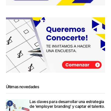
Últimas novedades
Las claves para desarrollar una estrategia
de ‘employer branding’ y captar el talento.