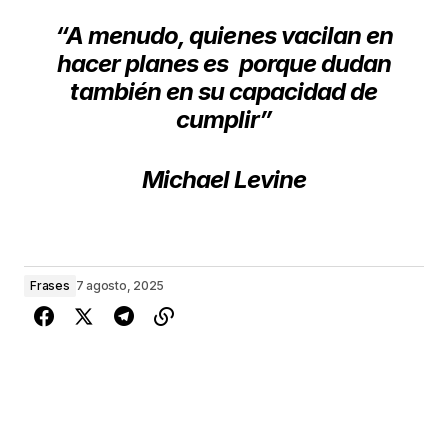
“A menudo, quienes vacilan en
hacer planes es
porque dudan
también en su capacidad de
cumplir”
Michael Levine
Frases
7 agosto, 2025