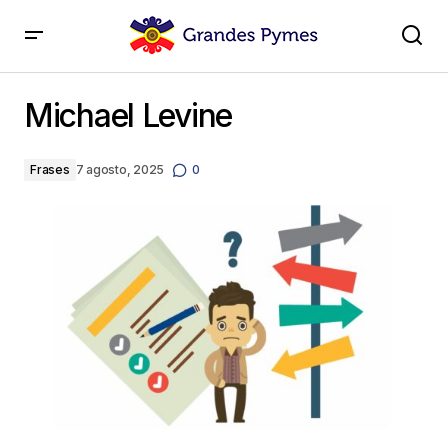
Michael Levine
Michael Levine
Frases
7 agosto, 2025
0