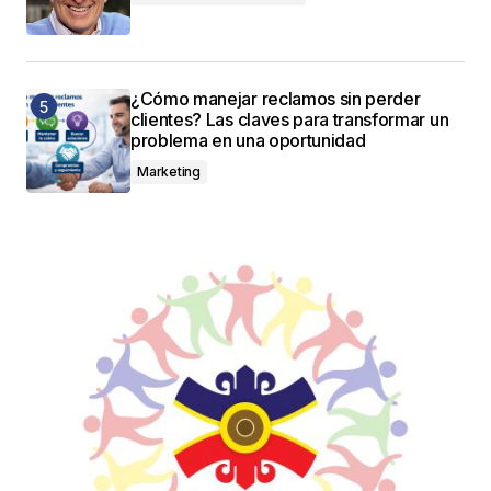
¿Cómo manejar reclamos sin perder
clientes? Las claves para transformar un
problema en una oportunidad
Marketing