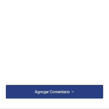
Agregar Comentario
Agregar Comentario