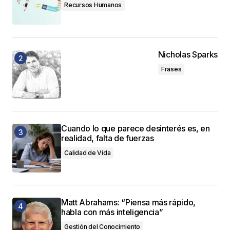
Recursos Humanos
Nicholas Sparks
Frases
Cuando lo que parece desinterés es, en
realidad, falta de fuerzas
Calidad de Vida
Matt Abrahams: “Piensa más rápido,
habla con más inteligencia”
Gestión del Conocimiento