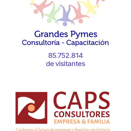
85.752.814
de visitantes