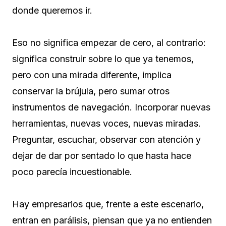
donde queremos ir.
Eso no significa empezar de cero, al contrario:
significa construir sobre lo que ya tenemos,
pero con una mirada diferente, implica
conservar la brújula, pero sumar otros
instrumentos de navegación. Incorporar nuevas
herramientas, nuevas voces, nuevas miradas.
Preguntar, escuchar, observar con atención y
dejar de dar por sentado lo que hasta hace
poco parecía incuestionable.
Hay empresarios que, frente a este escenario,
entran en parálisis, piensan que ya no entienden