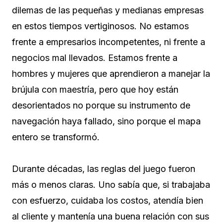
dilemas de las pequeñas y medianas empresas
en estos tiempos vertiginosos. No estamos
frente a empresarios incompetentes, ni frente a
negocios mal llevados. Estamos frente a
hombres y mujeres que aprendieron a manejar la
brújula con maestría, pero que hoy están
desorientados no porque su instrumento de
navegación haya fallado, sino porque el mapa
entero se transformó.
Durante décadas, las reglas del juego fueron
más o menos claras. Uno sabía que, si trabajaba
con esfuerzo, cuidaba los costos, atendía bien
al cliente y mantenía una buena relación con sus