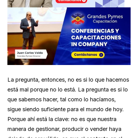
La pregunta, entonces, no es si lo que hacemos
está mal porque no lo está. La pregunta es si lo
que sabemos hacer, tal como lo hacíamos,
sigue siendo suficiente para el mundo de hoy.
Porque ahí está la clave: no es que nuestra
manera de gestionar, producir o vender haya