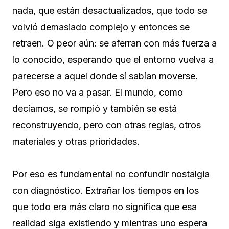
nada, que están desactualizados, que todo se
volvió demasiado complejo y entonces se
retraen. O peor aún: se aferran con más fuerza a
lo conocido, esperando que el entorno vuelva a
parecerse a aquel donde sí sabían moverse.
Pero eso no va a pasar. El mundo, como
decíamos, se rompió y también se está
reconstruyendo, pero con otras reglas, otros
materiales y otras prioridades.
Por eso es fundamental no confundir nostalgia
con diagnóstico. Extrañar los tiempos en los
que todo era más claro no significa que esa
realidad siga existiendo y mientras uno espera