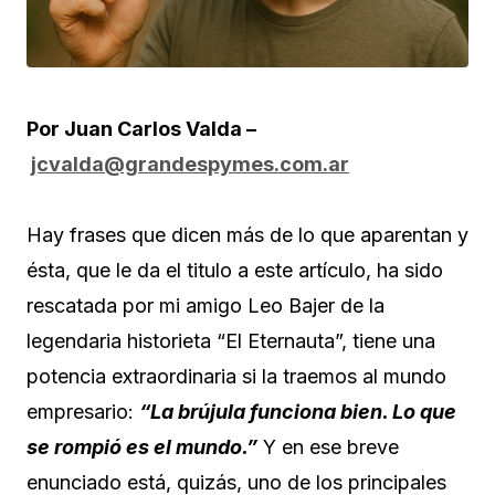
Por Juan Carlos Valda –
jcvalda@grandespymes.com.ar
Hay frases que dicen más de lo que aparentan y
ésta, que le da el titulo a este artículo, ha sido
rescatada por mi amigo Leo Bajer de la
legendaria historieta “El Eternauta”, tiene una
potencia extraordinaria si la traemos al mundo
empresario:
“La brújula funciona bien. Lo que
se rompió es el mundo.”
Y en ese breve
enunciado está, quizás, uno de los principales