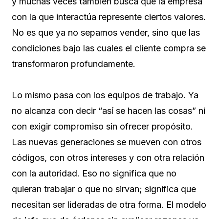
y muchas veces también busca que la empresa
con la que interactúa represente ciertos valores.
No es que ya no sepamos vender, sino que las
condiciones bajo las cuales el cliente compra se
transformaron profundamente.
Lo mismo pasa con los equipos de trabajo. Ya
no alcanza con decir “así se hacen las cosas” ni
con exigir compromiso sin ofrecer propósito.
Las nuevas generaciones se mueven con otros
códigos, con otros intereses y con otra relación
con la autoridad. Eso no significa que no
quieran trabajar o que no sirvan; significa que
necesitan ser lideradas de otra forma. El modelo