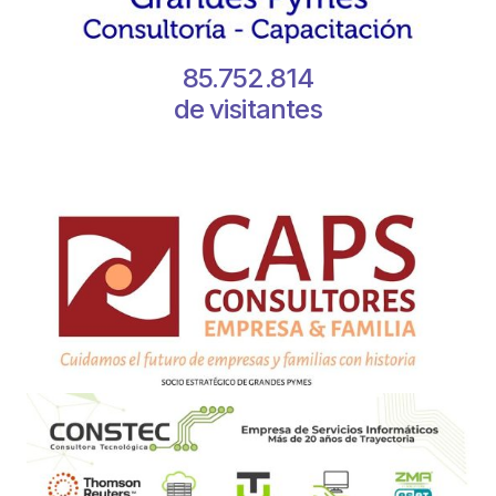
85.752.814
de visitantes