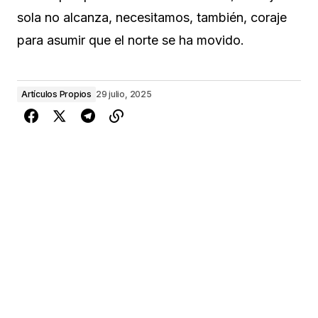
sola no alcanza, necesitamos, también, coraje
para asumir que el norte se ha movido.
Artículos Propios
29 julio, 2025