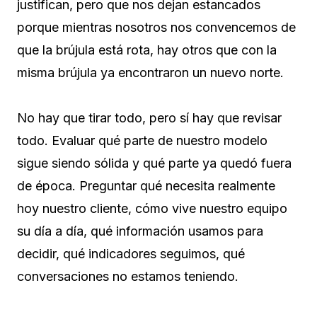
justifican, pero que nos dejan estancados
porque mientras nosotros nos convencemos de
que la brújula está rota, hay otros que con la
misma brújula ya encontraron un nuevo norte.
No hay que tirar todo, pero sí hay que revisar
todo. Evaluar qué parte de nuestro modelo
sigue siendo sólida y qué parte ya quedó fuera
de época. Preguntar qué necesita realmente
hoy nuestro cliente, cómo vive nuestro equipo
su día a día, qué información usamos para
decidir, qué indicadores seguimos, qué
conversaciones no estamos teniendo.