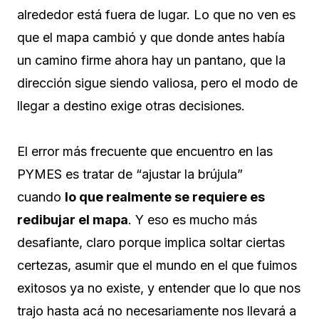
alrededor está fuera de lugar. Lo que no ven es
que el mapa cambió y que donde antes había
un camino firme ahora hay un pantano, que la
dirección sigue siendo valiosa, pero el modo de
llegar a destino exige otras decisiones.
El error más frecuente que encuentro en las
PYMES es tratar de “ajustar la brújula”
cuando
lo que realmente se requiere es
redibujar el mapa
. Y eso es mucho más
desafiante, claro porque implica soltar ciertas
certezas, asumir que el mundo en el que fuimos
exitosos ya no existe, y entender que lo que nos
trajo hasta acá no necesariamente nos llevará a