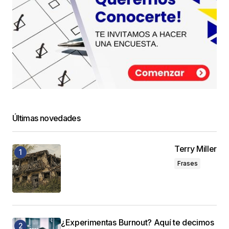
Últimas novedades
Terry Miller
Frases
¿Experimentas Burnout? Aquí te decimos