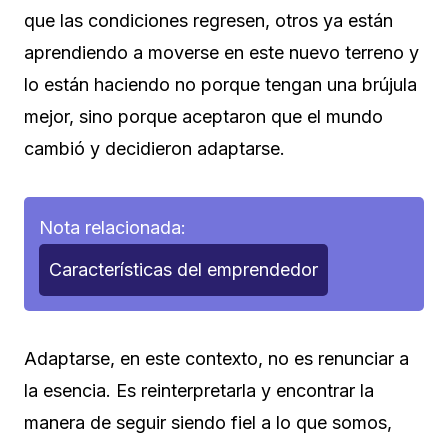
que las condiciones regresen, otros ya están
aprendiendo a moverse en este nuevo terreno y
lo están haciendo no porque tengan una brújula
mejor, sino porque aceptaron que el mundo
cambió y decidieron adaptarse.
Nota relacionada:
Características del emprendedor
Adaptarse, en este contexto, no es renunciar a
la esencia. Es reinterpretarla y encontrar la
manera de seguir siendo fiel a lo que somos,