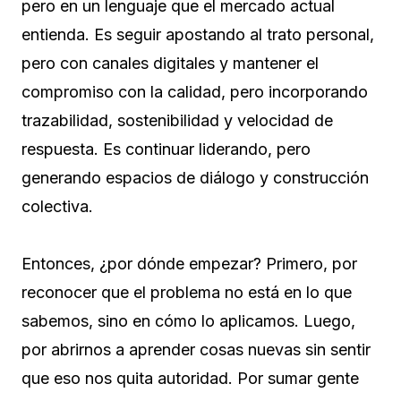
pero en un lenguaje que el mercado actual
entienda. Es seguir apostando al trato personal,
pero con canales digitales y mantener el
compromiso con la calidad, pero incorporando
trazabilidad, sostenibilidad y velocidad de
respuesta. Es continuar liderando, pero
generando espacios de diálogo y construcción
colectiva.
Entonces, ¿por dónde empezar? Primero, por
reconocer que el problema no está en lo que
sabemos, sino en cómo lo aplicamos. Luego,
por abrirnos a aprender cosas nuevas sin sentir
que eso nos quita autoridad. Por sumar gente