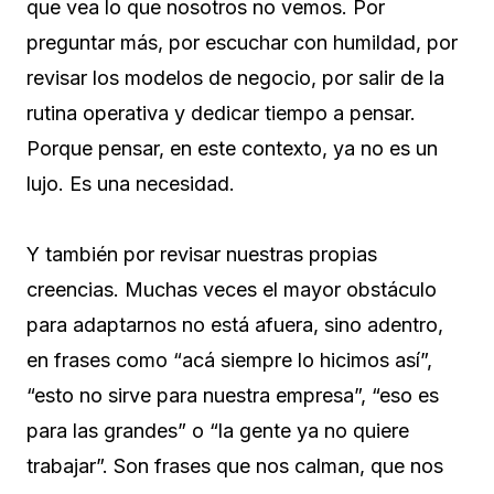
que vea lo que nosotros no vemos. Por
preguntar más, por escuchar con humildad, por
revisar los modelos de negocio, por salir de la
rutina operativa y dedicar tiempo a pensar.
Porque pensar, en este contexto, ya no es un
lujo. Es una necesidad.
Y también por revisar nuestras propias
creencias. Muchas veces el mayor obstáculo
para adaptarnos no está afuera, sino adentro,
en frases como “acá siempre lo hicimos así”,
“esto no sirve para nuestra empresa”, “eso es
para las grandes” o “la gente ya no quiere
trabajar”. Son frases que nos calman, que nos