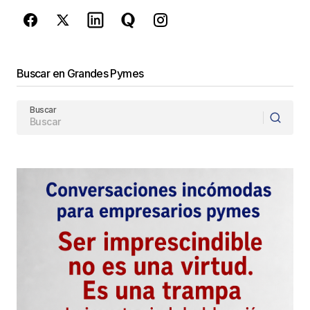
Enviar Comentario
Buscar en Grandes Pymes
Buscar