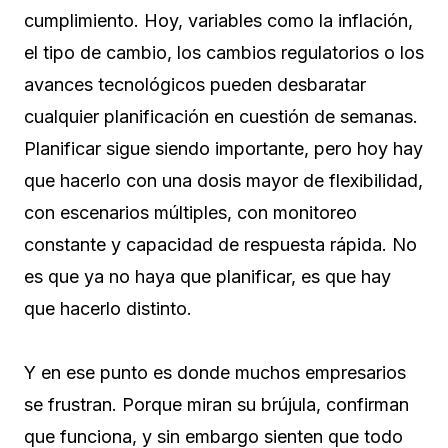
cumplimiento. Hoy, variables como la inflación,
el tipo de cambio, los cambios regulatorios o los
avances tecnológicos pueden desbaratar
cualquier planificación en cuestión de semanas.
Planificar sigue siendo importante, pero hoy hay
que hacerlo con una dosis mayor de flexibilidad,
con escenarios múltiples, con monitoreo
constante y capacidad de respuesta rápida. No
es que ya no haya que planificar, es que hay
que hacerlo distinto.
Y en ese punto es donde muchos empresarios
se frustran. Porque miran su brújula, confirman
que funciona, y sin embargo sienten que todo