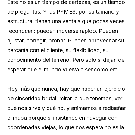
Este no es un tiempo de certezas, es un tiempo
de preguntas. Y las PYMES, por su tamaño y
estructura, tienen una ventaja que pocas veces
reconocen: pueden moverse rápido. Pueden
ajustar, corregir, probar. Pueden aprovechar su
cercanía con el cliente, su flexibilidad, su
conocimiento del terreno. Pero solo si dejan de
esperar que el mundo vuelva a ser como era.
Hoy más que nunca, hay que hacer un ejercicio
de sinceridad brutal: mirar lo que tenemos, ver
qué nos sirve y qué no, y animarnos a rediseñar
el mapa porque si insistimos en navegar con
coordenadas viejas, lo que nos espera no es la