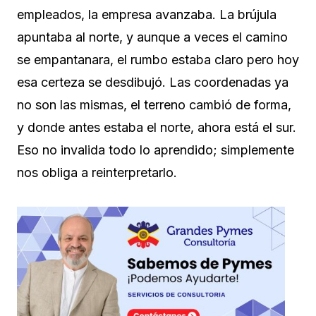
empleados, la empresa avanzaba. La brújula
apuntaba al norte, y aunque a veces el camino
se empantanara, el rumbo estaba claro pero hoy
esa certeza se desdibujó. Las coordenadas ya
no son las mismas, el terreno cambió de forma,
y donde antes estaba el norte, ahora está el sur.
Eso no invalida todo lo aprendido; simplemente
nos obliga a reinterpretarlo.