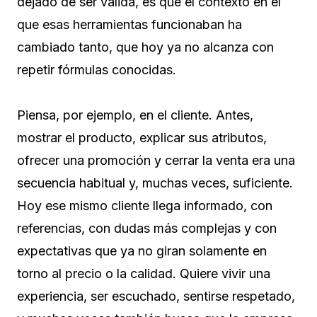
dejado de ser válida, es que el contexto en el
que esas herramientas funcionaban ha
cambiado tanto, que hoy ya no alcanza con
repetir fórmulas conocidas.
Piensa, por ejemplo, en el cliente. Antes,
mostrar el producto, explicar sus atributos,
ofrecer una promoción y cerrar la venta era una
secuencia habitual y, muchas veces, suficiente.
Hoy ese mismo cliente llega informado, con
referencias, con dudas más complejas y con
expectativas que ya no giran solamente en
torno al precio o la calidad. Quiere vivir una
experiencia, ser escuchado, sentirse respetado,