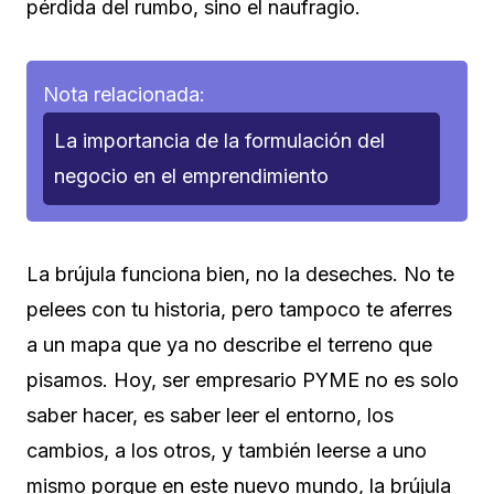
pérdida del rumbo, sino el naufragio.
Nota relacionada:
La importancia de la formulación del
negocio en el emprendimiento
La brújula funciona bien, no la deseches. No te
pelees con tu historia, pero tampoco te aferres
a un mapa que ya no describe el terreno que
pisamos. Hoy, ser empresario PYME no es solo
saber hacer, es saber leer el entorno, los
cambios, a los otros, y también leerse a uno
mismo porque en este nuevo mundo, la brújula