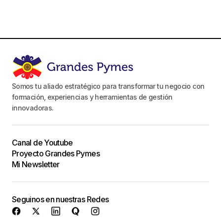
Somos tu aliado estratégico para transformar tu negocio con
formación, experiencias y herramientas de gestión
innovadoras.
Canal de Youtube
Proyecto Grandes Pymes
Mi Newsletter
Seguinos en nuestras Redes