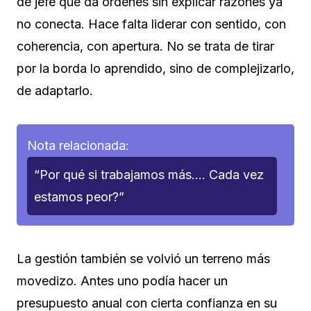
de jefe que da órdenes sin explicar razones ya
no conecta. Hace falta liderar con sentido, con
coherencia, con apertura. No se trata de tirar
por la borda lo aprendido, sino de complejizarlo,
de adaptarlo.
Nota relacionada:
“Por qué si trabajamos más…. Cada vez
estamos peor?”
La gestión también se volvió un terreno más
movedizo. Antes uno podía hacer un
presupuesto anual con cierta confianza en su