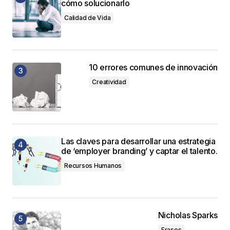
cómo solucionarlo
Calidad de Vida
10 errores comunes de innovación
Creatividad
Las claves para desarrollar una estrategia
de ‘employer branding’ y captar el talento.
Recursos Humanos
Nicholas Sparks
Frases