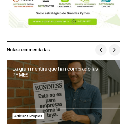
Notas recomendadas
La gran mentira que han comprado las
PYMES
Artículos Propios