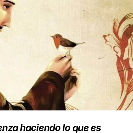
nza haciendo lo que es