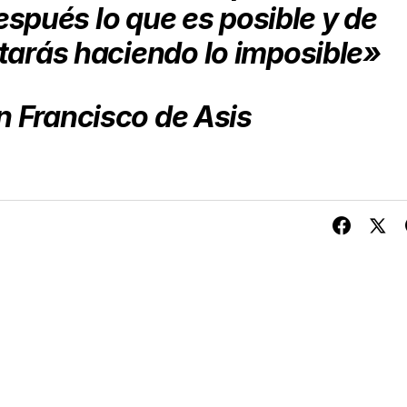
espués lo que es posible y de
tarás haciendo lo imposible»
 Francisco de Asis