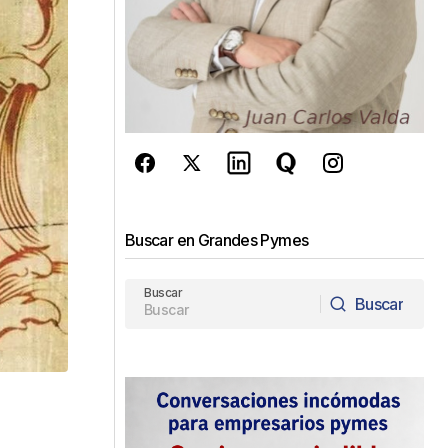
Buscar en Grandes Pymes
Buscar
Buscar
Buscar