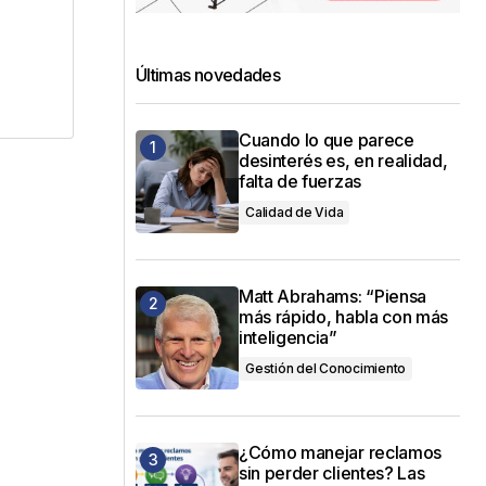
Últimas novedades
Cuando lo que parece
desinterés es, en realidad,
falta de fuerzas
Calidad de Vida
Matt Abrahams: “Piensa
más rápido, habla con más
inteligencia”
Gestión del Conocimiento
¿Cómo manejar reclamos
sin perder clientes? Las