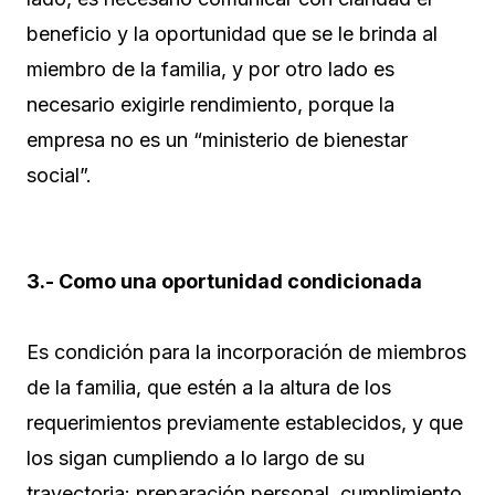
beneficio y la oportunidad que se le brinda al
miembro de la familia, y por otro lado es
necesario exigirle rendimiento, porque la
empresa no es un “ministerio de bienestar
social”.
3.- Como una oportunidad condicionada
Es condición para la incorporación de miembros
de la familia, que estén a la altura de los
requerimientos previamente establecidos, y que
los sigan cumpliendo a lo largo de su
trayectoria: preparación personal, cumplimiento