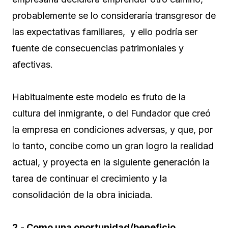
probablemente se lo consideraría transgresor de
las expectativas familiares, y ello podría ser
fuente de consecuencias patrimoniales y
afectivas.
Habitualmente este modelo es fruto de la
cultura del inmigrante, o del Fundador que creó
la empresa en condiciones adversas, y que, por
lo tanto, concibe como un gran logro la realidad
actual, y proyecta en la siguiente generación la
tarea de continuar el crecimiento y la
consolidación de la obra iniciada.
2.- Como una oportunidad/beneficio