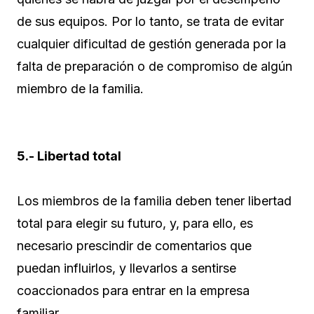
de sus equipos. Por lo tanto, se trata de evitar
cualquier dificultad de gestión generada por la
falta de preparación o de compromiso de algún
miembro de la familia.
5.- Libertad total
Los miembros de la familia deben tener libertad
total para elegir su futuro, y, para ello, es
necesario prescindir de comentarios que
puedan influirlos, y llevarlos a sentirse
coaccionados para entrar en la empresa
familiar.