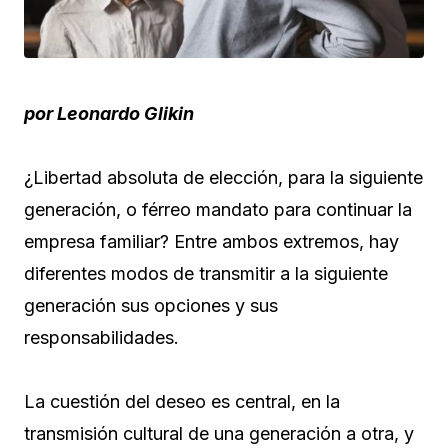
por Leonardo Glikin
¿Libertad absoluta de elección, para la siguiente
generación, o férreo mandato para continuar la
empresa familiar? Entre ambos extremos, hay
diferentes modos de transmitir a la siguiente
generación sus opciones y sus
responsabilidades.
La cuestión del deseo es central, en la
transmisión cultural de una generación a otra, y