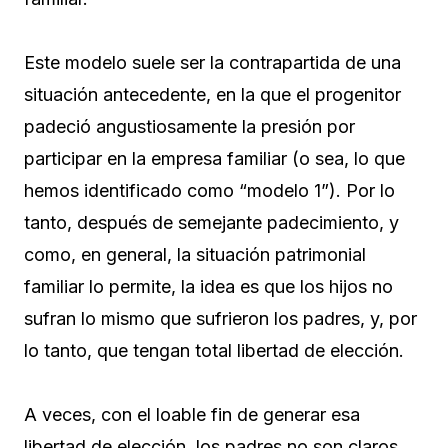
Este modelo suele ser la contrapartida de una
situación antecedente, en la que el progenitor
padeció angustiosamente la presión por
participar en la empresa familiar (o sea, lo que
hemos identificado como “modelo 1”). Por lo
tanto, después de semejante padecimiento, y
como, en general, la situación patrimonial
familiar lo permite, la idea es que los hijos no
sufran lo mismo que sufrieron los padres, y, por
lo tanto, que tengan total libertad de elección.
A veces, con el loable fin de generar esa
libertad de elección, los padres no son claros