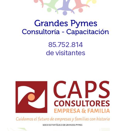
85.752.814
de visitantes