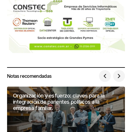
Notas recomendadas
Organización y esfuerzo: claves para la
integración de parientes políticos a la
empresa familiar.