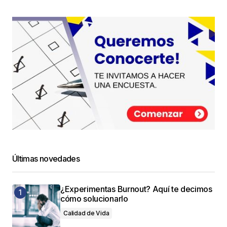
Últimas novedades
¿Experimentas Burnout? Aquí te decimos
cómo solucionarlo
Calidad de Vida