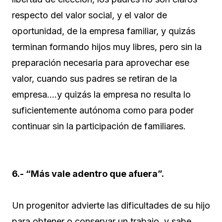
respecto del valor social, y el valor de
oportunidad, de la empresa familiar, y quizás
terminan formando hijos muy libres, pero sin la
preparación necesaria para aprovechar ese
valor, cuando sus padres se retiran de la
empresa….y quizás la empresa no resulta lo
suficientemente autónoma como para poder
continuar sin la participación de familiares.
6.- “Más vale adentro que afuera”.
Un progenitor advierte las dificultades de su hijo
para obtener o conservar un trabajo, y sabe