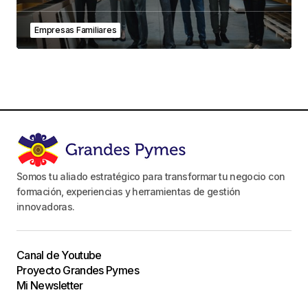
Empresas Familiares
Somos tu aliado estratégico para transformar tu negocio con
formación, experiencias y herramientas de gestión
innovadoras.
Canal de Youtube
Proyecto Grandes Pymes
Mi Newsletter