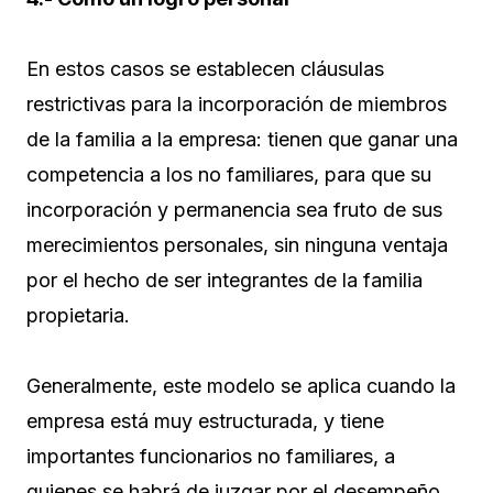
En estos casos se establecen cláusulas
restrictivas para la incorporación de miembros
de la familia a la empresa: tienen que ganar una
competencia a los no familiares, para que su
incorporación y permanencia sea fruto de sus
merecimientos personales, sin ninguna ventaja
por el hecho de ser integrantes de la familia
propietaria.
Generalmente, este modelo se aplica cuando la
empresa está muy estructurada, y tiene
importantes funcionarios no familiares, a
quienes se habrá de juzgar por el desempeño