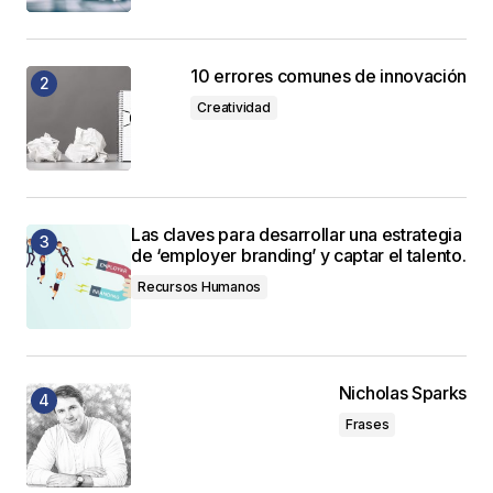
10 errores comunes de innovación
Creatividad
Las claves para desarrollar una estrategia
de ‘employer branding’ y captar el talento.
Recursos Humanos
Nicholas Sparks
Frases