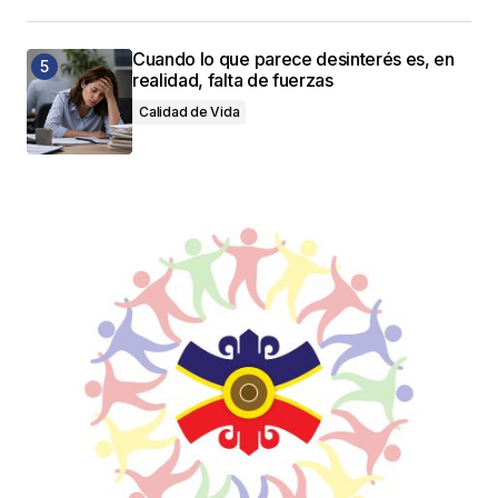
Cuando lo que parece desinterés es, en
realidad, falta de fuerzas
Calidad de Vida