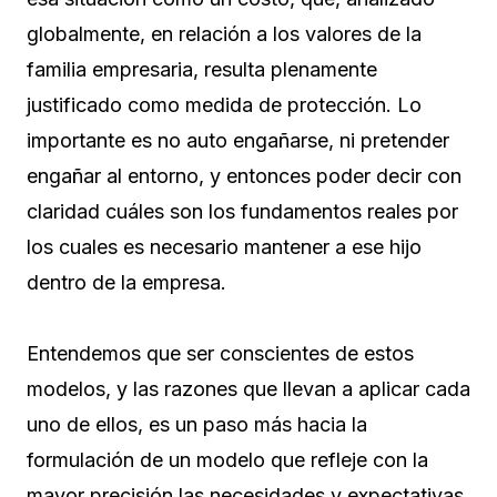
globalmente, en relación a los valores de la
familia empresaria, resulta plenamente
justificado como medida de protección. Lo
importante es no auto engañarse, ni pretender
engañar al entorno, y entonces poder decir con
claridad cuáles son los fundamentos reales por
los cuales es necesario mantener a ese hijo
dentro de la empresa.
Entendemos que ser conscientes de estos
modelos, y las razones que llevan a aplicar cada
uno de ellos, es un paso más hacia la
formulación de un modelo que refleje con la
mayor precisión las necesidades y expectativas