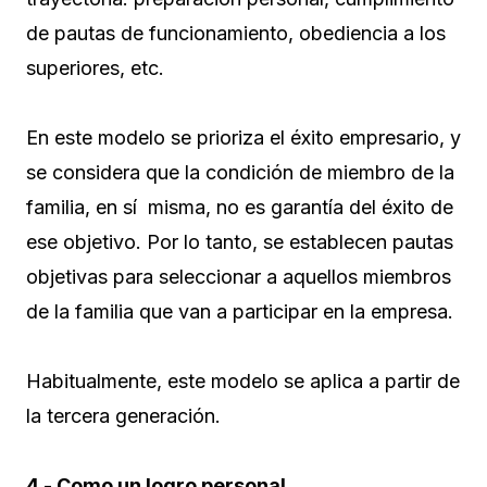
de pautas de funcionamiento, obediencia a los
superiores, etc.
En este modelo se prioriza el éxito empresario, y
se considera que la condición de miembro de la
familia, en sí misma, no es garantía del éxito de
ese objetivo. Por lo tanto, se establecen pautas
objetivas para seleccionar a aquellos miembros
de la familia que van a participar en la empresa.
Habitualmente, este modelo se aplica a partir de
la tercera generación.
4.- Como un logro personal