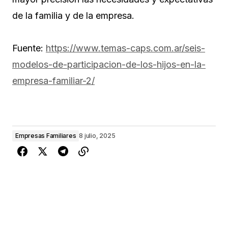
de la familia y de la empresa.
Fuente:
https://www.temas-caps.com.ar/seis-
modelos-de-participacion-de-los-hijos-en-la-
empresa-familiar-2/
Empresas Familiares
8 julio, 2025