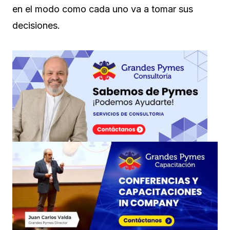
en el modo como cada uno va a tomar sus
decisiones.