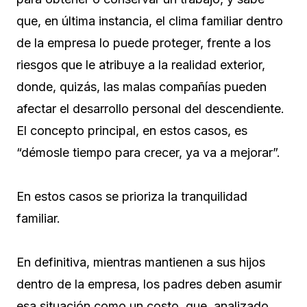
que, en última instancia, el clima familiar dentro
de la empresa lo puede proteger, frente a los
riesgos que le atribuye a la realidad exterior,
donde, quizás, las malas compañías pueden
afectar el desarrollo personal del descendiente.
El concepto principal, en estos casos, es
“démosle tiempo para crecer, ya va a mejorar”.
En estos casos se prioriza la tranquilidad
familiar.
En definitiva, mientras mantienen a sus hijos
dentro de la empresa, los padres deben asumir
esa situación como un costo, que, analizado