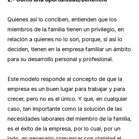
Quienes así lo conciben, entienden que los
miembros de la familia tienen un privilegio, en
relación a quienes no lo son, porque, si así lo
deciden, tienen en la empresa familiar un ámbito
para su desarrollo personal y profesional.
Este modelo responde al concepto de que la
empresa es un buen lugar para trabajar y para
crecer, pero no es el único. Y que, en cualquier
caso, tan importante como la solución de las
necesidades laborales del miembro de la familia,
es el éxito de la empresa, por lo cual, por un
lado, es necesario comunicar con claridad el