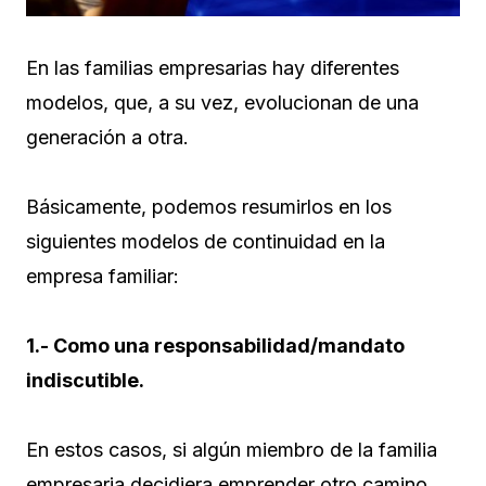
En las familias empresarias hay diferentes
modelos, que, a su vez, evolucionan de una
generación a otra.
Básicamente, podemos resumirlos en los
siguientes modelos de continuidad en la
empresa familiar:
1.- Como una responsabilidad/mandato
indiscutible.
En estos casos, si algún miembro de la familia
empresaria decidiera emprender otro camino,