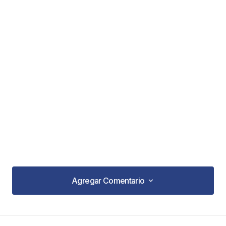
Agregar Comentario
Agregar Comentario