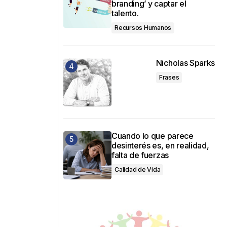
branding’ y captar el
talento.
Recursos Humanos
Nicholas Sparks
Frases
Cuando lo que parece
desinterés es, en realidad,
falta de fuerzas
Calidad de Vida