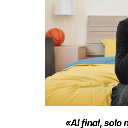
«Al final, solo