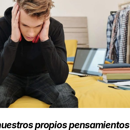
 nuestros propios
pensamientos