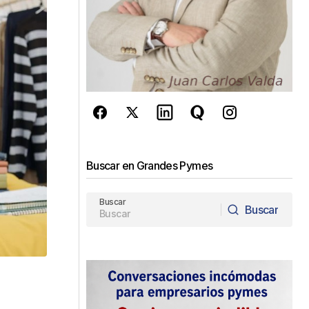
Buscar en Grandes Pymes
Buscar
Buscar
Buscar