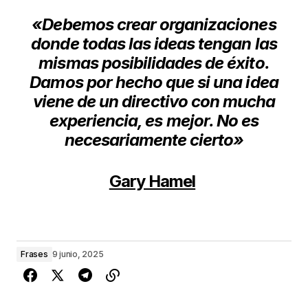
«Debemos crear organizaciones
donde todas las
ideas tengan las
mismas posibilidades de éxito.
D
amos por hecho que si una idea
viene de un
directivo con mucha
experiencia, es mejor. No es
necesariamente cierto»
Gary Hamel
Frases
9 junio, 2025