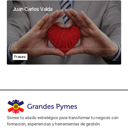
Juan Carlos Valda
Frases
Somos tu aliado estratégico para transformar tu negocio con
formación, experiencias y herramientas de gestión