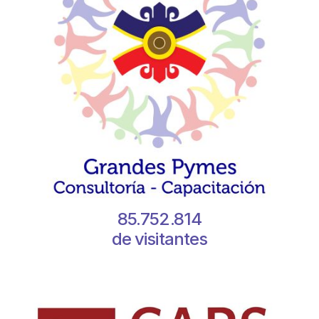
85.752.814
de visitantes