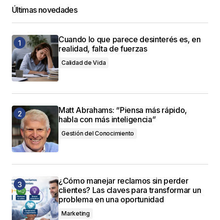
Últimas novedades
Cuando lo que parece desinterés es, en
realidad, falta de fuerzas
Calidad de Vida
Matt Abrahams: “Piensa más rápido,
habla con más inteligencia”
Gestión del Conocimiento
¿Cómo manejar reclamos sin perder
clientes? Las claves para transformar un
problema en una oportunidad
Marketing