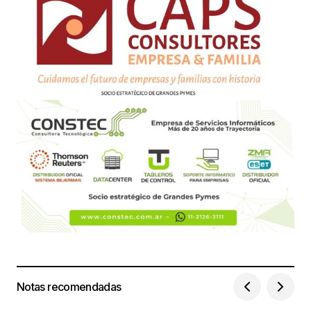
Notas recomendadas