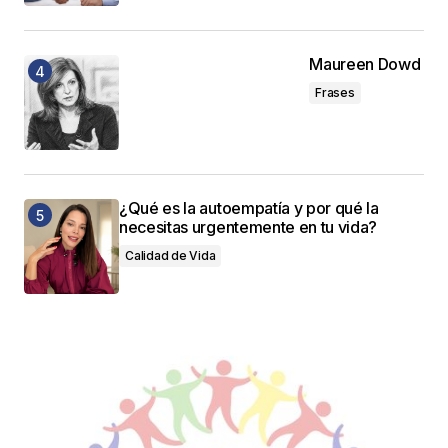
Maureen Dowd
Frases
¿Qué es la autoempatía y por qué la
necesitas urgentemente en tu vida?
Calidad de Vida